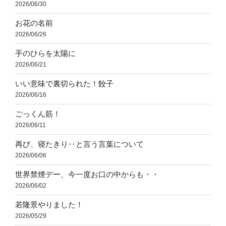
2026/06/30
お花の名前
2026/06/26
手のひらを太陽に
2026/06/21
いい意味で裏切られた！餃子
2026/06/16
ごっくん筋！
2026/06/11
再び、寝たきり‥と言う言葉について
2026/06/06
世界禁煙デー、今一度お口の中からも・・
2026/06/02
若隆景やりました！
2026/05/29