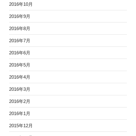
2016年10月
2016年9月
2016年8月
2016年7月
2016年6月
2016年5月
2016年4月
2016年3月
2016年2月
2016年1月
2015年12月