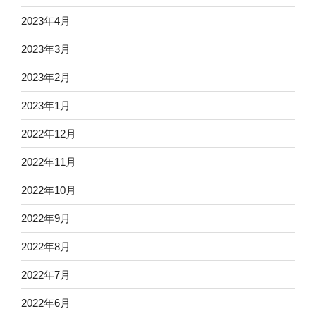
2023年4月
2023年3月
2023年2月
2023年1月
2022年12月
2022年11月
2022年10月
2022年9月
2022年8月
2022年7月
2022年6月