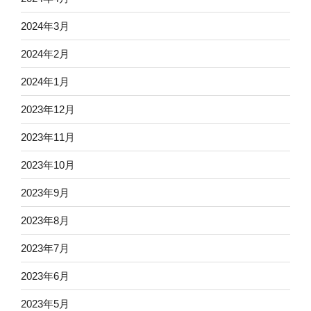
2024年3月
2024年2月
2024年1月
2023年12月
2023年11月
2023年10月
2023年9月
2023年8月
2023年7月
2023年6月
2023年5月