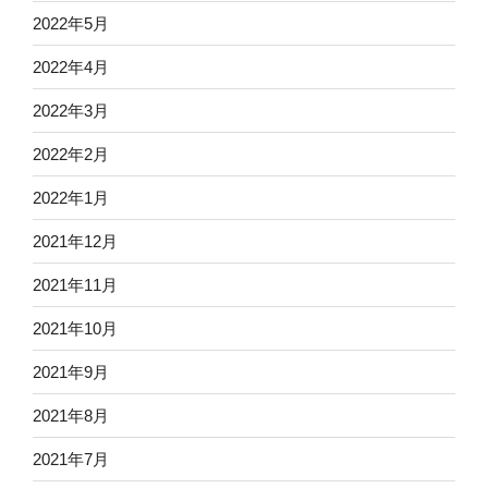
2022年5月
2022年4月
2022年3月
2022年2月
2022年1月
2021年12月
2021年11月
2021年10月
2021年9月
2021年8月
2021年7月