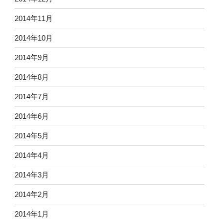
2014年11月
2014年10月
2014年9月
2014年8月
2014年7月
2014年6月
2014年5月
2014年4月
2014年3月
2014年2月
2014年1月