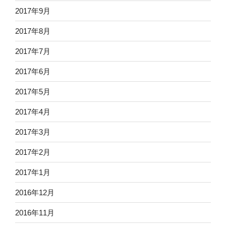
2017年9月
2017年8月
2017年7月
2017年6月
2017年5月
2017年4月
2017年3月
2017年2月
2017年1月
2016年12月
2016年11月