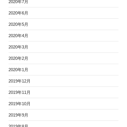
2020年7月
2020年6月
2020年5月
2020年4月
2020年3月
2020年2月
2020年1月
2019年12月
2019年11月
2019年10月
2019年9月
2019年8月