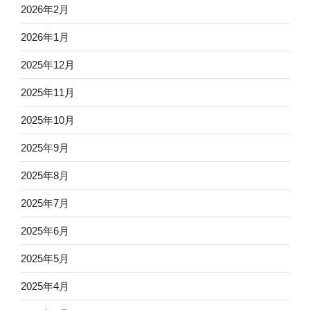
2026年2月
2026年1月
2025年12月
2025年11月
2025年10月
2025年9月
2025年8月
2025年7月
2025年6月
2025年5月
2025年4月