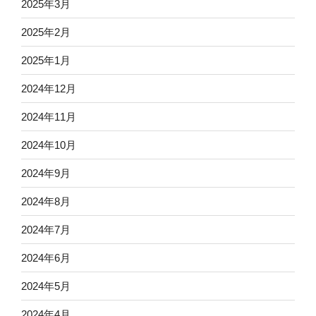
2025年3月
2025年2月
2025年1月
2024年12月
2024年11月
2024年10月
2024年9月
2024年8月
2024年7月
2024年6月
2024年5月
2024年4月