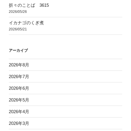
折々のことば 3615
2026/05/26
イカナゴのくぎ煮
2026/05/21
アーカイブ
2026年8月
2026年7月
2026年6月
2026年5月
2026年4月
2026年3月