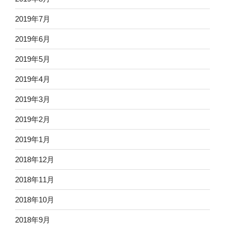
2019年7月
2019年6月
2019年5月
2019年4月
2019年3月
2019年2月
2019年1月
2018年12月
2018年11月
2018年10月
2018年9月