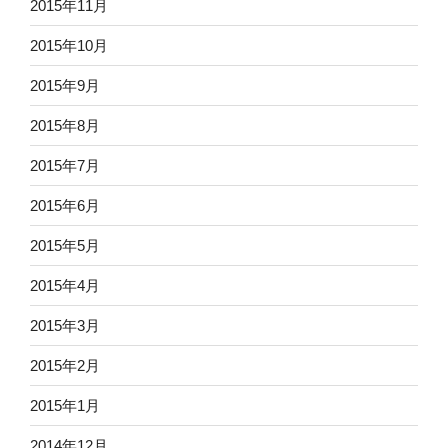
2015年11月
2015年10月
2015年9月
2015年8月
2015年7月
2015年6月
2015年5月
2015年4月
2015年3月
2015年2月
2015年1月
2014年12月