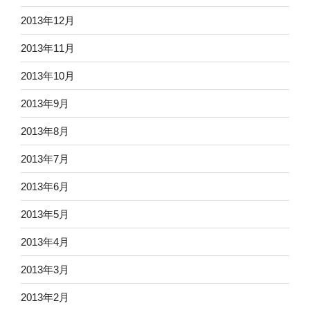
2013年12月
2013年11月
2013年10月
2013年9月
2013年8月
2013年7月
2013年6月
2013年5月
2013年4月
2013年3月
2013年2月