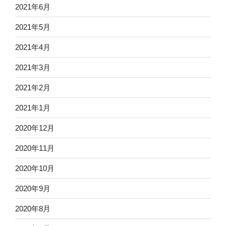
2021年6月
2021年5月
2021年4月
2021年3月
2021年2月
2021年1月
2020年12月
2020年11月
2020年10月
2020年9月
2020年8月