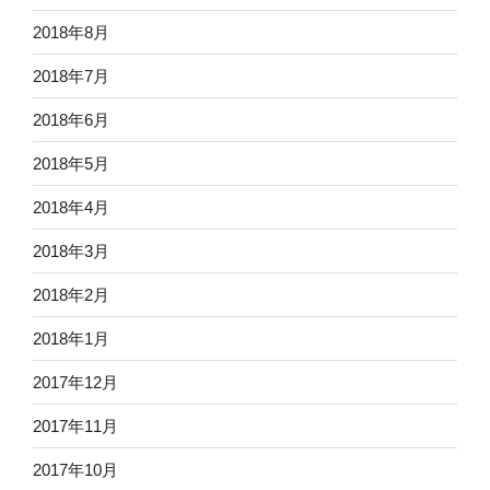
2018年8月
2018年7月
2018年6月
2018年5月
2018年4月
2018年3月
2018年2月
2018年1月
2017年12月
2017年11月
2017年10月