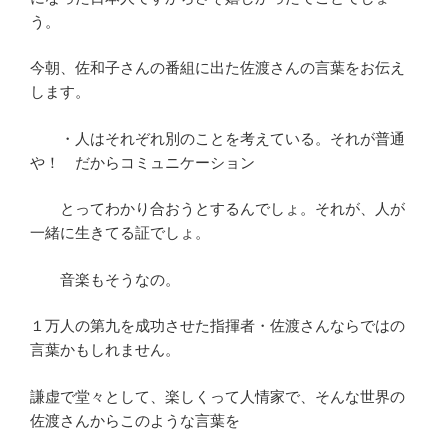
う。
今朝、佐和子さんの番組に出た佐渡さんの言葉をお伝え
します。
・人はそれぞれ別のことを考えている。それが普通
や！ だからコミュニケーション
とってわかり合おうとするんでしょ。それが、人が
一緒に生きてる証でしょ。
音楽もそうなの。
１万人の第九を成功させた指揮者・佐渡さんならではの
言葉かもしれません。
謙虚で堂々として、楽しくって人情家で、そんな世界の
佐渡さんからこのような言葉を