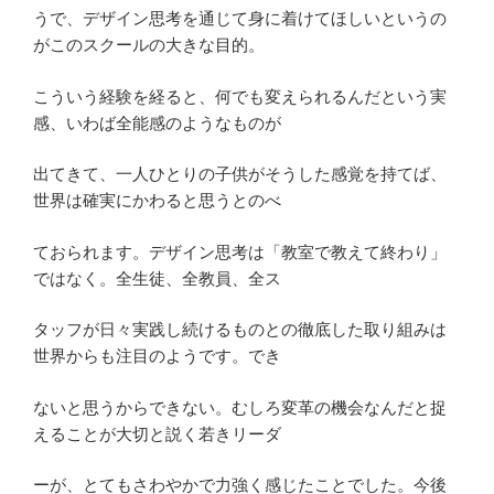
うで、デザイン思考を通じて身に着けてほしいというの
がこのスクールの大きな目的。
こういう経験を経ると、何でも変えられるんだという実
感、いわば全能感のようなものが
出てきて、一人ひとりの子供がそうした感覚を持てば、
世界は確実にかわると思うとのべ
ておられます。デザイン思考は「教室で教えて終わり」
ではなく。全生徒、全教員、全ス
タッフが日々実践し続けるものとの徹底した取り組みは
世界からも注目のようです。でき
ないと思うからできない。むしろ変革の機会なんだと捉
えることが大切と説く若きリーダ
ーが、とてもさわやかで力強く感じたことでした。今後