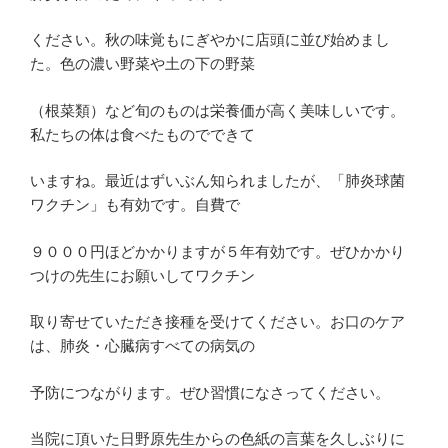
ください。秋の味覚もにぎやかに店頭に並び始めまし
た。色の濃い野菜や土の下の野菜
（根菜類）など旬のものは栄養価が高く美味しいです。
私たちの体は食べたものでできて
いますね。最近はずいぶん知られましたが、「肺炎球菌
ワクチン」も有効です。自費で
９０００円ほどかかりますが５年有効です。ぜひかかり
つけの先生にお願いしてワクチン
取り寄せていただき接種を受けてください。お口のケア
は、肺炎・心臓病すべての病気の
予防につながります。ぜひ習慣になさってください。
当院に頂いた日野原先生からの色紙の言葉を久しぶりに