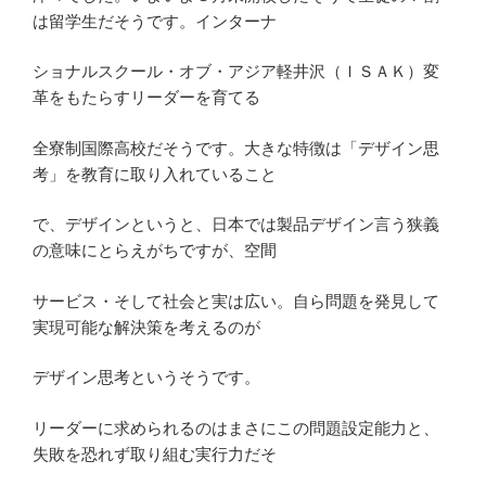
は留学生だそうです。インターナ
ショナルスクール・オブ・アジア軽井沢（ＩＳＡＫ）変
革をもたらすリーダーを育てる
全寮制国際高校だそうです。大きな特徴は「デザイン思
考」を教育に取り入れていること
で、デザインというと、日本では製品デザイン言う狭義
の意味にとらえがちですが、空間
サービス・そして社会と実は広い。自ら問題を発見して
実現可能な解決策を考えるのが
デザイン思考というそうです。
リーダーに求められるのはまさにこの問題設定能力と、
失敗を恐れず取り組む実行力だそ