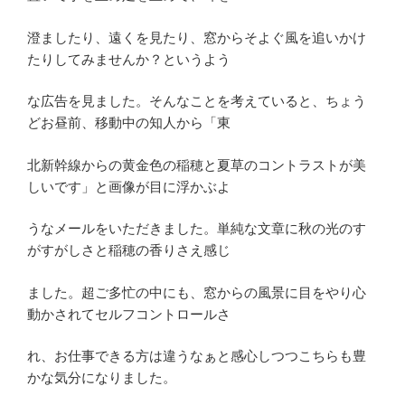
澄ましたり、遠くを見たり、窓からそよぐ風を追いかけ
たりしてみませんか？というよう
な広告を見ました。そんなことを考えていると、ちょう
どお昼前、移動中の知人から「東
北新幹線からの黄金色の稲穂と夏草のコントラストが美
しいです」と画像が目に浮かぶよ
うなメールをいただきました。単純な文章に秋の光のす
がすがしさと稲穂の香りさえ感じ
ました。超ご多忙の中にも、窓からの風景に目をやり心
動かされてセルフコントロールさ
れ、お仕事できる方は違うなぁと感心しつつこちらも豊
かな気分になりました。