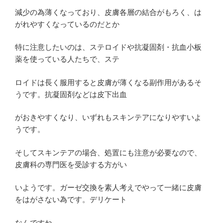
減少の為薄くなっており、皮膚各層の結合がもろく、は
がれやすくなっているのだとか
特に注意したいのは、ステロイドや抗凝固剤・抗血小板
薬を使っている人たちで、ステ
ロイドは長く服用すると皮膚が薄くなる副作用があるそ
うです。抗凝固剤などは皮下出血
がおきやすくなり、いずれもスキンテアになりやすいよ
うです。
そしてスキンテアの場合、処置にも注意が必要なので、
皮膚科の専門医を受診する方がい
いようです。ガーゼ交換を素人考えでやって一緒に皮膚
をはがさない為です。デリケート
なんですね。