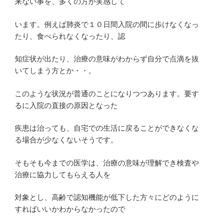
来ない事を、多くの方が実感して
います。例えば肺炎で１０日間入院の間に歩けなくなっ
たり、食べられなくなったり、認
知症状が出たり、治療の意味がわからず自分で点滴を抜
いてしまう方とか・・。
このような状況が普通のことになりつつあります。要す
るに入院の直接の原因となった
疾患は治っても、自宅での生活に戻ることができなくな
る場合が少なくないそうです。
そもそも今までの医学は、治療の意味が理解でき検査や
治療に協力してもらえる人を
対象とし、高齢で認知機能が低下した方々にどのように
すればいいかわからなかったので