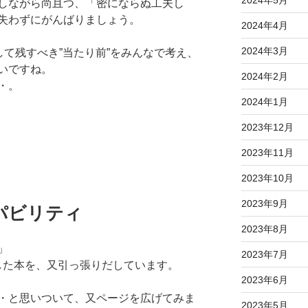
しながら尚且つ、「密にならぬ工夫し
失わずにがんばりましょう。
2024年4月
2024年3月
して残すべき”当たり前”をみんなで考え、
いですね。
2024年2月
・。
2024年1月
2023年12月
2023年11月
2023年10月
2023年9月
パビリティ
2023年8月
力」
2023年7月
た本を、又引っ張りだしています。
2023年6月
・と思いついて、又ページを広げてみま
2023年5月