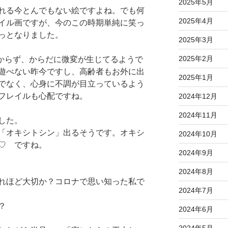
2025年5月
れる今とんでもない絵ですよね。でも何
2025年4月
イル画ですが、今のこの時期単純に笑っ
っとなりました。
2025年3月
2025年2月
なからず、からだに微変が生じてるようで
遊べない昨今ですし、高齢者もお外に出
2025年1月
でなく、心身に不調が目立っているよう
フレイルも心配ですね。
2024年12月
2024年11月
した。
「オキシトシン」出るそうです。オキシ
2024年10月
♡ ですね。
2024年9月
2024年8月
れほど大切か？コロナで思い知った私で
2024年7月
？
2024年6月
2024年5月