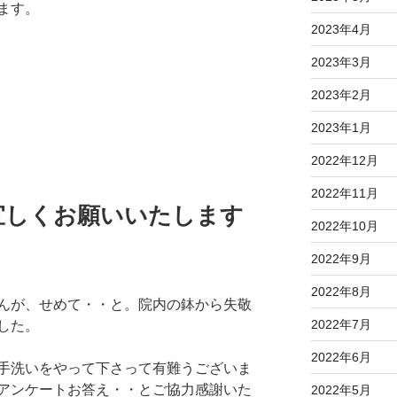
ます。
2023年4月
2023年3月
2023年2月
2023年1月
2022年12月
2022年11月
宜しくお願いいたします
2022年10月
2022年9月
2022年8月
んが、せめて・・と。院内の鉢から失敬
2022年7月
した。
2022年6月
手洗いをやって下さって有難うございま
アンケートお答え・・とご協力感謝いた
2022年5月