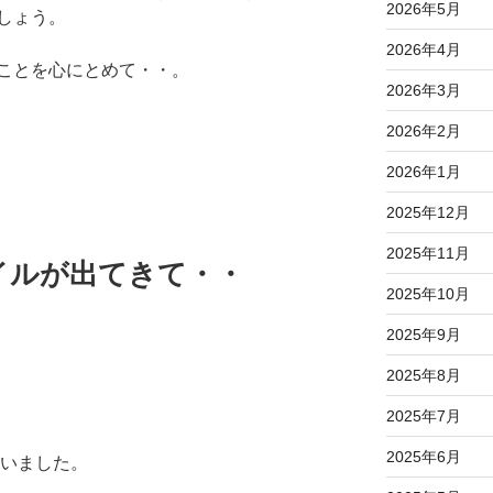
2026年5月
しょう。
2026年4月
ことを心にとめて・・。
2026年3月
2026年2月
2026年1月
2025年12月
2025年11月
イルが出てきて・・
2025年10月
2025年9月
2025年8月
2025年7月
2025年6月
買いました。