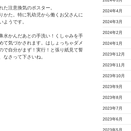
れた注意換気のポスター。
2024年4月
りかた。特に乳幼児から働くお父さんに
2024年3月
いようです。
2024年2月
鼻水かんだあとの手洗い！くしゃみを手
めて気づかされます。はしょっちゃダメ
2024年1月
ので自分がまず！実行！と張り紙見て誓
2023年12月
、なさって下さいね。
2023年11月
2023年10月
2023年9月
2023年8月
2023年7月
2023年6月
2023年5月