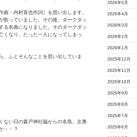
2026年5月
作曲・内村直也作詞）を思い出します。
2026年4月
が歌っていました。その後、ダークダッ
2026年3月
する名曲になりました。そのダークダッ
亡くなり、たった一人になってしまっ
2026年2月
2026年1月
ら、ふとそんなことを思い出していま
2025年12月
2025年11月
2025年10月
2025年9月
2025年8月
2025年7月
くない日の森戸神社脇からの名島。左奥
2025年6月
か・・？