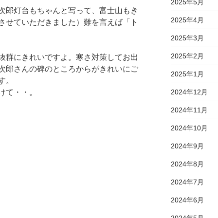
2025年5月
次郎灯台もちゃんと写って、富士山もき
2025年4月
させていただきました）難を言えば「ト
2025年3月
2025年2月
抜群にきれいですよ。寒さ対策してお出
次郎さんの碑のところからがきれいにご
2025年1月
す。
2024年12月
けて・・。
2024年11月
2024年10月
2024年9月
2024年8月
2024年7月
2024年6月
2024年5月