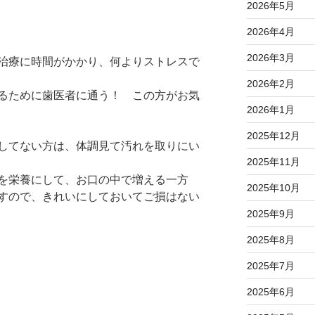
2026年5月
2026年4月
2026年3月
治療に時間がかかり、何よりストレスで
2026年2月
るために歯医者に通う！ この方がお気
2026年1月
2025年12月
してない方は、体調見て汚れを取りにい
2025年11月
を栄養にして、お口の中で増える一方
2025年10月
すので、きれいにしておいてご損はない
2025年9月
2025年8月
2025年7月
2025年6月