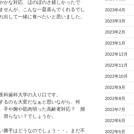
やかな対応、ほのぼのさ嬉しかったで
ませんが、こんな一皿喜んでくれるでし
2023年4月
れ出して一緒に食べたいと思いました。
2023年3月
2023年2月
2023年1月
2022年12月
2022年11月
2022年10月
2022年9月
医科歯科大学の入り口です。
2022年8月
するのも大変だなぁと思いながら、何
。手や腕や筋肉弱った高齢者対応？ 掴
2022年7月
、滑らない？でしょうか。
2022年6月
い勝手はどうなのでしょう・・。まだ不
2022年5月