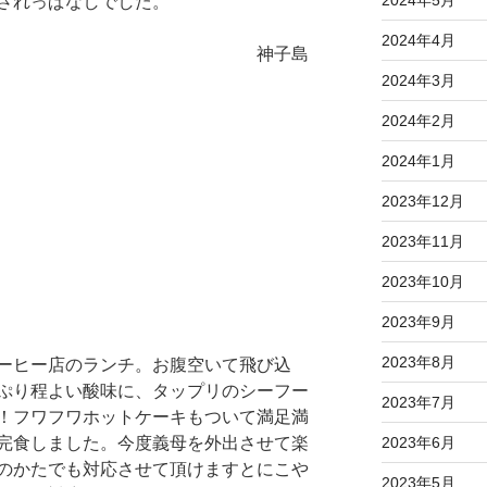
されっぱなしでした。
2024年4月
子島
2024年3月
2024年2月
2024年1月
2023年12月
2023年11月
2023年10月
2023年9月
2023年8月
ーヒー店のランチ。お腹空いて飛び込
ぷり程よい酸味に、タップリのシーフー
2023年7月
！フワフワホットケーキもついて満足満
完食しました。今度義母を外出させて楽
2023年6月
のかたでも対応させて頂けますとにこや
2023年5月