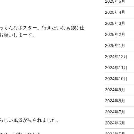
2025年5月
2025年4月
2025年3月
くんなポスター。行きたいなぁ(笑) 仕
2025年2月
お願いしまーす。
2025年1月
2024年12月
2024年11月
2024年10月
2024年9月
2024年8月
2024年7月
らしい風景が見られました。
2024年6月
2024年5月