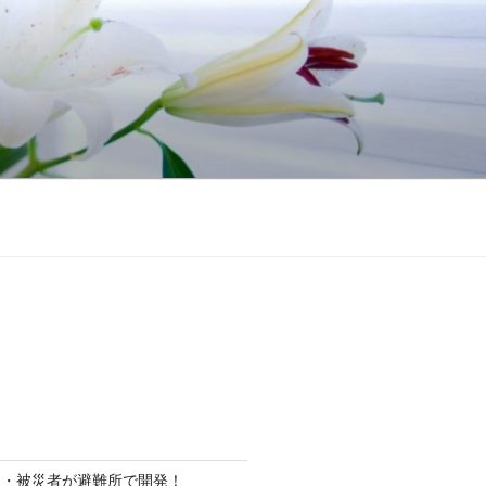
ト・被災者が避難所で開発！