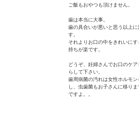
ご飯もおやつも頂けません。
歯は本当に大事。
歯の具合いが悪いと思う以上に
す。
それよりお口の中をきれいにす
持ちが楽です。
どうぞ、妊婦さんでお口のケア
らして下さい。
歯周病菌の汚れは女性ホルモン
し、虫歯菌もお子さんに移りま
ですよ。。