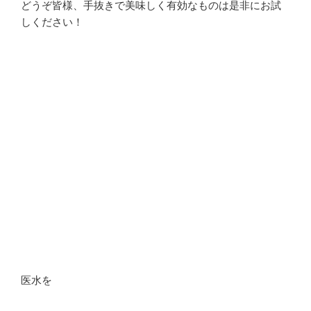
どうぞ皆様、手抜きで美味しく有効なものは是非にお試
しください！
医水を