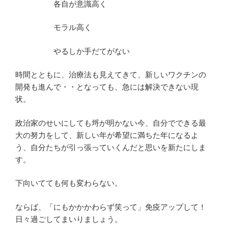
各自が意識高く
モラル高く
やるしか手だてがない
時間とともに、治療法も見えてきて、新しいワクチンの
開発も進んで・・となっても、急には解決できない現
状。
政治家のせいにしても埒が明かない今、自分でできる最
大の努力をして、新しい年が希望に満ちた年になるよ
う、自分たちが引っ張っていくんだと思いを新たにしま
す。
下向いてても何も変わらない。
ならば、「にもかかかわらず笑って」免疫アップして！
日々過ごしてまいりましょう。