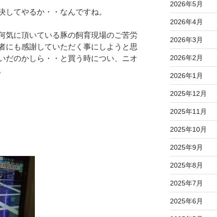
2026年5月
決してやるか・・なんですね。
2026年4月
何気に頂いている豚の飼育現場のご苦労
2026年3月
者にも感謝していただく事にしようと思
2026年2月
いだのかしら・・と買う時につい、ニオ
。
2026年1月
2025年12月
2025年11月
2025年10月
2025年9月
2025年8月
2025年7月
2025年6月