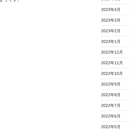
2023年4月
2023年3月
2023年2月
2023年1月
2022年12月
2022年11月
2022年10月
2022年9月
2022年8月
2022年7月
2022年6月
2022年5月