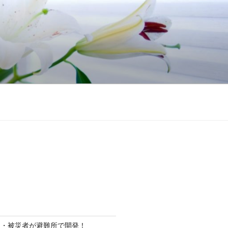
ト・被災者が避難所で開発！