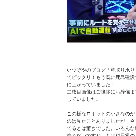
いつぞやのブログ「草取り承り
てビックリ！もう既に鹿島建設
に上がっていました！
二枚目画像はご挨拶にお辞儀ま
していました。
この様なロボットの小さなのが
のは見たことありましたが、今
てるとは驚きでした。
いろんな
侮れないですね。もはや日常の