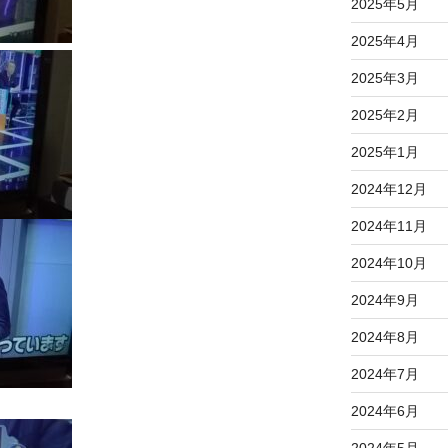
2025年5月
2025年4月
2025年3月
2025年2月
2025年1月
2024年12月
2024年11月
2024年10月
2024年9月
2024年8月
2024年7月
2024年6月
2024年5月