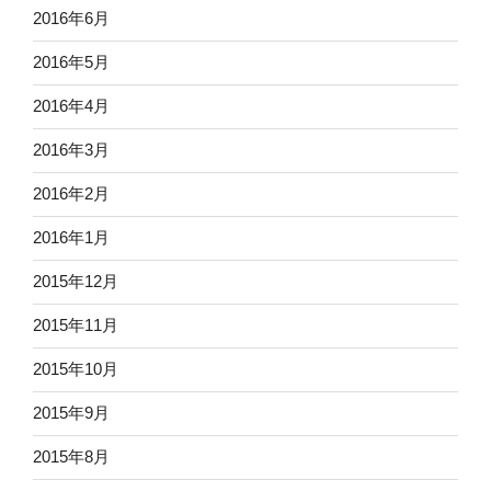
2016年6月
2016年5月
2016年4月
2016年3月
2016年2月
2016年1月
2015年12月
2015年11月
2015年10月
2015年9月
2015年8月