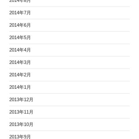
2014年8月
2014年7月
2014年6月
2014年5月
2014年4月
2014年3月
2014年2月
2014年1月
2013年12月
2013年11月
2013年10月
2013年9月