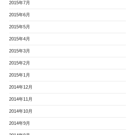
2015年7月
2015年6月
2015年5月
2015年4月
2015年3月
2015年2月
2015年1月
2014年12月
2014年11月
2014年10月
2014年9月