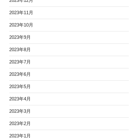
2023年12月
2023年11月
2023年10月
2023年9月
2023年8月
2023年7月
2023年6月
2023年5月
2023年4月
2023年3月
2023年2月
2023年1月