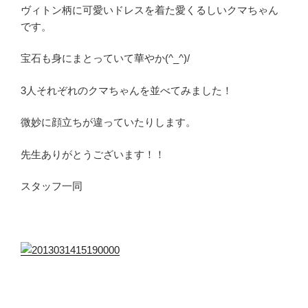
ヴィトン柄に可愛いドレスを着た愛くるしいクマちゃん
です。
宝石も身にまとっていて華やか(^_^)/
3人それぞれのクマちゃんを並べてみました！
微妙に顔立ちが違っていたりします。
先生ありがとうございます！！
スタッフ一同