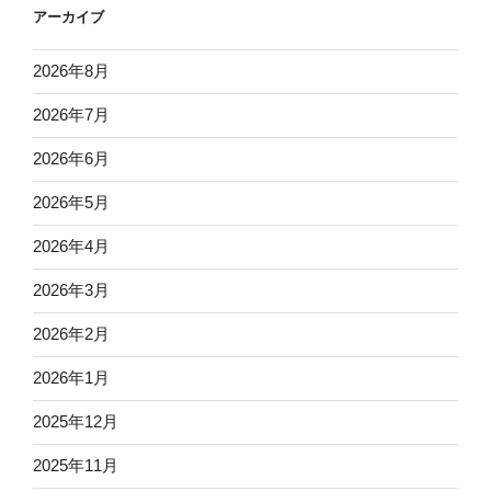
アーカイブ
2026年8月
2026年7月
2026年6月
2026年5月
2026年4月
2026年3月
2026年2月
2026年1月
2025年12月
2025年11月