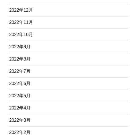
2022年12月
2022年11月
2022年10月
2022年9月
2022年8月
2022年7月
2022年6月
2022年5月
2022年4月
2022年3月
2022年2月