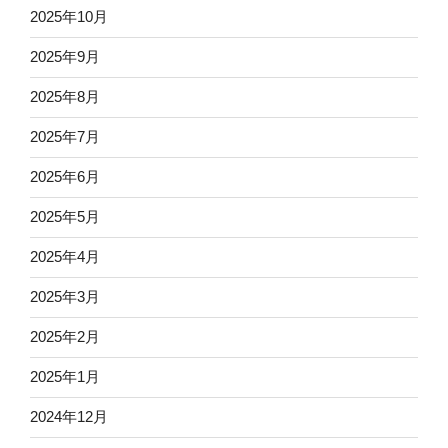
2025年10月
2025年9月
2025年8月
2025年7月
2025年6月
2025年5月
2025年4月
2025年3月
2025年2月
2025年1月
2024年12月