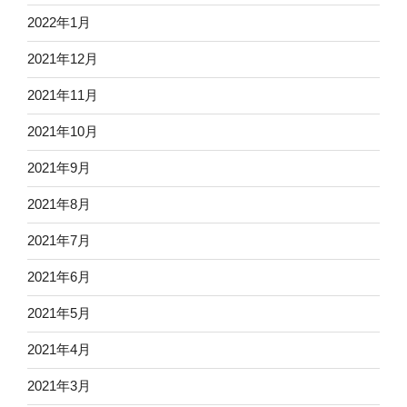
2022年1月
2021年12月
2021年11月
2021年10月
2021年9月
2021年8月
2021年7月
2021年6月
2021年5月
2021年4月
2021年3月