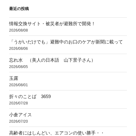
最近の投稿
情報交換サイト・被災者が避難所で開発！
2026/08/08
「うがいだけでも」避難中のお口のケアが新聞に載って
2026/08/06
忘れ水 （美人の日本語 山下景子さん）
2026/08/05
玉露
2026/08/01
折々のことば 3659
2026/07/28
小倉アイス
2026/07/20
高齢者にはしんどい、エアコンの使い勝手・・