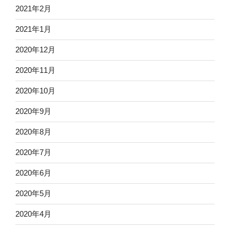
2021年2月
2021年1月
2020年12月
2020年11月
2020年10月
2020年9月
2020年8月
2020年7月
2020年6月
2020年5月
2020年4月