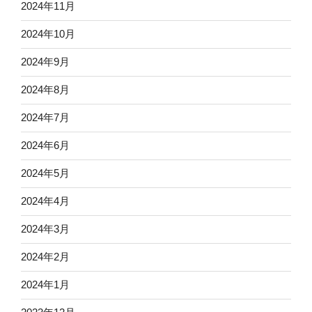
2024年11月
2024年10月
2024年9月
2024年8月
2024年7月
2024年6月
2024年5月
2024年4月
2024年3月
2024年2月
2024年1月