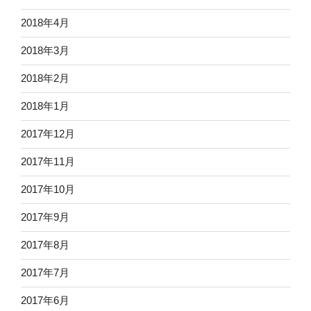
2018年4月
2018年3月
2018年2月
2018年1月
2017年12月
2017年11月
2017年10月
2017年9月
2017年8月
2017年7月
2017年6月