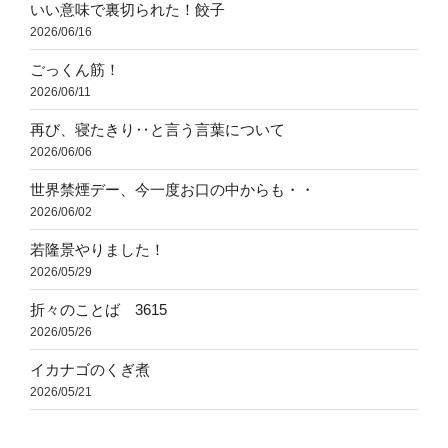
いい意味で裏切られた！餃子
2026/06/16
ごっくん筋！
2026/06/11
再び、寝たきり‥と言う言葉について
2026/06/06
世界禁煙デー、今一度お口の中からも・・
2026/06/02
若隆景やりました！
2026/05/29
折々のことば 3615
2026/05/26
イカナゴのくぎ煮
2026/05/21