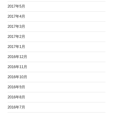
2017年5月
2017年4月
2017年3月
2017年2月
2017年1月
2016年12月
2016年11月
2016年10月
2016年9月
2016年8月
2016年7月