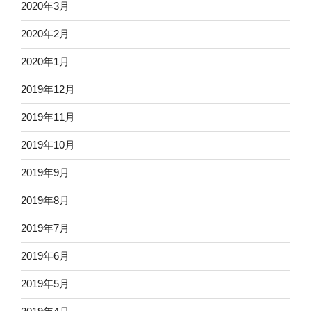
2020年3月
2020年2月
2020年1月
2019年12月
2019年11月
2019年10月
2019年9月
2019年8月
2019年7月
2019年6月
2019年5月