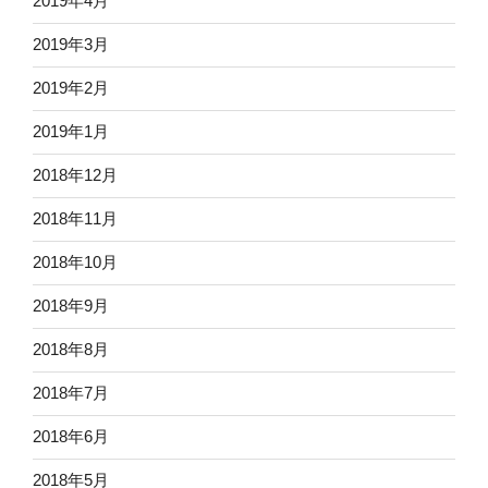
2019年4月
2019年3月
2019年2月
2019年1月
2018年12月
2018年11月
2018年10月
2018年9月
2018年8月
2018年7月
2018年6月
2018年5月