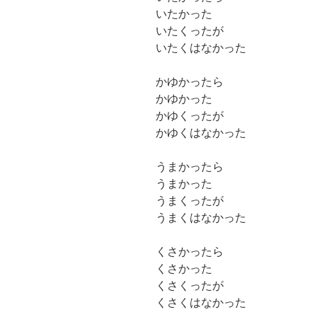
いたかった
いたくったが
いたくはなかった
かゆかったら
かゆかった
かゆくったが
かゆくはなかった
うまかったら
うまかった
うまくったが
うまくはなかった
くさかったら
くさかった
くさくったが
くさくはなかった