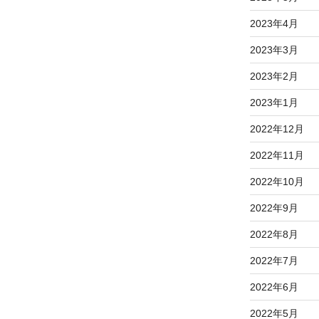
2023年4月
2023年3月
2023年2月
2023年1月
2022年12月
2022年11月
2022年10月
2022年9月
2022年8月
2022年7月
2022年6月
2022年5月