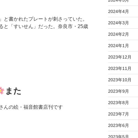
2024年4月
」と書かれたプレートが刺さっていた。
2024年3月
ると「すいせん」だった。奈良市・25歳
2024年2月
2024年1月
2023年12月
2023年11月
2023年10月
また
2023年9月
2023年8月
さんの絵・福音館書店刊です
2023年7月
2023年6月
2023年5月