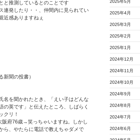
2025年5月
とと推測しているとのことです
ス連発したり・・、仲間内に見られてい
2025年4月
親近感ありますねぇ
2025年3月
2025年2月
2025年1月
2024年12月
2024年11月
る新聞の投書）
2024年10月
2024年9月
氏名を聞かれたとき、「えい子はどんな
2024年8月
語の英です」と伝えたところ、しばらく
ックリ！
2024年7月
大阪府76歳→笑っちゃいますね。しかし
2024年6月
から、やたらに電話で教えちゃダメで
2024年5月