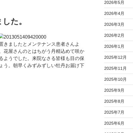
2026年5月
2026年4月
ました。
2026年3月
2026年2月
置きましたとメンテナンス患者さんよ
2026年1月
。花屋さんのとはちがう丹精込めて咲か
2025年12月
るようでした。来院なさる皆様も目の保
ょう。朝早くみずみずしい牡丹お届け下
2025年11月
2025年10月
2025年9月
2025年8月
2025年7月
。
2025年6月