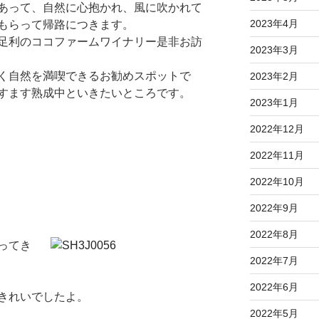
あって、自然に心抱かれ、風に吹かれて
2023年4月
もらって帰路につきます。
足利のココファームワイナリー是非お訪
2023年3月
く自然を満喫できるお勧めスポットで
2023年2月
すます熟成中といきたいところです。
2023年1月
2022年12月
2022年11月
2022年10月
2022年9月
2022年8月
ってき
2022年7月
2022年6月
きれいでしたよ。
2022年5月