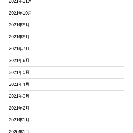
2021年11月
2021年10月
2021年9月
2021年8月
2021年7月
2021年6月
2021年5月
2021年4月
2021年3月
2021年2月
2021年1月
2020年12月