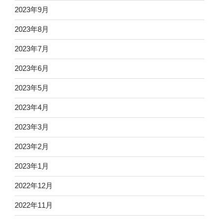
2023年9月
2023年8月
2023年7月
2023年6月
2023年5月
2023年4月
2023年3月
2023年2月
2023年1月
2022年12月
2022年11月