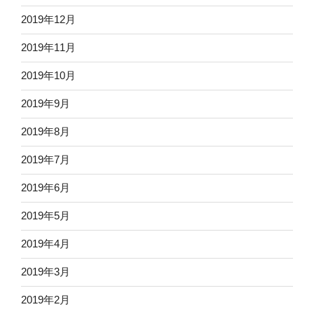
2019年12月
2019年11月
2019年10月
2019年9月
2019年8月
2019年7月
2019年6月
2019年5月
2019年4月
2019年3月
2019年2月