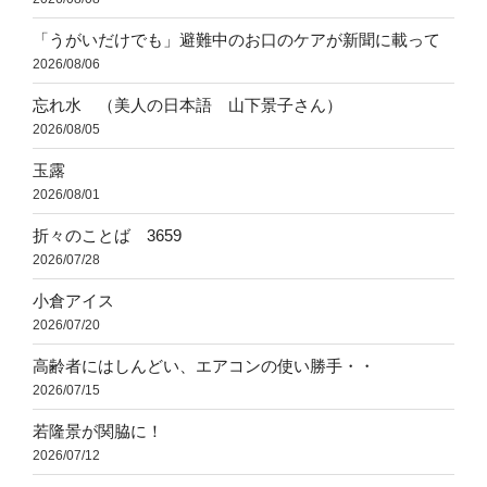
「うがいだけでも」避難中のお口のケアが新聞に載って
2026/08/06
忘れ水 （美人の日本語 山下景子さん）
2026/08/05
玉露
2026/08/01
折々のことば 3659
2026/07/28
小倉アイス
2026/07/20
高齢者にはしんどい、エアコンの使い勝手・・
2026/07/15
若隆景が関脇に！
2026/07/12