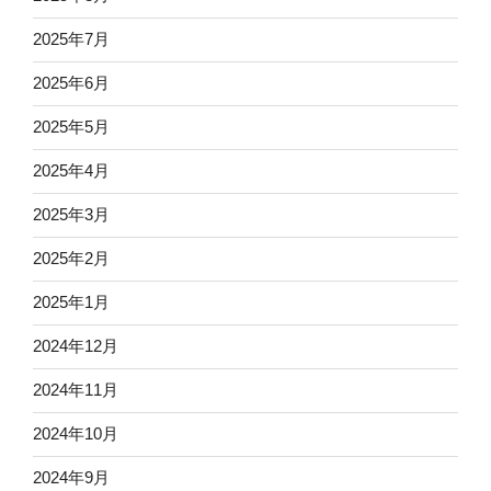
2025年7月
2025年6月
2025年5月
2025年4月
2025年3月
2025年2月
2025年1月
2024年12月
2024年11月
2024年10月
2024年9月