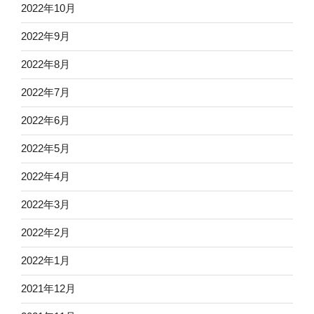
2022年10月
2022年9月
2022年8月
2022年7月
2022年6月
2022年5月
2022年4月
2022年3月
2022年2月
2022年1月
2021年12月