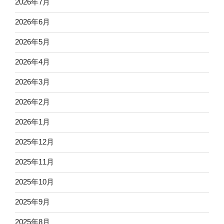
2026年7月
2026年6月
2026年5月
2026年4月
2026年3月
2026年2月
2026年1月
2025年12月
2025年11月
2025年10月
2025年9月
2025年8月