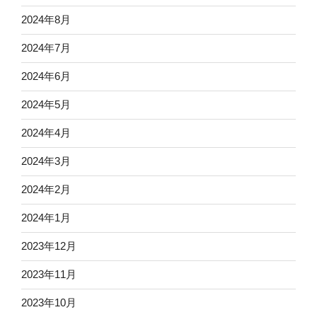
2024年8月
2024年7月
2024年6月
2024年5月
2024年4月
2024年3月
2024年2月
2024年1月
2023年12月
2023年11月
2023年10月