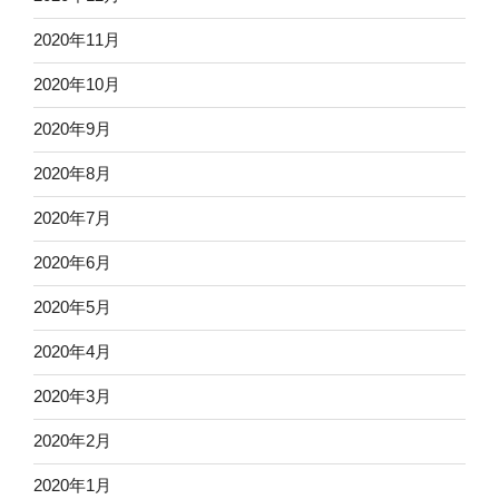
2020年11月
2020年10月
2020年9月
2020年8月
2020年7月
2020年6月
2020年5月
2020年4月
2020年3月
2020年2月
2020年1月