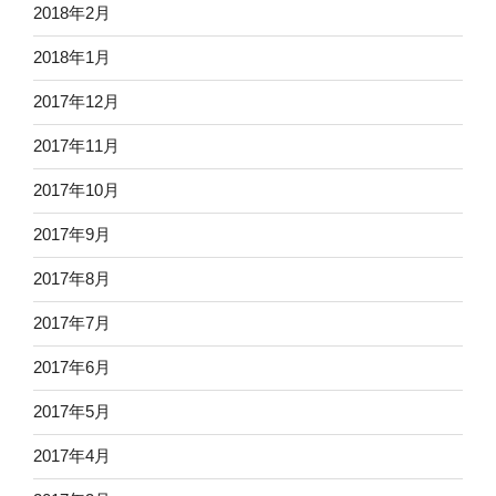
2018年2月
2018年1月
2017年12月
2017年11月
2017年10月
2017年9月
2017年8月
2017年7月
2017年6月
2017年5月
2017年4月