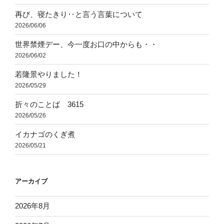
再び、寝たきり‥と言う言葉について
2026/06/06
世界禁煙デー、今一度お口の中からも・・
2026/06/02
若隆景やりました！
2026/05/29
折々のことば 3615
2026/05/26
イカナゴのくぎ煮
2026/05/21
アーカイブ
2026年8月