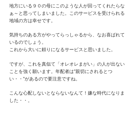
地方にいる９０の母にこのような人が回ってくれたらな
ぁ～と思ってしまいました。このサービスを受けられる
地域の方は幸せです。
気持ちのある方がやってらっしゃるから、なお喜ばれて
いるのでしょう。
これから大いに頼りになるサービスと思いました。
ですが、これを真似て「オレオレまがい」の人が出ない
ことを強く願います。年配者は”親切にされるとつ
い・・”があるので要注意ですね。
こんな心配しないとならないなんて！嫌な時代になりま
した・・。