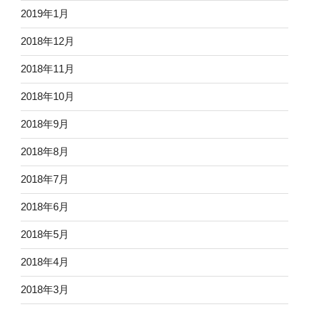
2019年1月
2018年12月
2018年11月
2018年10月
2018年9月
2018年8月
2018年7月
2018年6月
2018年5月
2018年4月
2018年3月