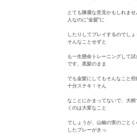
とても陳腐な意見かもしれませ
人なのに”金髪”に
したりしてプレイするのでしょ
そんなことせずと
も一生懸命トレーニングして試
です。黒髪のまま
でも金髪にしてもそんなこと些
十分ステキ！そん
なことにかまってないで、大柄
くのは大変なこと
でしょうが、山椒の実のごとく
したプレーがきっ