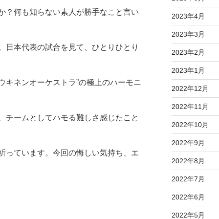
か？何も知らない素人が勝手なこと言い
2023年4月
2023年3月
。日本代表の試合を見て、ひとりひとり
2023年2月
2023年1月
ウキネンオーケストラ”の極上のハーモニ
2022年12月
2022年11月
、チームとしてハモる難しさ感じたこと
2022年10月
2022年9月
祈っています。今回の悔しい気持ち、エ
2022年8月
2022年7月
2022年6月
2022年5月