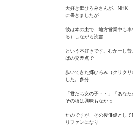
大好き郷ひろみさんが、NHK
に書きましたが
彼は本の虫で、地方営業中も車
る）しながら読書
という本好きです。むかーし昔
ばの交差点で
歩いてきた郷ひろみ（クリクリ
した。多分
「君たち女の子・・」「あなた
その頃は興味もなかっ
たのですが、その後俳優として
りファンになり