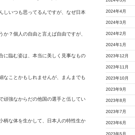
2024年4月
んしいつも思ってるんですが、なぜ日本
2024年3月
2024年2月
うか？個人の自由と言えば自由ですが、
2024年1月
合に臨む姿は、本当に美しく見事なもの
2023年12月
2023年11月
細なことかもしれませんが、まんまでも
2023年10月
2023年9月
で頑強なからだの他国の選手と伍してい
2023年8月
2023年7月
小柄な体を生かして、日本人の特性生か
2023年6月
2023年5月