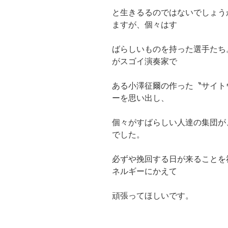
と生きるるのではないでしょう
ますが、個々はす
ばらしいものを持った選手たち
がスゴイ演奏家で
ある小澤征爾の作った〝サイト
ーを思い出し、
個々がすばらしい人達の集団が
でした。
必ずや挽回する日が来ることを
ネルギーにかえて
頑張ってほしいです。