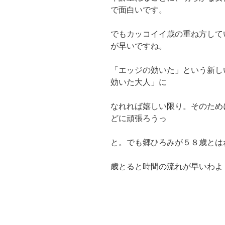
で面白いです。
でもカッコイイ歳の重ね方して
が早いですね。
「エッジの効いた」という新し
効いた大人」に
なれれば嬉しい限り。そのため
どに頑張ろうっ
と。でも郷ひろみが５８歳とは
歳とると時間の流れが早いわよ