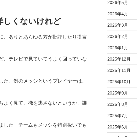
2026年5月
2026年4月
詳しくないけれど
2026年3月
2026年2月
に、ありとあらゆる方が批評したり提言
2026年1月
ど、テレビで見ていてうまく回っていな
2025年12月
2025年11月
した。例のメッシというプレイヤーは、
2025年10月
2025年9月
ちよく見て、機を逃さないというか、誰
2025年8月
2025年7月
ました。チームもメッシを特別扱いでも
2025年6月