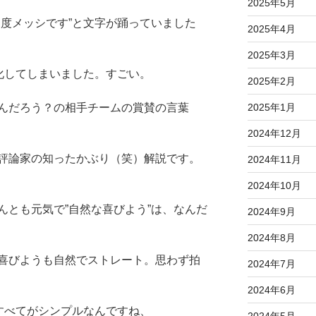
2025年5月
三度メッシです”と文字が踊っていました
2025年4月
2025年3月
茶化してしまいました。すごい。
2025年2月
2025年1月
んだろう？の相手チームの賞賛の言葉
2024年12月
評論家の知ったかぶり（笑）解説です。
2024年11月
2024年10月
んとも元気で”自然な喜びよう”は、なんだ
2024年9月
2024年8月
喜びようも自然でストレート。思わず拍
2024年7月
2024年6月
、すべてがシンプルなんですね、
2024年5月