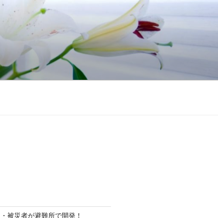
ト・被災者が避難所で開発！