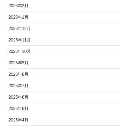
2026年2月
2026年1月
2025年12月
2025年11月
2025年10月
2025年9月
2025年8月
2025年7月
2025年6月
2025年5月
2025年4月