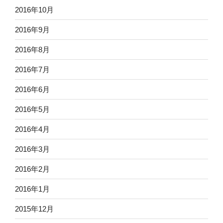
2016年10月
2016年9月
2016年8月
2016年7月
2016年6月
2016年5月
2016年4月
2016年3月
2016年2月
2016年1月
2015年12月