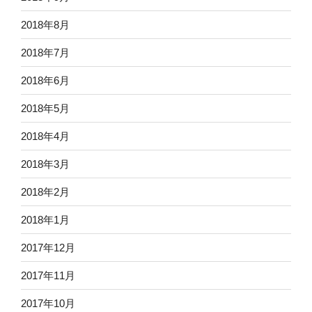
2018年8月
2018年7月
2018年6月
2018年5月
2018年4月
2018年3月
2018年2月
2018年1月
2017年12月
2017年11月
2017年10月