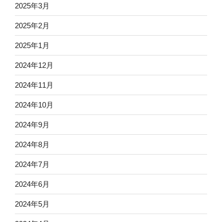
2025年3月
2025年2月
2025年1月
2024年12月
2024年11月
2024年10月
2024年9月
2024年8月
2024年7月
2024年6月
2024年5月