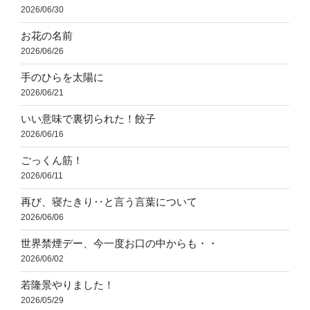
2026/06/30
お花の名前
2026/06/26
手のひらを太陽に
2026/06/21
いい意味で裏切られた！餃子
2026/06/16
ごっくん筋！
2026/06/11
再び、寝たきり‥と言う言葉について
2026/06/06
世界禁煙デー、今一度お口の中からも・・
2026/06/02
若隆景やりました！
2026/05/29