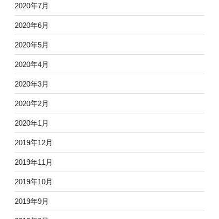
2020年7月
2020年6月
2020年5月
2020年4月
2020年3月
2020年2月
2020年1月
2019年12月
2019年11月
2019年10月
2019年9月