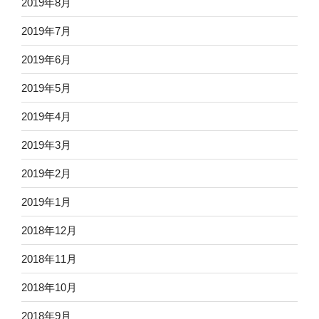
2019年8月
2019年7月
2019年6月
2019年5月
2019年4月
2019年3月
2019年2月
2019年1月
2018年12月
2018年11月
2018年10月
2018年9月