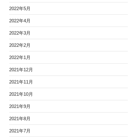
2022年5月
2022年4月
2022年3月
2022年2月
2022年1月
2021年12月
2021年11月
2021年10月
2021年9月
2021年8月
2021年7月