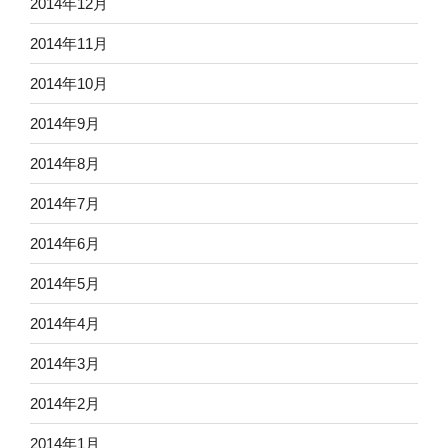
2014年12月
2014年11月
2014年10月
2014年9月
2014年8月
2014年7月
2014年6月
2014年5月
2014年4月
2014年3月
2014年2月
2014年1月