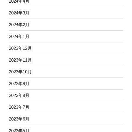
2024年4月
2024年3月
2024年2月
2024年1月
2023年12月
2023年11月
2023年10月
2023年9月
2023年8月
2023年7月
2023年6月
2023年5月