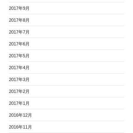
2017年9月
2017年8月
2017年7月
2017年6月
2017年5月
2017年4月
2017年3月
2017年2月
2017年1月
2016年12月
2016年11月