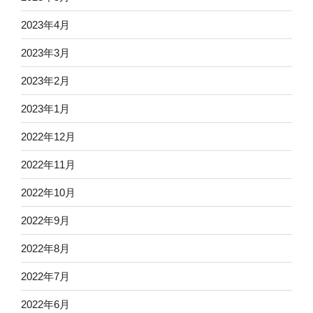
2023年4月
2023年3月
2023年2月
2023年1月
2022年12月
2022年11月
2022年10月
2022年9月
2022年8月
2022年7月
2022年6月