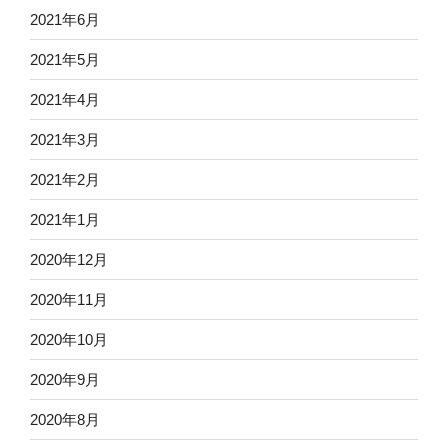
2021年6月
2021年5月
2021年4月
2021年3月
2021年2月
2021年1月
2020年12月
2020年11月
2020年10月
2020年9月
2020年8月