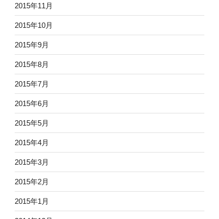
2015年11月
2015年10月
2015年9月
2015年8月
2015年7月
2015年6月
2015年5月
2015年4月
2015年3月
2015年2月
2015年1月