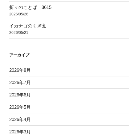
折々のことば 3615
2026/05/26
イカナゴのくぎ煮
2026/05/21
アーカイブ
2026年8月
2026年7月
2026年6月
2026年5月
2026年4月
2026年3月