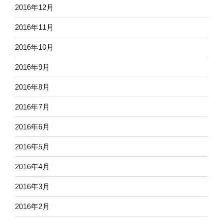
2016年12月
2016年11月
2016年10月
2016年9月
2016年8月
2016年7月
2016年6月
2016年5月
2016年4月
2016年3月
2016年2月