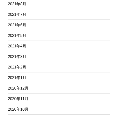
2021年8月
2021年7月
2021年6月
2021年5月
2021年4月
2021年3月
2021年2月
2021年1月
2020年12月
2020年11月
2020年10月