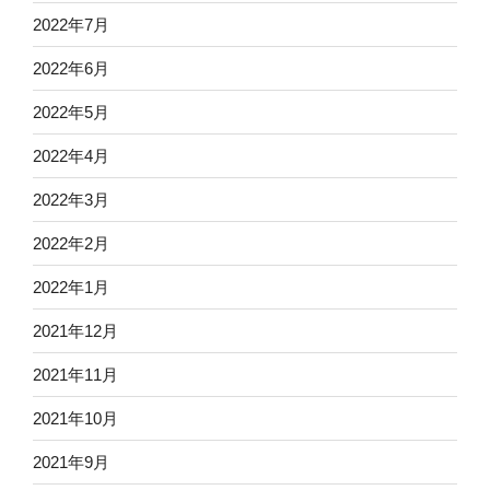
2022年7月
2022年6月
2022年5月
2022年4月
2022年3月
2022年2月
2022年1月
2021年12月
2021年11月
2021年10月
2021年9月