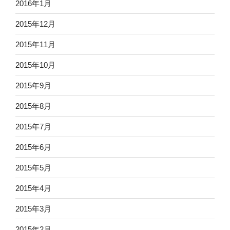
2016年1月
2015年12月
2015年11月
2015年10月
2015年9月
2015年8月
2015年7月
2015年6月
2015年5月
2015年4月
2015年3月
2015年2月