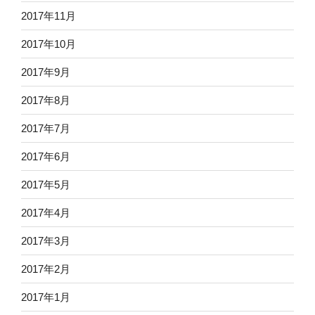
2017年11月
2017年10月
2017年9月
2017年8月
2017年7月
2017年6月
2017年5月
2017年4月
2017年3月
2017年2月
2017年1月