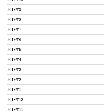
2019年9月
2019年8月
2019年7月
2019年6月
2019年5月
2019年4月
2019年3月
2019年2月
2019年1月
2018年12月
2018年11月