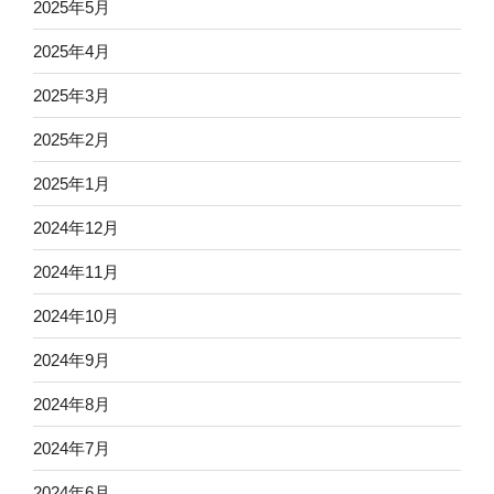
2025年5月
2025年4月
2025年3月
2025年2月
2025年1月
2024年12月
2024年11月
2024年10月
2024年9月
2024年8月
2024年7月
2024年6月