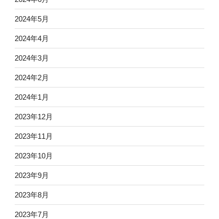
2024年5月
2024年4月
2024年3月
2024年2月
2024年1月
2023年12月
2023年11月
2023年10月
2023年9月
2023年8月
2023年7月