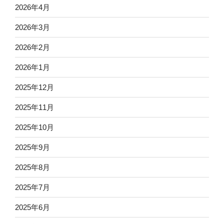
2026年4月
2026年3月
2026年2月
2026年1月
2025年12月
2025年11月
2025年10月
2025年9月
2025年8月
2025年7月
2025年6月