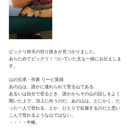
ビックリ仰天の切り抜きが見つかりました。
あらためてビックリ！ ついていた文も一緒にお伝えしま
す。
山の伝承・作家 リービ英雄
あの山は、誰かに連れられて登る山である。
あるいは自分で登るとき、誰かからその山の話しをよく
聞いた上で、頂上に向うのだ。あの山は、とにかく、た
った一人で登れる、とか、ひとりで征服するのだと思い
こんで登れるような山ではない。
・・・・中略。