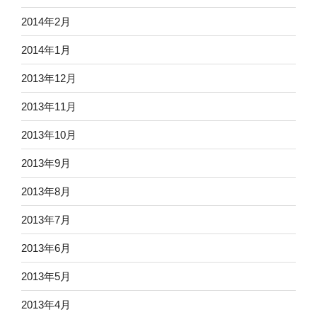
2014年2月
2014年1月
2013年12月
2013年11月
2013年10月
2013年9月
2013年8月
2013年7月
2013年6月
2013年5月
2013年4月