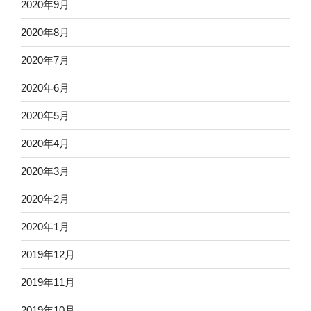
2020年9月
2020年8月
2020年7月
2020年6月
2020年5月
2020年4月
2020年3月
2020年2月
2020年1月
2019年12月
2019年11月
2019年10月