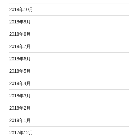
2018年10月
2018年9月
2018年8月
2018年7月
2018年6月
2018年5月
2018年4月
2018年3月
2018年2月
2018年1月
2017年12月