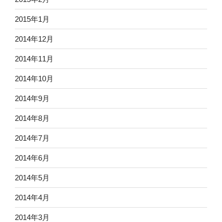
2015年1月
2014年12月
2014年11月
2014年10月
2014年9月
2014年8月
2014年7月
2014年6月
2014年5月
2014年4月
2014年3月