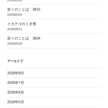
2026/05/29
折々のことば 3615
2026/05/26
イカナゴのくぎ煮
2026/05/21
折々のことば 3634
2026/05/18
アーカイブ
2026年8月
2026年7月
2026年6月
2026年5月