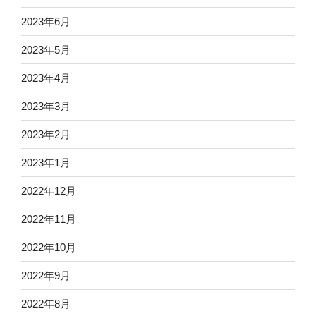
2023年6月
2023年5月
2023年4月
2023年3月
2023年2月
2023年1月
2022年12月
2022年11月
2022年10月
2022年9月
2022年8月