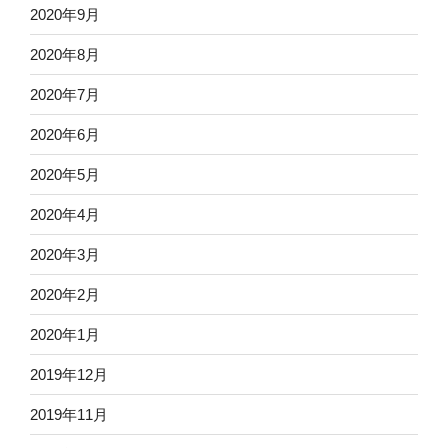
2020年9月
2020年8月
2020年7月
2020年6月
2020年5月
2020年4月
2020年3月
2020年2月
2020年1月
2019年12月
2019年11月