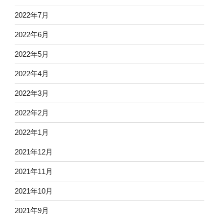
2022年7月
2022年6月
2022年5月
2022年4月
2022年3月
2022年2月
2022年1月
2021年12月
2021年11月
2021年10月
2021年9月