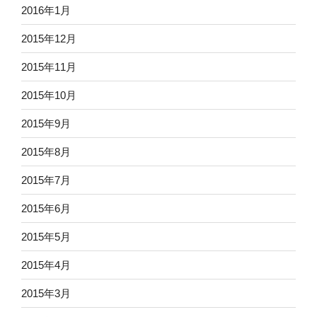
2016年1月
2015年12月
2015年11月
2015年10月
2015年9月
2015年8月
2015年7月
2015年6月
2015年5月
2015年4月
2015年3月