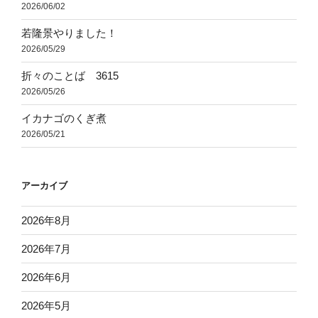
2026/06/02
若隆景やりました！
2026/05/29
折々のことば 3615
2026/05/26
イカナゴのくぎ煮
2026/05/21
アーカイブ
2026年8月
2026年7月
2026年6月
2026年5月