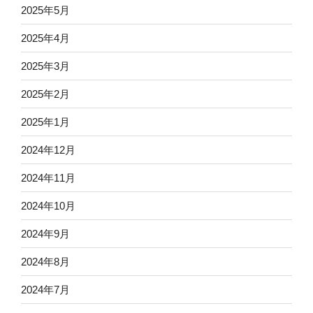
2025年5月
2025年4月
2025年3月
2025年2月
2025年1月
2024年12月
2024年11月
2024年10月
2024年9月
2024年8月
2024年7月