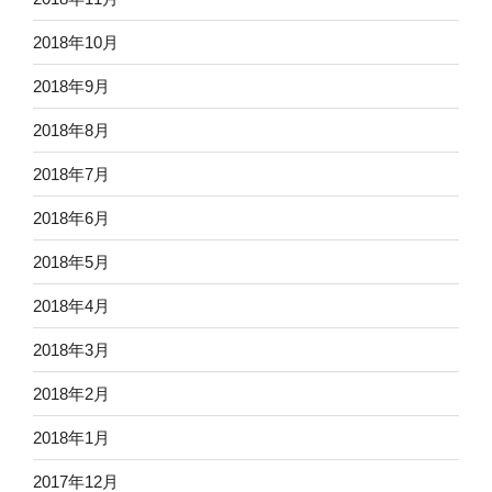
2018年10月
2018年9月
2018年8月
2018年7月
2018年6月
2018年5月
2018年4月
2018年3月
2018年2月
2018年1月
2017年12月