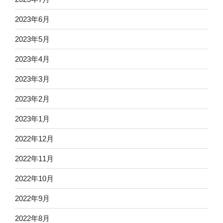
2023年6月
2023年5月
2023年4月
2023年3月
2023年2月
2023年1月
2022年12月
2022年11月
2022年10月
2022年9月
2022年8月