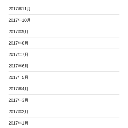
2017年11月
2017年10月
2017年9月
2017年8月
2017年7月
2017年6月
2017年5月
2017年4月
2017年3月
2017年2月
2017年1月