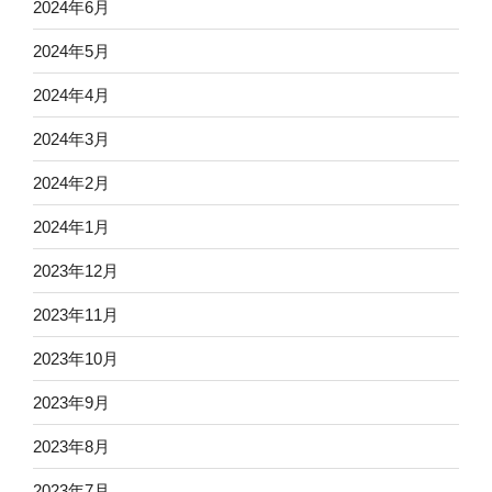
2024年6月
2024年5月
2024年4月
2024年3月
2024年2月
2024年1月
2023年12月
2023年11月
2023年10月
2023年9月
2023年8月
2023年7月