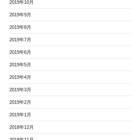
2019年10月
2019年9月
2019年8月
2019年7月
2019年6月
2019年5月
2019年4月
2019年3月
2019年2月
2019年1月
2018年12月
2018年11月