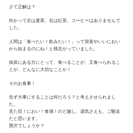
さて正解は？
向かって左は麦茶。右は紅茶。コーヒーはありませんで
した。
人間は「食べたい！飲みたい！」って視覚やいいにおい
から始まるのにね！と残念がっていました。
病床にある方にとって、食べることが、又食べられるこ
とが、どんなに大切なことか！
そのお食事！
先ず大事にすることは何だろう？と考えさせられまし
た。
見た目！におい！食感！のど越し、湯気さえも、ご馳走
だと思います。
贅沢でしょうか？