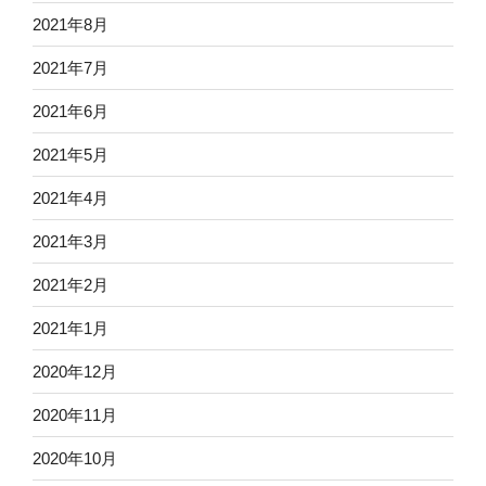
2021年8月
2021年7月
2021年6月
2021年5月
2021年4月
2021年3月
2021年2月
2021年1月
2020年12月
2020年11月
2020年10月