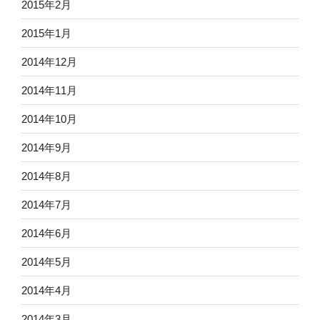
2015年2月
2015年1月
2014年12月
2014年11月
2014年10月
2014年9月
2014年8月
2014年7月
2014年6月
2014年5月
2014年4月
2014年3月