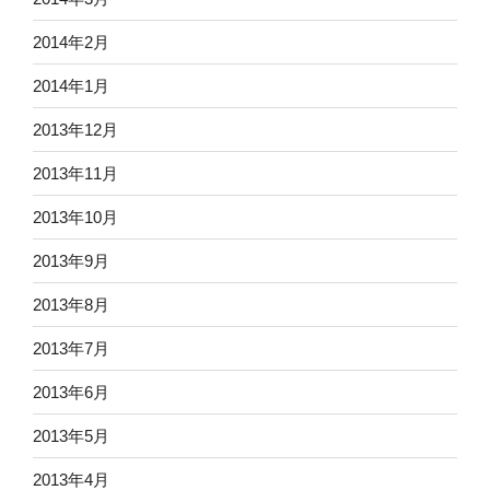
2014年2月
2014年1月
2013年12月
2013年11月
2013年10月
2013年9月
2013年8月
2013年7月
2013年6月
2013年5月
2013年4月