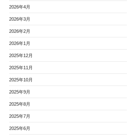
2026年4月
2026年3月
2026年2月
2026年1月
2025年12月
2025年11月
2025年10月
2025年9月
2025年8月
2025年7月
2025年6月