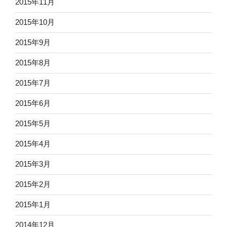
2015年11月
2015年10月
2015年9月
2015年8月
2015年7月
2015年6月
2015年5月
2015年4月
2015年3月
2015年2月
2015年1月
2014年12月