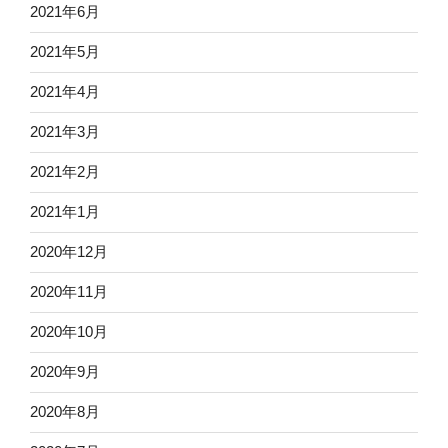
2021年6月
2021年5月
2021年4月
2021年3月
2021年2月
2021年1月
2020年12月
2020年11月
2020年10月
2020年9月
2020年8月