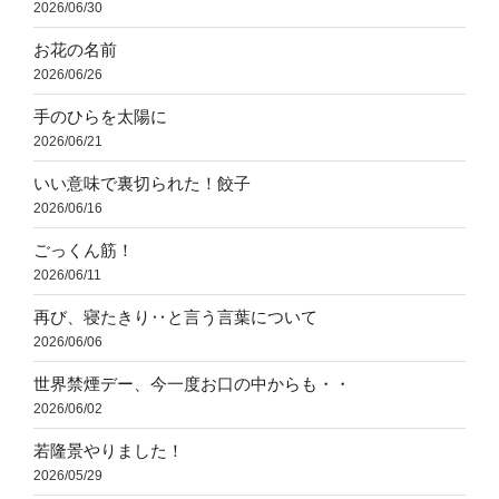
2026/06/30
お花の名前
2026/06/26
手のひらを太陽に
2026/06/21
いい意味で裏切られた！餃子
2026/06/16
ごっくん筋！
2026/06/11
再び、寝たきり‥と言う言葉について
2026/06/06
世界禁煙デー、今一度お口の中からも・・
2026/06/02
若隆景やりました！
2026/05/29