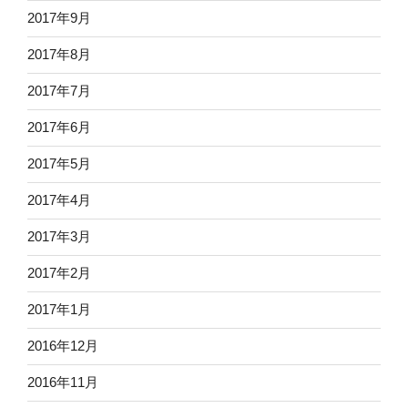
2017年9月
2017年8月
2017年7月
2017年6月
2017年5月
2017年4月
2017年3月
2017年2月
2017年1月
2016年12月
2016年11月