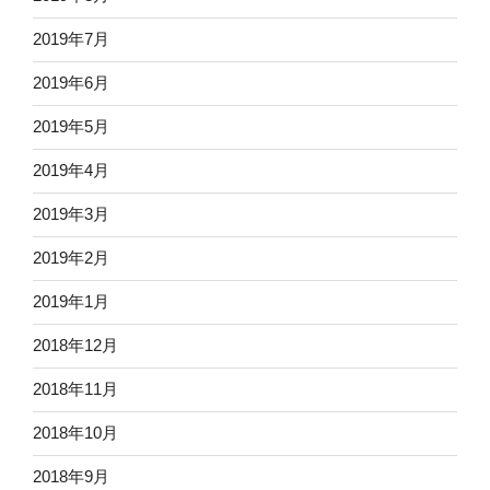
2019年7月
2019年6月
2019年5月
2019年4月
2019年3月
2019年2月
2019年1月
2018年12月
2018年11月
2018年10月
2018年9月