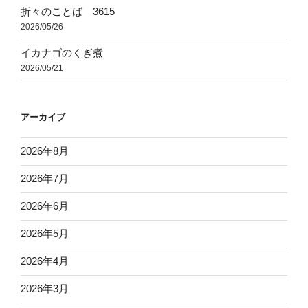
折々のことば 3615
2026/05/26
イカナゴのくぎ煮
2026/05/21
アーカイブ
2026年8月
2026年7月
2026年6月
2026年5月
2026年4月
2026年3月