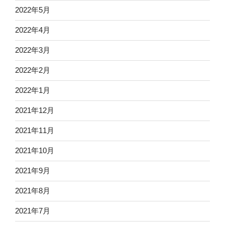
2022年5月
2022年4月
2022年3月
2022年2月
2022年1月
2021年12月
2021年11月
2021年10月
2021年9月
2021年8月
2021年7月