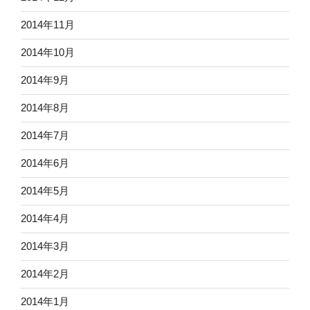
2014年11月
2014年10月
2014年9月
2014年8月
2014年7月
2014年6月
2014年5月
2014年4月
2014年3月
2014年2月
2014年1月