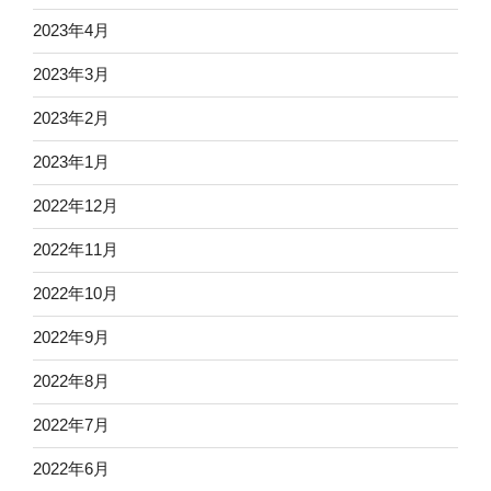
2023年4月
2023年3月
2023年2月
2023年1月
2022年12月
2022年11月
2022年10月
2022年9月
2022年8月
2022年7月
2022年6月