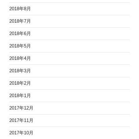
2018年8月
2018年7月
2018年6月
2018年5月
2018年4月
2018年3月
2018年2月
2018年1月
2017年12月
2017年11月
2017年10月