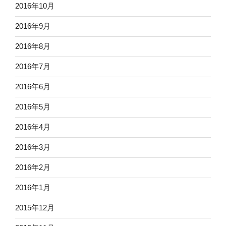
2016年10月
2016年9月
2016年8月
2016年7月
2016年6月
2016年5月
2016年4月
2016年3月
2016年2月
2016年1月
2015年12月