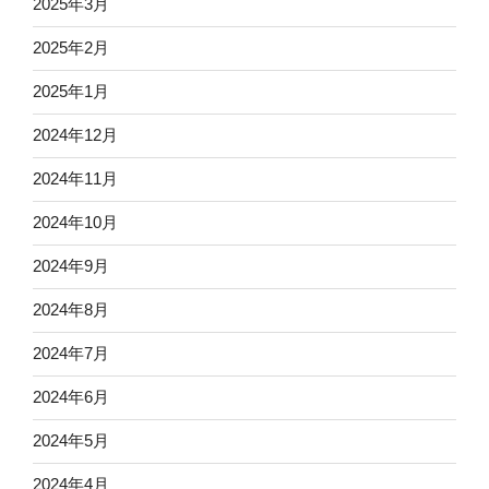
2025年3月
2025年2月
2025年1月
2024年12月
2024年11月
2024年10月
2024年9月
2024年8月
2024年7月
2024年6月
2024年5月
2024年4月