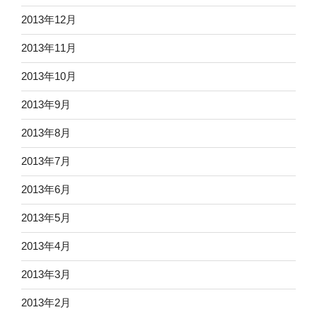
2013年12月
2013年11月
2013年10月
2013年9月
2013年8月
2013年7月
2013年6月
2013年5月
2013年4月
2013年3月
2013年2月