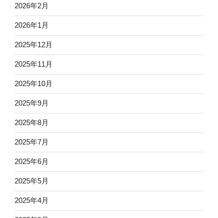
2026年2月
2026年1月
2025年12月
2025年11月
2025年10月
2025年9月
2025年8月
2025年7月
2025年6月
2025年5月
2025年4月