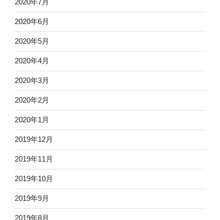
2020年7月
2020年6月
2020年5月
2020年4月
2020年3月
2020年2月
2020年1月
2019年12月
2019年11月
2019年10月
2019年9月
2019年8月