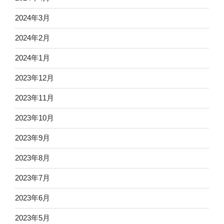
2024年3月
2024年2月
2024年1月
2023年12月
2023年11月
2023年10月
2023年9月
2023年8月
2023年7月
2023年6月
2023年5月