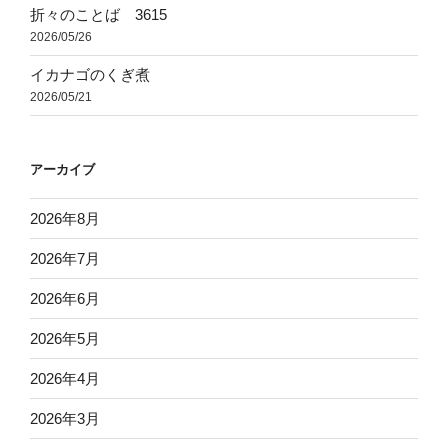
折々のことば 3615
2026/05/26
イカナゴのくぎ煮
2026/05/21
アーカイブ
2026年8月
2026年7月
2026年6月
2026年5月
2026年4月
2026年3月