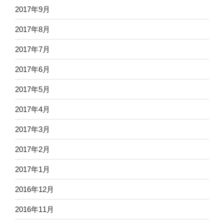
2017年9月
2017年8月
2017年7月
2017年6月
2017年5月
2017年4月
2017年3月
2017年2月
2017年1月
2016年12月
2016年11月