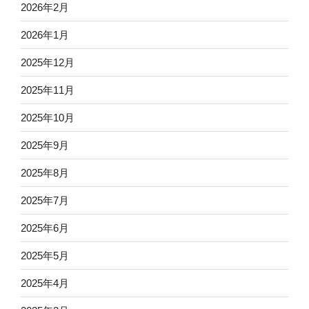
2026年2月
2026年1月
2025年12月
2025年11月
2025年10月
2025年9月
2025年8月
2025年7月
2025年6月
2025年5月
2025年4月