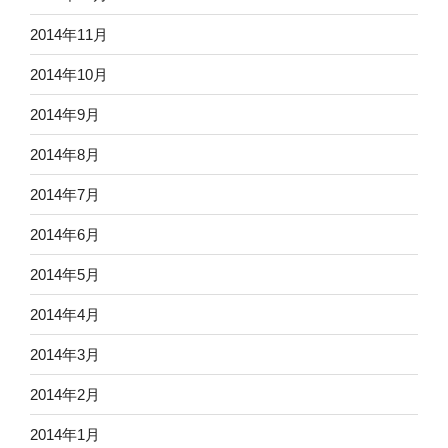
2014年11月
2014年10月
2014年9月
2014年8月
2014年7月
2014年6月
2014年5月
2014年4月
2014年3月
2014年2月
2014年1月