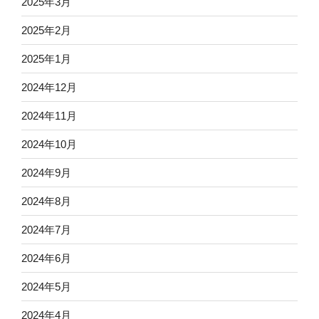
2025年3月
2025年2月
2025年1月
2024年12月
2024年11月
2024年10月
2024年9月
2024年8月
2024年7月
2024年6月
2024年5月
2024年4月