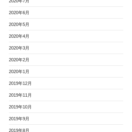
2020年7月
2020年6月
2020年5月
2020年4月
2020年3月
2020年2月
2020年1月
2019年12月
2019年11月
2019年10月
2019年9月
2019年8月