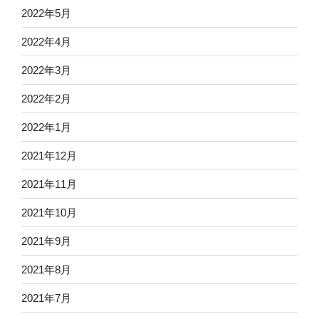
2022年5月
2022年4月
2022年3月
2022年2月
2022年1月
2021年12月
2021年11月
2021年10月
2021年9月
2021年8月
2021年7月