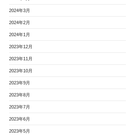
2024年3月
2024年2月
2024年1月
2023年12月
2023年11月
2023年10月
2023年9月
2023年8月
2023年7月
2023年6月
2023年5月