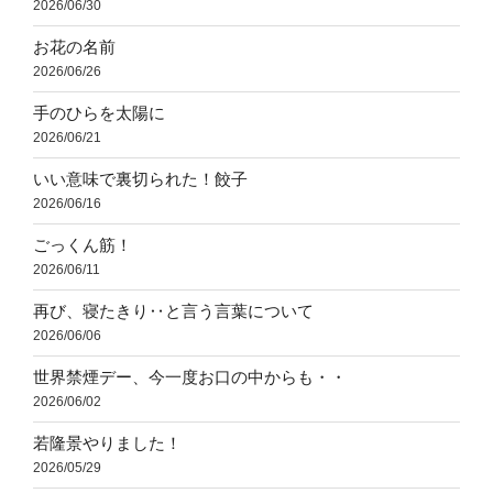
2026/06/30
お花の名前
2026/06/26
手のひらを太陽に
2026/06/21
いい意味で裏切られた！餃子
2026/06/16
ごっくん筋！
2026/06/11
再び、寝たきり‥と言う言葉について
2026/06/06
世界禁煙デー、今一度お口の中からも・・
2026/06/02
若隆景やりました！
2026/05/29