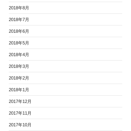
2018年8月
2018年7月
2018年6月
2018年5月
2018年4月
2018年3月
2018年2月
2018年1月
2017年12月
2017年11月
2017年10月