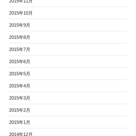
2015年11月
2015年10月
2015年9月
2015年8月
2015年7月
2015年6月
2015年5月
2015年4月
2015年3月
2015年2月
2015年1月
2014年12月