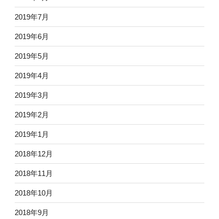
2019年7月
2019年6月
2019年5月
2019年4月
2019年3月
2019年2月
2019年1月
2018年12月
2018年11月
2018年10月
2018年9月