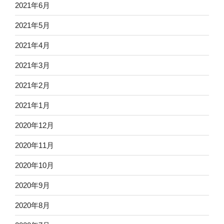
2021年6月
2021年5月
2021年4月
2021年3月
2021年2月
2021年1月
2020年12月
2020年11月
2020年10月
2020年9月
2020年8月