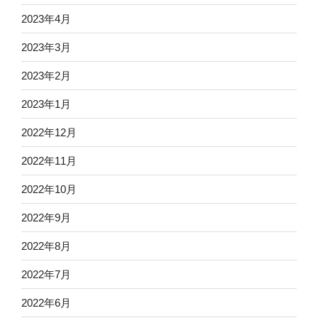
2023年4月
2023年3月
2023年2月
2023年1月
2022年12月
2022年11月
2022年10月
2022年9月
2022年8月
2022年7月
2022年6月