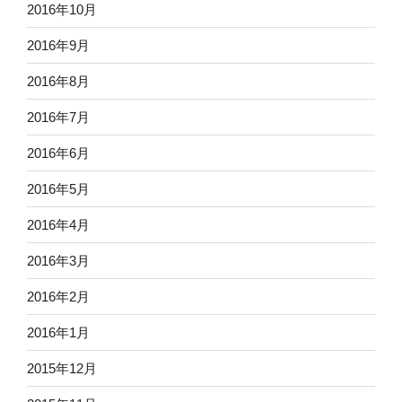
2016年10月
2016年9月
2016年8月
2016年7月
2016年6月
2016年5月
2016年4月
2016年3月
2016年2月
2016年1月
2015年12月