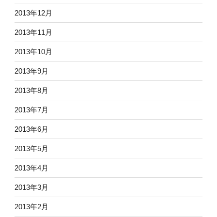
2013年12月
2013年11月
2013年10月
2013年9月
2013年8月
2013年7月
2013年6月
2013年5月
2013年4月
2013年3月
2013年2月