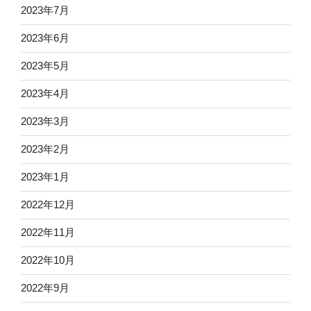
2023年7月
2023年6月
2023年5月
2023年4月
2023年3月
2023年2月
2023年1月
2022年12月
2022年11月
2022年10月
2022年9月