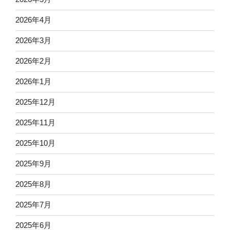
2026年4月
2026年3月
2026年2月
2026年1月
2025年12月
2025年11月
2025年10月
2025年9月
2025年8月
2025年7月
2025年6月