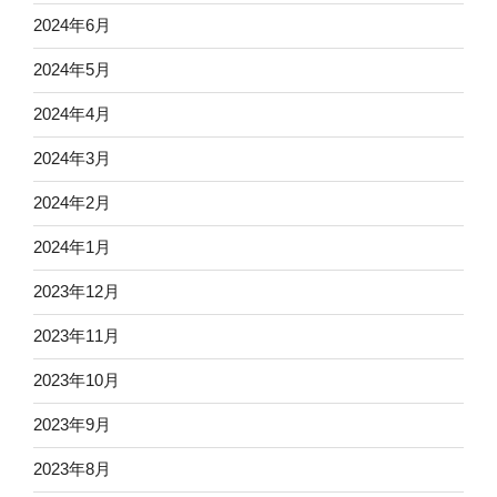
2024年6月
2024年5月
2024年4月
2024年3月
2024年2月
2024年1月
2023年12月
2023年11月
2023年10月
2023年9月
2023年8月