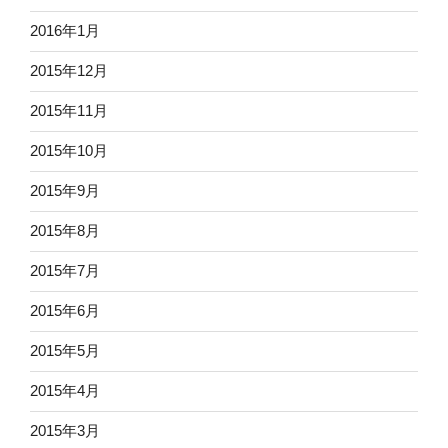
2016年1月
2015年12月
2015年11月
2015年10月
2015年9月
2015年8月
2015年7月
2015年6月
2015年5月
2015年4月
2015年3月