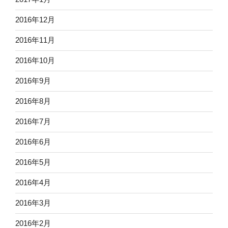
2016年12月
2016年11月
2016年10月
2016年9月
2016年8月
2016年7月
2016年6月
2016年5月
2016年4月
2016年3月
2016年2月