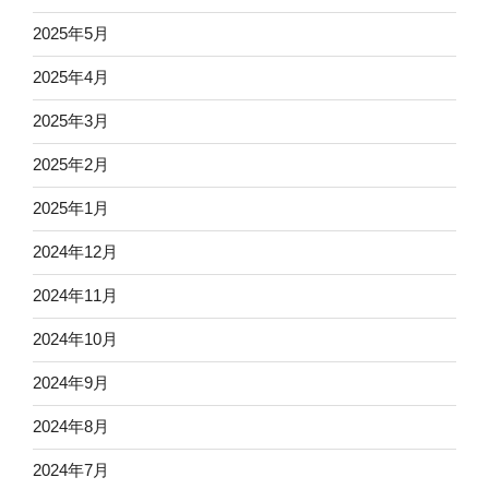
2025年5月
2025年4月
2025年3月
2025年2月
2025年1月
2024年12月
2024年11月
2024年10月
2024年9月
2024年8月
2024年7月