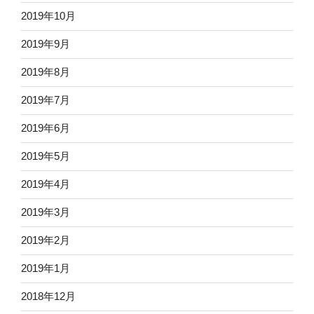
2019年10月
2019年9月
2019年8月
2019年7月
2019年6月
2019年5月
2019年4月
2019年3月
2019年2月
2019年1月
2018年12月