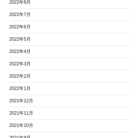
2022年8月
2022年7月
2022年6月
2022年5月
2022年4月
2022年3月
2022年2月
2022年1月
2021年12月
2021年11月
2021年10月
2021年9月