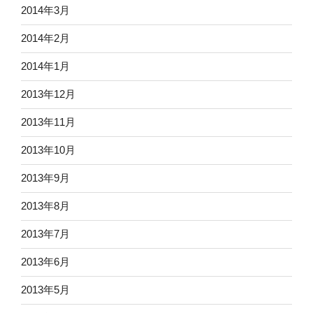
2014年3月
2014年2月
2014年1月
2013年12月
2013年11月
2013年10月
2013年9月
2013年8月
2013年7月
2013年6月
2013年5月