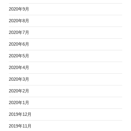
2020年9月
2020年8月
2020年7月
2020年6月
2020年5月
2020年4月
2020年3月
2020年2月
2020年1月
2019年12月
2019年11月