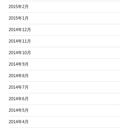
2015年2月
2015年1月
2014年12月
2014年11月
2014年10月
2014年9月
2014年8月
2014年7月
2014年6月
2014年5月
2014年4月