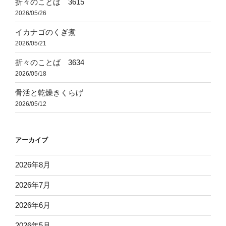
折々のことば 3615
2026/05/26
イカナゴのくぎ煮
2026/05/21
折々のことば 3634
2026/05/18
骨活と乾燥きくらげ
2026/05/12
アーカイブ
2026年8月
2026年7月
2026年6月
2026年5月