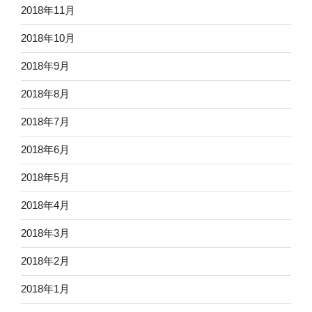
2018年11月
2018年10月
2018年9月
2018年8月
2018年7月
2018年6月
2018年5月
2018年4月
2018年3月
2018年2月
2018年1月