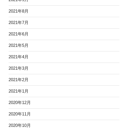
2021年8月
2021年7月
2021年6月
2021年5月
2021年4月
2021年3月
2021年2月
2021年1月
2020年12月
2020年11月
2020年10月