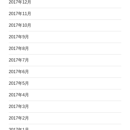
2017年12月
2017年11月
2017年10月
2017年9月
2017年8月
2017年7月
2017年6月
2017年5月
2017年4月
2017年3月
2017年2月
2017年1月