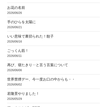
お花の名前
2026/06/26
手のひらを太陽に
2026/06/21
いい意味で裏切られた！餃子
2026/06/16
ごっくん筋！
2026/06/11
再び、寝たきり‥と言う言葉について
2026/06/06
世界禁煙デー、今一度お口の中からも・・
2026/06/02
若隆景やりました！
2026/05/29