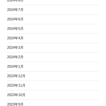
2024年8月
2024年7月
2024年6月
2024年5月
2024年4月
2024年3月
2024年2月
2024年1月
2023年12月
2023年11月
2023年10月
2023年9月