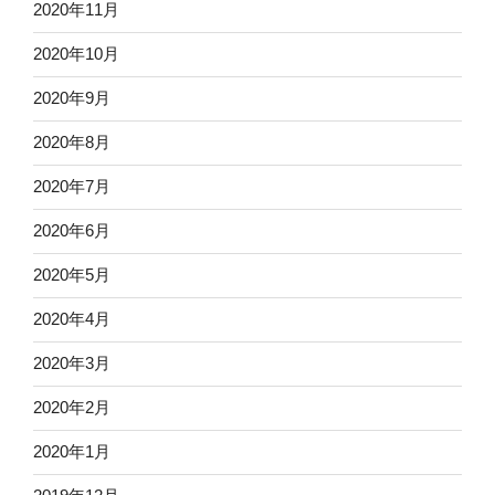
2020年11月
2020年10月
2020年9月
2020年8月
2020年7月
2020年6月
2020年5月
2020年4月
2020年3月
2020年2月
2020年1月