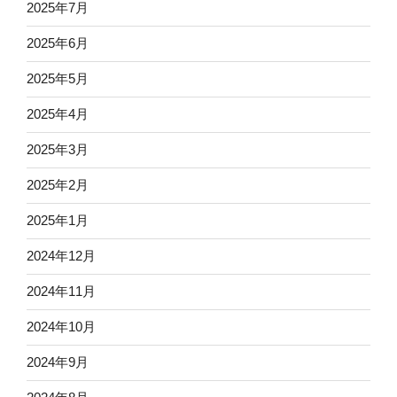
2025年7月
2025年6月
2025年5月
2025年4月
2025年3月
2025年2月
2025年1月
2024年12月
2024年11月
2024年10月
2024年9月