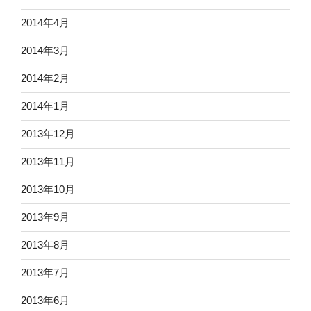
2014年4月
2014年3月
2014年2月
2014年1月
2013年12月
2013年11月
2013年10月
2013年9月
2013年8月
2013年7月
2013年6月