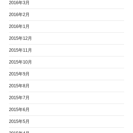
2016年3月
2016年2月
2016年1月
2015年12月
2015年11月
2015年10月
2015年9月
2015年8月
2015年7月
2015年6月
2015年5月