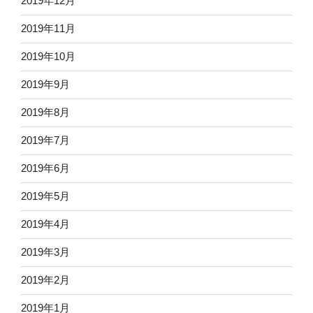
2019年12月
2019年11月
2019年10月
2019年9月
2019年8月
2019年7月
2019年6月
2019年5月
2019年4月
2019年3月
2019年2月
2019年1月