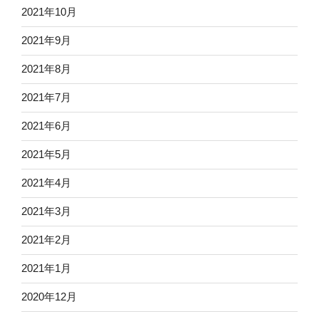
2021年10月
2021年9月
2021年8月
2021年7月
2021年6月
2021年5月
2021年4月
2021年3月
2021年2月
2021年1月
2020年12月