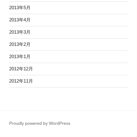
2013年5月
2013年4月
2013年3月
2013年2月
2013年1月
2012年12月
2012年11月
Proudly powered by WordPress