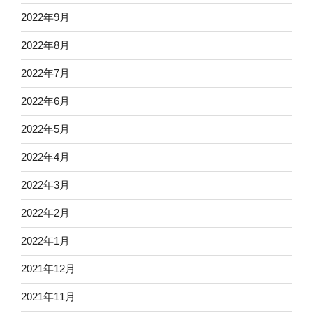
2022年9月
2022年8月
2022年7月
2022年6月
2022年5月
2022年4月
2022年3月
2022年2月
2022年1月
2021年12月
2021年11月