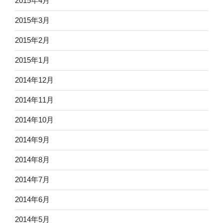
2015年4月
2015年3月
2015年2月
2015年1月
2014年12月
2014年11月
2014年10月
2014年9月
2014年8月
2014年7月
2014年6月
2014年5月