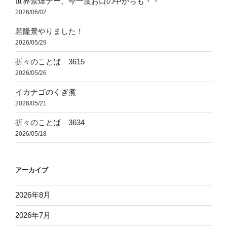
世界禁煙デー、今一度お口の中からも・・
2026/06/02
若隆景やりました！
2026/05/29
折々のことば 3615
2026/05/26
イカナゴのくぎ煮
2026/05/21
折々のことば 3634
2026/05/18
アーカイブ
2026年8月
2026年7月