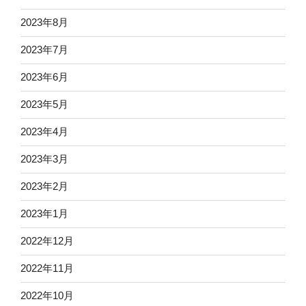
2023年8月
2023年7月
2023年6月
2023年5月
2023年4月
2023年3月
2023年2月
2023年1月
2022年12月
2022年11月
2022年10月