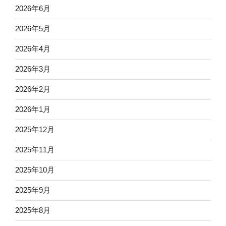
2026年6月
2026年5月
2026年4月
2026年3月
2026年2月
2026年1月
2025年12月
2025年11月
2025年10月
2025年9月
2025年8月