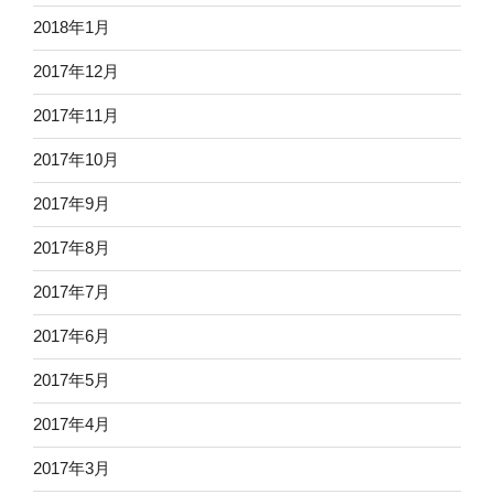
2018年1月
2017年12月
2017年11月
2017年10月
2017年9月
2017年8月
2017年7月
2017年6月
2017年5月
2017年4月
2017年3月