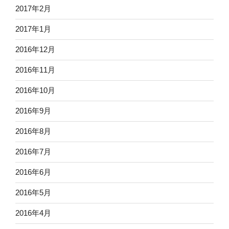
2017年2月
2017年1月
2016年12月
2016年11月
2016年10月
2016年9月
2016年8月
2016年7月
2016年6月
2016年5月
2016年4月