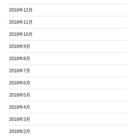
2018年12月
2018年11月
2018年10月
2018年9月
2018年8月
2018年7月
2018年6月
2018年5月
2018年4月
2018年3月
2018年2月