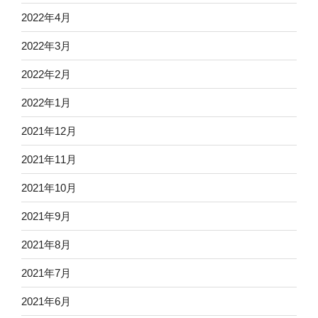
2022年4月
2022年3月
2022年2月
2022年1月
2021年12月
2021年11月
2021年10月
2021年9月
2021年8月
2021年7月
2021年6月