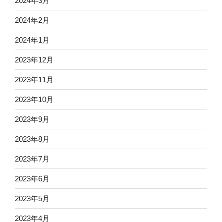
2024年3月
2024年2月
2024年1月
2023年12月
2023年11月
2023年10月
2023年9月
2023年8月
2023年7月
2023年6月
2023年5月
2023年4月