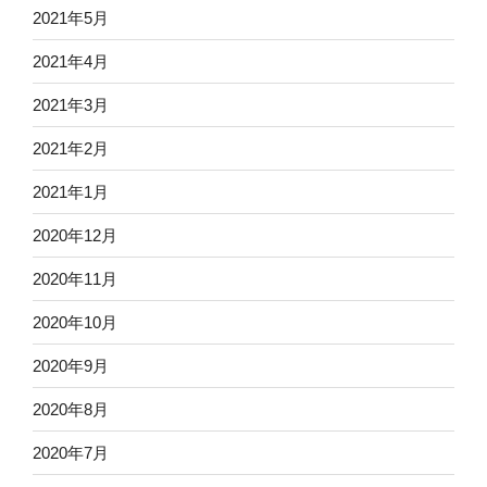
2021年5月
2021年4月
2021年3月
2021年2月
2021年1月
2020年12月
2020年11月
2020年10月
2020年9月
2020年8月
2020年7月