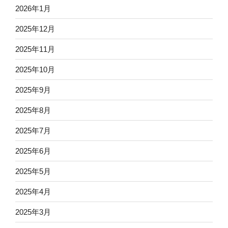
2026年1月
2025年12月
2025年11月
2025年10月
2025年9月
2025年8月
2025年7月
2025年6月
2025年5月
2025年4月
2025年3月