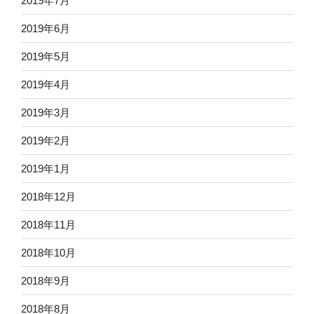
2019年7月
2019年6月
2019年5月
2019年4月
2019年3月
2019年2月
2019年1月
2018年12月
2018年11月
2018年10月
2018年9月
2018年8月