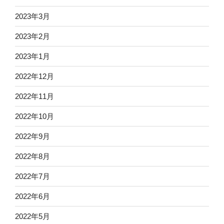
2023年3月
2023年2月
2023年1月
2022年12月
2022年11月
2022年10月
2022年9月
2022年8月
2022年7月
2022年6月
2022年5月