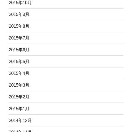
2015年10月
2015年9月
2015年8月
2015年7月
2015年6月
2015年5月
2015年4月
2015年3月
2015年2月
2015年1月
2014年12月