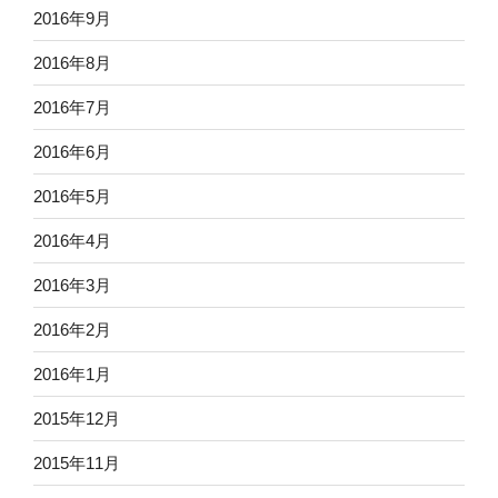
2016年9月
2016年8月
2016年7月
2016年6月
2016年5月
2016年4月
2016年3月
2016年2月
2016年1月
2015年12月
2015年11月