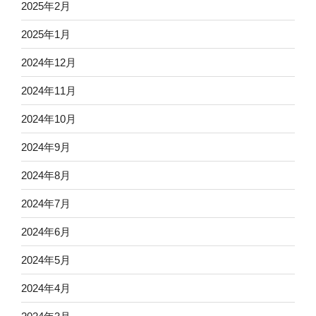
2025年2月
2025年1月
2024年12月
2024年11月
2024年10月
2024年9月
2024年8月
2024年7月
2024年6月
2024年5月
2024年4月