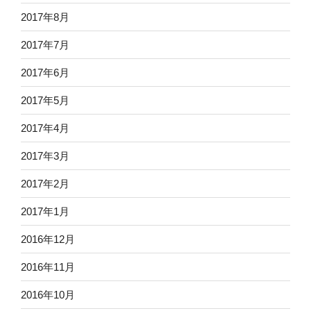
2017年8月
2017年7月
2017年6月
2017年5月
2017年4月
2017年3月
2017年2月
2017年1月
2016年12月
2016年11月
2016年10月