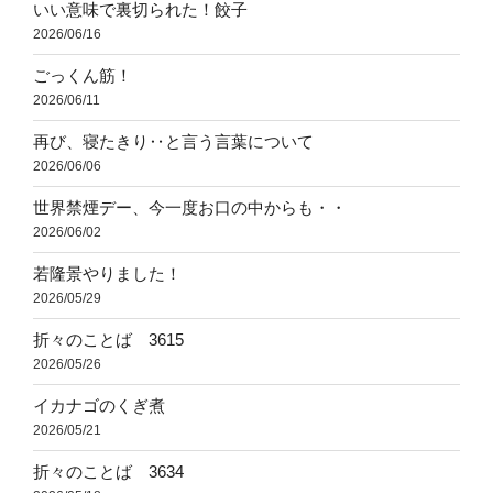
いい意味で裏切られた！餃子
2026/06/16
ごっくん筋！
2026/06/11
再び、寝たきり‥と言う言葉について
2026/06/06
世界禁煙デー、今一度お口の中からも・・
2026/06/02
若隆景やりました！
2026/05/29
折々のことば 3615
2026/05/26
イカナゴのくぎ煮
2026/05/21
折々のことば 3634