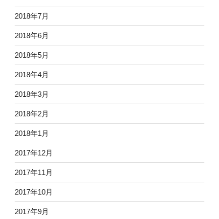
2018年7月
2018年6月
2018年5月
2018年4月
2018年3月
2018年2月
2018年1月
2017年12月
2017年11月
2017年10月
2017年9月