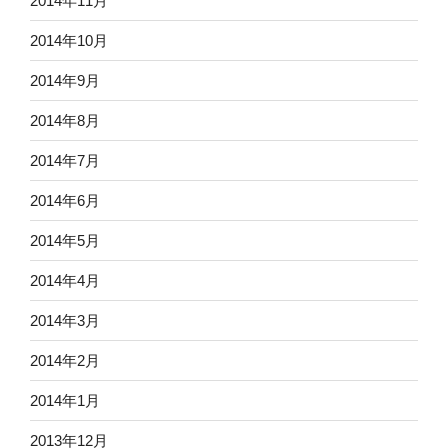
2014年11月
2014年10月
2014年9月
2014年8月
2014年7月
2014年6月
2014年5月
2014年4月
2014年3月
2014年2月
2014年1月
2013年12月