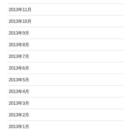
2013年11月
2013年10月
2013年9月
2013年8月
2013年7月
2013年6月
2013年5月
2013年4月
2013年3月
2013年2月
2013年1月