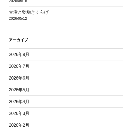
2026/05/18
骨活と乾燥きくらげ
2026/05/12
アーカイブ
2026年8月
2026年7月
2026年6月
2026年5月
2026年4月
2026年3月
2026年2月