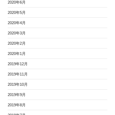
2020年6月
2020年5月
2020年4月
2020年3月
2020年2月
2020年1月
2019年12月
2019年11月
2019年10月
2019年9月
2019年8月