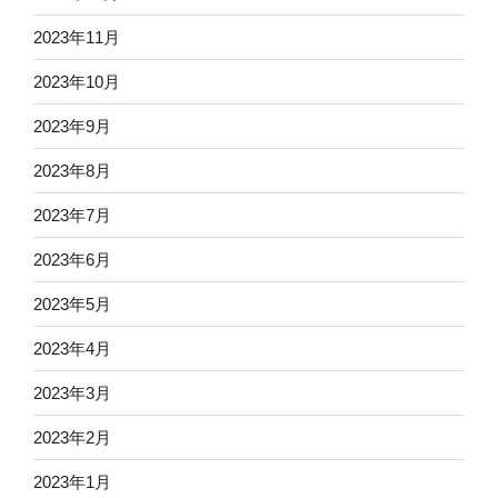
2023年11月
2023年10月
2023年9月
2023年8月
2023年7月
2023年6月
2023年5月
2023年4月
2023年3月
2023年2月
2023年1月