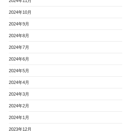
2024年11月
2024年10月
2024年9月
2024年8月
2024年7月
2024年6月
2024年5月
2024年4月
2024年3月
2024年2月
2024年1月
2023年12月