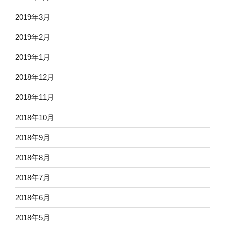
2019年3月
2019年2月
2019年1月
2018年12月
2018年11月
2018年10月
2018年9月
2018年8月
2018年7月
2018年6月
2018年5月