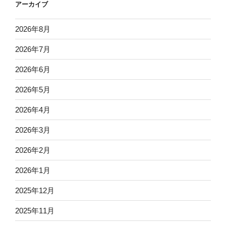
アーカイブ
2026年8月
2026年7月
2026年6月
2026年5月
2026年4月
2026年3月
2026年2月
2026年1月
2025年12月
2025年11月