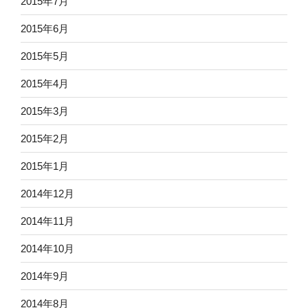
2015年7月
2015年6月
2015年5月
2015年4月
2015年3月
2015年2月
2015年1月
2014年12月
2014年11月
2014年10月
2014年9月
2014年8月