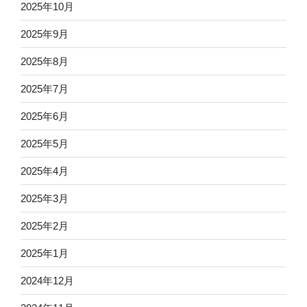
2025年10月
2025年9月
2025年8月
2025年7月
2025年6月
2025年5月
2025年4月
2025年3月
2025年2月
2025年1月
2024年12月