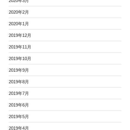
2020年3月
2020年2月
2020年1月
2019年12月
2019年11月
2019年10月
2019年9月
2019年8月
2019年7月
2019年6月
2019年5月
2019年4月