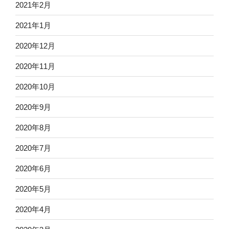
2021年2月
2021年1月
2020年12月
2020年11月
2020年10月
2020年9月
2020年8月
2020年7月
2020年6月
2020年5月
2020年4月