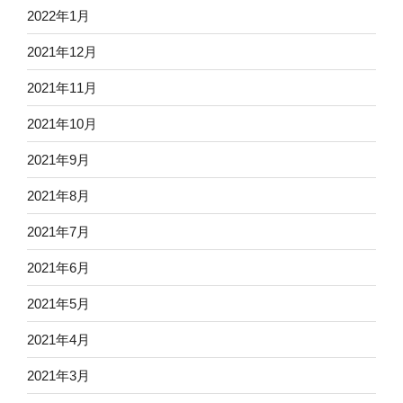
2022年1月
2021年12月
2021年11月
2021年10月
2021年9月
2021年8月
2021年7月
2021年6月
2021年5月
2021年4月
2021年3月