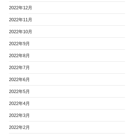
2022年12月
2022年11月
2022年10月
2022年9月
2022年8月
2022年7月
2022年6月
2022年5月
2022年4月
2022年3月
2022年2月