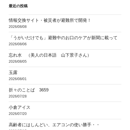
最近の投稿
情報交換サイト・被災者が避難所で開発！
2026/08/08
「うがいだけでも」避難中のお口のケアが新聞に載って
2026/08/06
忘れ水 （美人の日本語 山下景子さん）
2026/08/05
玉露
2026/08/01
折々のことば 3659
2026/07/28
小倉アイス
2026/07/20
高齢者にはしんどい、エアコンの使い勝手・・