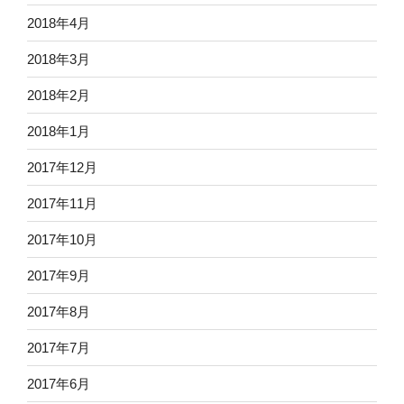
2018年4月
2018年3月
2018年2月
2018年1月
2017年12月
2017年11月
2017年10月
2017年9月
2017年8月
2017年7月
2017年6月