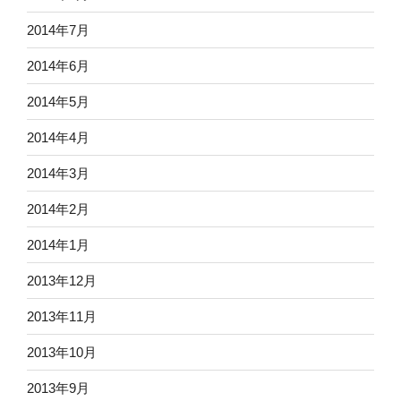
2014年7月
2014年6月
2014年5月
2014年4月
2014年3月
2014年2月
2014年1月
2013年12月
2013年11月
2013年10月
2013年9月