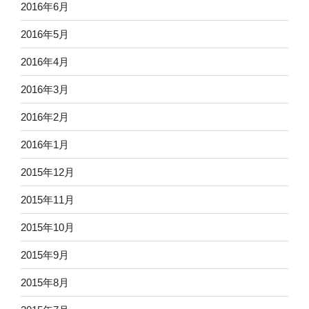
2016年6月
2016年5月
2016年4月
2016年3月
2016年2月
2016年1月
2015年12月
2015年11月
2015年10月
2015年9月
2015年8月