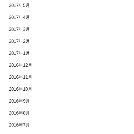
2017年5月
2017年4月
2017年3月
2017年2月
2017年1月
2016年12月
2016年11月
2016年10月
2016年9月
2016年8月
2016年7月