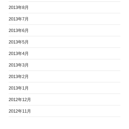
2013年8月
2013年7月
2013年6月
2013年5月
2013年4月
2013年3月
2013年2月
2013年1月
2012年12月
2012年11月