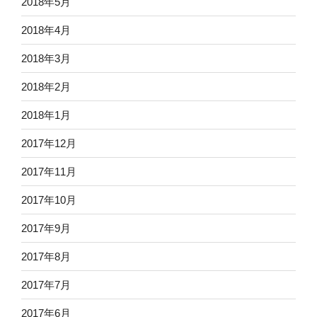
2018年5月
2018年4月
2018年3月
2018年2月
2018年1月
2017年12月
2017年11月
2017年10月
2017年9月
2017年8月
2017年7月
2017年6月