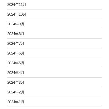
2024年11月
2024年10月
2024年9月
2024年8月
2024年7月
2024年6月
2024年5月
2024年4月
2024年3月
2024年2月
2024年1月