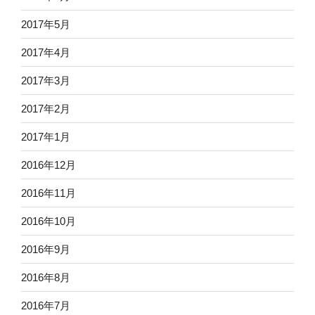
2017年5月
2017年4月
2017年3月
2017年2月
2017年1月
2016年12月
2016年11月
2016年10月
2016年9月
2016年8月
2016年7月