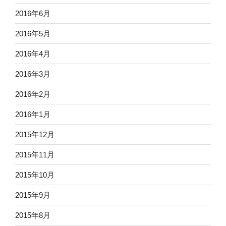
2016年6月
2016年5月
2016年4月
2016年3月
2016年2月
2016年1月
2015年12月
2015年11月
2015年10月
2015年9月
2015年8月