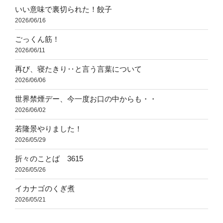
いい意味で裏切られた！餃子
2026/06/16
ごっくん筋！
2026/06/11
再び、寝たきり‥と言う言葉について
2026/06/06
世界禁煙デー、今一度お口の中からも・・
2026/06/02
若隆景やりました！
2026/05/29
折々のことば 3615
2026/05/26
イカナゴのくぎ煮
2026/05/21