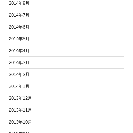
2014年8月
2014年7月
2014年6月
2014年5月
2014年4月
2014年3月
2014年2月
2014年1月
2013年12月
2013年11月
2013年10月