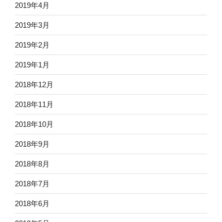
2019年4月
2019年3月
2019年2月
2019年1月
2018年12月
2018年11月
2018年10月
2018年9月
2018年8月
2018年7月
2018年6月