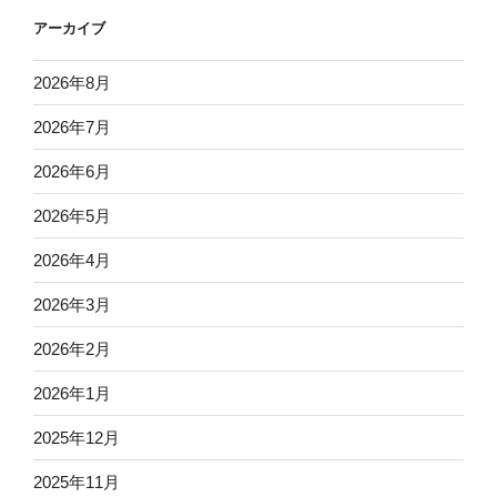
アーカイブ
2026年8月
2026年7月
2026年6月
2026年5月
2026年4月
2026年3月
2026年2月
2026年1月
2025年12月
2025年11月