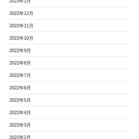
2023年1月
2022年12月
2022年11月
2022年10月
2022年9月
2022年8月
2022年7月
2022年6月
2022年5月
2022年4月
2022年3月
2022年2月