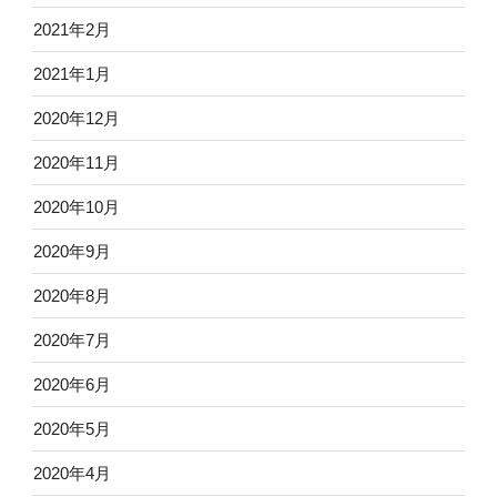
2021年2月
2021年1月
2020年12月
2020年11月
2020年10月
2020年9月
2020年8月
2020年7月
2020年6月
2020年5月
2020年4月