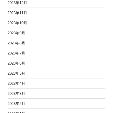
2023年12月
2023年11月
2023年10月
2023年9月
2023年8月
2023年7月
2023年6月
2023年5月
2023年4月
2023年3月
2023年2月