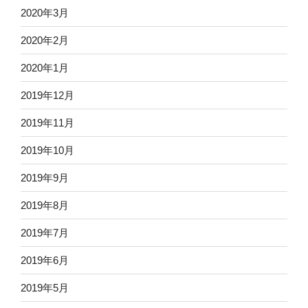
2020年3月
2020年2月
2020年1月
2019年12月
2019年11月
2019年10月
2019年9月
2019年8月
2019年7月
2019年6月
2019年5月