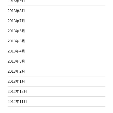
2013年9月
2013年8月
2013年7月
2013年6月
2013年5月
2013年4月
2013年3月
2013年2月
2013年1月
2012年12月
2012年11月