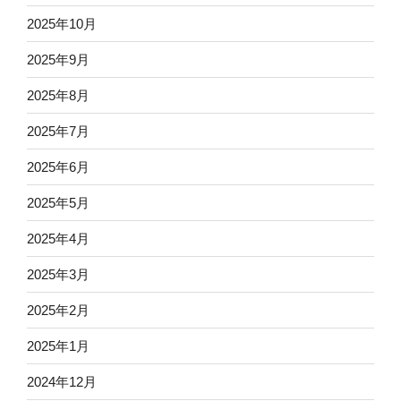
2025年10月
2025年9月
2025年8月
2025年7月
2025年6月
2025年5月
2025年4月
2025年3月
2025年2月
2025年1月
2024年12月