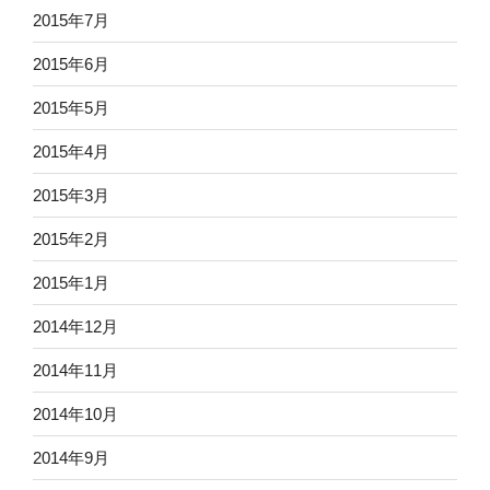
2015年7月
2015年6月
2015年5月
2015年4月
2015年3月
2015年2月
2015年1月
2014年12月
2014年11月
2014年10月
2014年9月