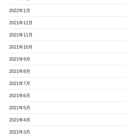
2022年1月
2021年12月
2021年11月
2021年10月
2021年9月
2021年8月
2021年7月
2021年6月
2021年5月
2021年4月
2021年3月