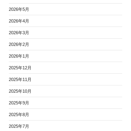
2026年5月
2026年4月
2026年3月
2026年2月
2026年1月
2025年12月
2025年11月
2025年10月
2025年9月
2025年8月
2025年7月