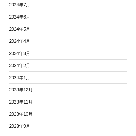
2024年7月
2024年6月
2024年5月
2024年4月
2024年3月
2024年2月
2024年1月
2023年12月
2023年11月
2023年10月
2023年9月