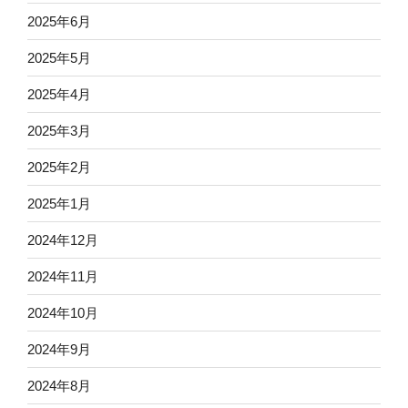
2025年6月
2025年5月
2025年4月
2025年3月
2025年2月
2025年1月
2024年12月
2024年11月
2024年10月
2024年9月
2024年8月