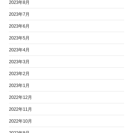
2023年8月
2023年7月
2023年6月
2023年5月
2023年4月
2023年3月
2023年2月
2023年1月
2022年12月
2022年11月
2022年10月
2022年9月