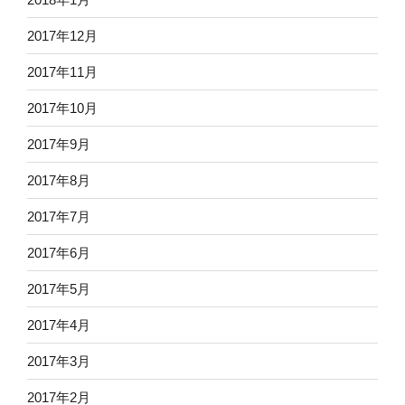
2017年12月
2017年11月
2017年10月
2017年9月
2017年8月
2017年7月
2017年6月
2017年5月
2017年4月
2017年3月
2017年2月