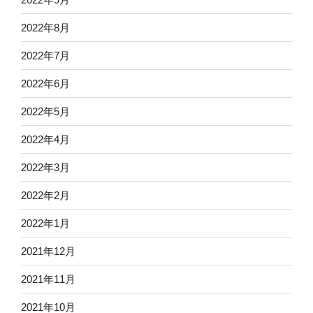
2022年8月
2022年7月
2022年6月
2022年5月
2022年4月
2022年3月
2022年2月
2022年1月
2021年12月
2021年11月
2021年10月