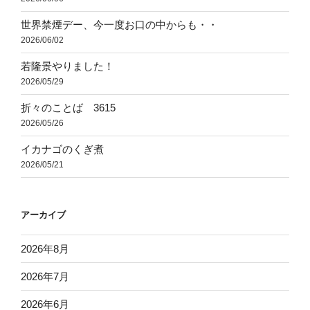
世界禁煙デー、今一度お口の中からも・・
2026/06/02
若隆景やりました！
2026/05/29
折々のことば 3615
2026/05/26
イカナゴのくぎ煮
2026/05/21
アーカイブ
2026年8月
2026年7月
2026年6月