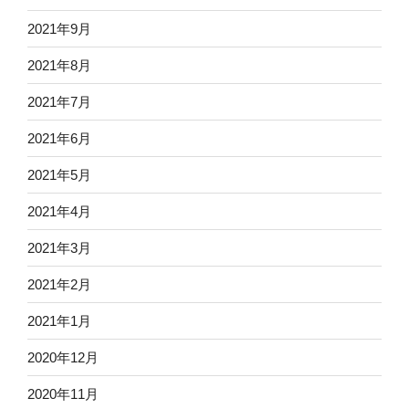
2021年9月
2021年8月
2021年7月
2021年6月
2021年5月
2021年4月
2021年3月
2021年2月
2021年1月
2020年12月
2020年11月