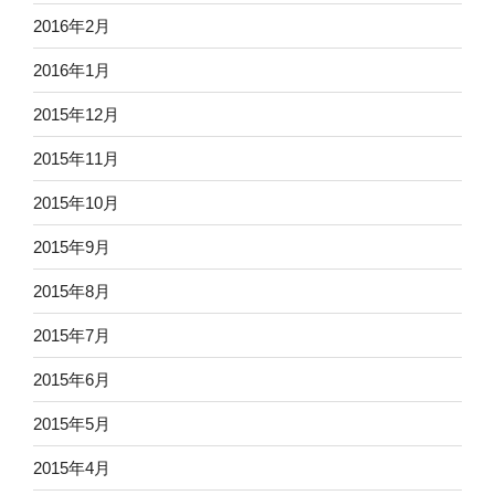
2016年2月
2016年1月
2015年12月
2015年11月
2015年10月
2015年9月
2015年8月
2015年7月
2015年6月
2015年5月
2015年4月