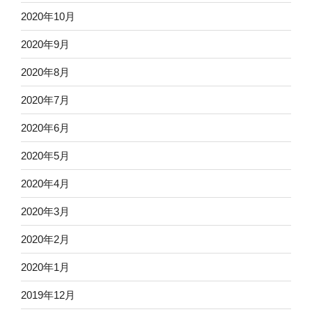
2020年10月
2020年9月
2020年8月
2020年7月
2020年6月
2020年5月
2020年4月
2020年3月
2020年2月
2020年1月
2019年12月