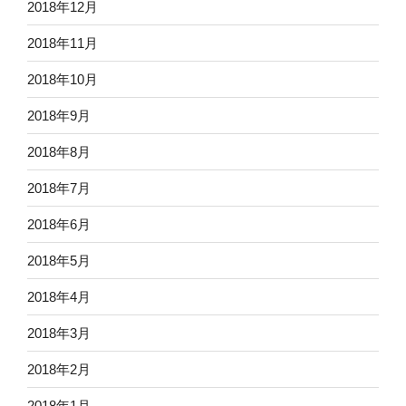
2018年12月
2018年11月
2018年10月
2018年9月
2018年8月
2018年7月
2018年6月
2018年5月
2018年4月
2018年3月
2018年2月
2018年1月