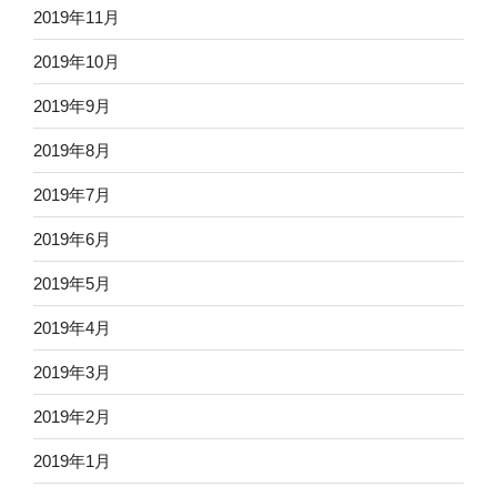
2019年11月
2019年10月
2019年9月
2019年8月
2019年7月
2019年6月
2019年5月
2019年4月
2019年3月
2019年2月
2019年1月