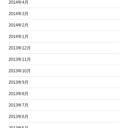
2014年4月
2014年3月
2014年2月
2014年1月
2013年12月
2013年11月
2013年10月
2013年9月
2013年8月
2013年7月
2013年6月
2013年5月