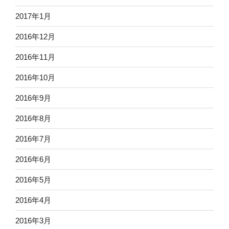
2017年1月
2016年12月
2016年11月
2016年10月
2016年9月
2016年8月
2016年7月
2016年6月
2016年5月
2016年4月
2016年3月