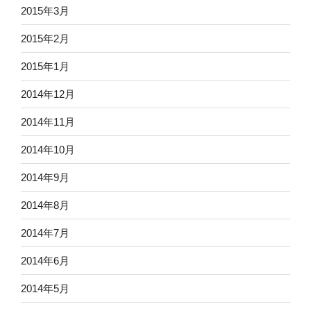
2015年3月
2015年2月
2015年1月
2014年12月
2014年11月
2014年10月
2014年9月
2014年8月
2014年7月
2014年6月
2014年5月