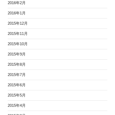
2016年2月
2016年1月
2015年12月
2015年11月
2015年10月
2015年9月
2015年8月
2015年7月
2015年6月
2015年5月
2015年4月