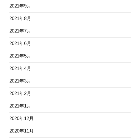
2021年9月
2021年8月
2021年7月
2021年6月
2021年5月
2021年4月
2021年3月
2021年2月
2021年1月
2020年12月
2020年11月