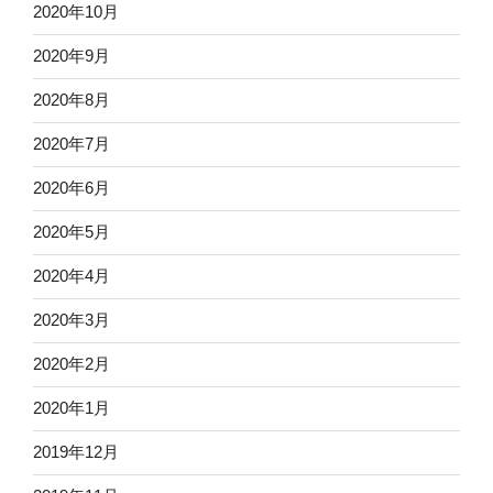
2020年10月
2020年9月
2020年8月
2020年7月
2020年6月
2020年5月
2020年4月
2020年3月
2020年2月
2020年1月
2019年12月