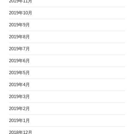
2019年11月
2019年10月
2019年9月
2019年8月
2019年7月
2019年6月
2019年5月
2019年4月
2019年3月
2019年2月
2019年1月
2018年12月