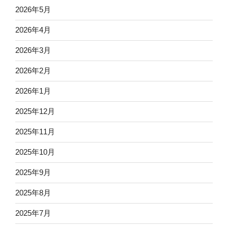
2026年5月
2026年4月
2026年3月
2026年2月
2026年1月
2025年12月
2025年11月
2025年10月
2025年9月
2025年8月
2025年7月