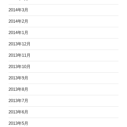
2014年3月
2014年2月
2014年1月
2013年12月
2013年11月
2013年10月
2013年9月
2013年8月
2013年7月
2013年6月
2013年5月