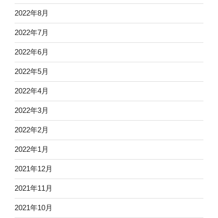
2022年8月
2022年7月
2022年6月
2022年5月
2022年4月
2022年3月
2022年2月
2022年1月
2021年12月
2021年11月
2021年10月