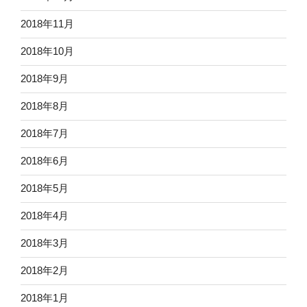
2018年11月
2018年10月
2018年9月
2018年8月
2018年7月
2018年6月
2018年5月
2018年4月
2018年3月
2018年2月
2018年1月