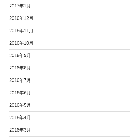
2017年1月
2016年12月
2016年11月
2016年10月
2016年9月
2016年8月
2016年7月
2016年6月
2016年5月
2016年4月
2016年3月