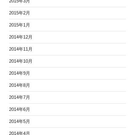
2015年3月
2015年2月
2015年1月
2014年12月
2014年11月
2014年10月
2014年9月
2014年8月
2014年7月
2014年6月
2014年5月
2014年4月