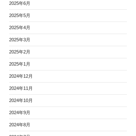
2025年6月
2025年5月
2025年4月
2025年3月
2025年2月
2025年1月
2024年12月
2024年11月
2024年10月
2024年9月
2024年8月