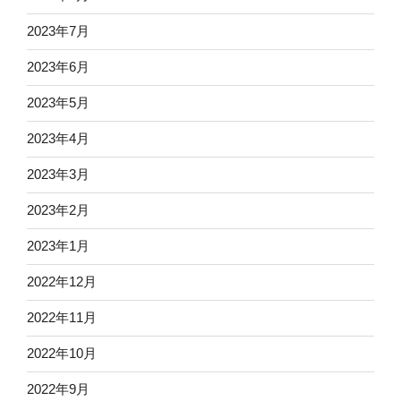
2023年7月
2023年6月
2023年5月
2023年4月
2023年3月
2023年2月
2023年1月
2022年12月
2022年11月
2022年10月
2022年9月