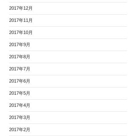
2017年12月
2017年11月
2017年10月
2017年9月
2017年8月
2017年7月
2017年6月
2017年5月
2017年4月
2017年3月
2017年2月