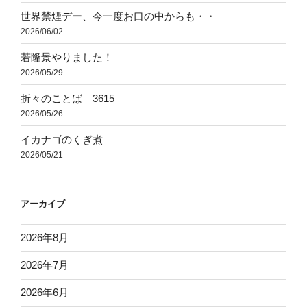
世界禁煙デー、今一度お口の中からも・・
2026/06/02
若隆景やりました！
2026/05/29
折々のことば 3615
2026/05/26
イカナゴのくぎ煮
2026/05/21
アーカイブ
2026年8月
2026年7月
2026年6月