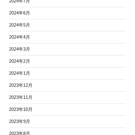
2024年7月
2024年6月
2024年5月
2024年4月
2024年3月
2024年2月
2024年1月
2023年12月
2023年11月
2023年10月
2023年9月
2023年8月