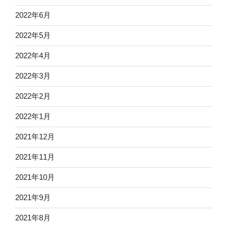
2022年6月
2022年5月
2022年4月
2022年3月
2022年2月
2022年1月
2021年12月
2021年11月
2021年10月
2021年9月
2021年8月