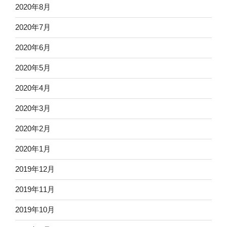
2020年8月
2020年7月
2020年6月
2020年5月
2020年4月
2020年3月
2020年2月
2020年1月
2019年12月
2019年11月
2019年10月