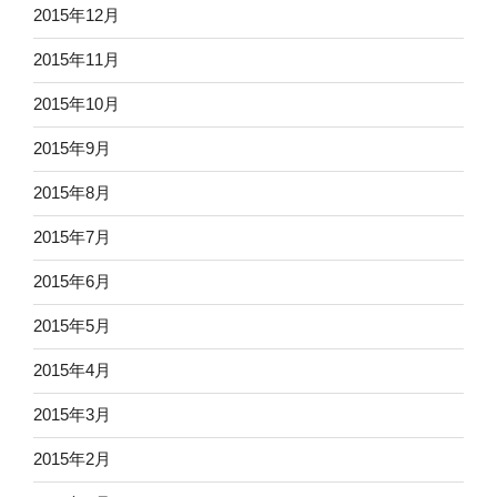
2015年12月
2015年11月
2015年10月
2015年9月
2015年8月
2015年7月
2015年6月
2015年5月
2015年4月
2015年3月
2015年2月