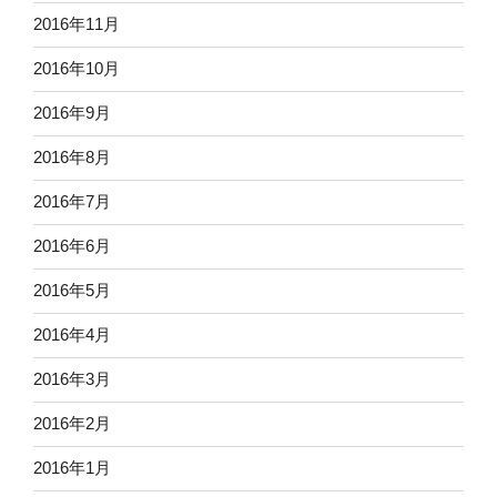
2016年11月
2016年10月
2016年9月
2016年8月
2016年7月
2016年6月
2016年5月
2016年4月
2016年3月
2016年2月
2016年1月