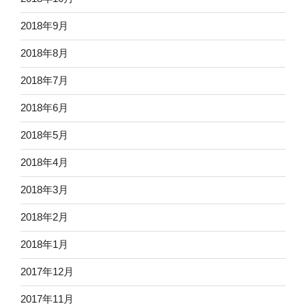
2018年9月
2018年8月
2018年7月
2018年6月
2018年5月
2018年4月
2018年3月
2018年2月
2018年1月
2017年12月
2017年11月