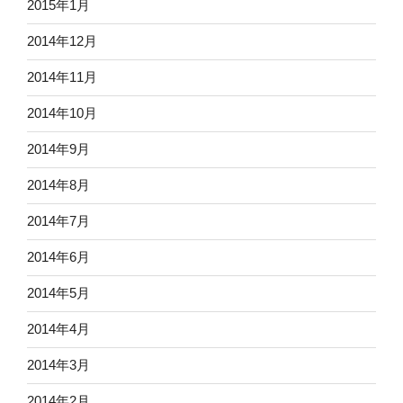
2015年1月
2014年12月
2014年11月
2014年10月
2014年9月
2014年8月
2014年7月
2014年6月
2014年5月
2014年4月
2014年3月
2014年2月