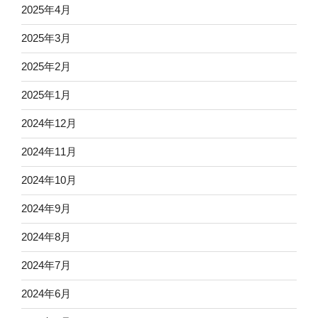
2025年4月
2025年3月
2025年2月
2025年1月
2024年12月
2024年11月
2024年10月
2024年9月
2024年8月
2024年7月
2024年6月