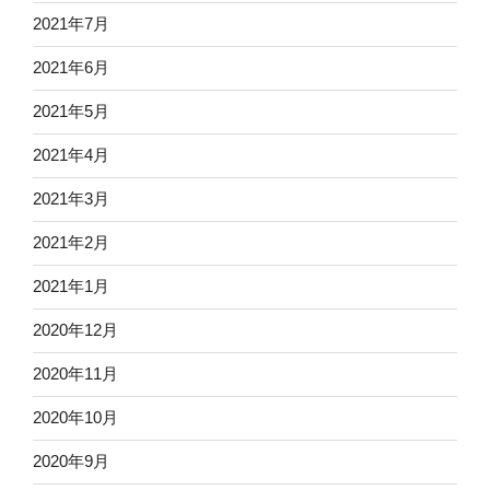
2021年7月
2021年6月
2021年5月
2021年4月
2021年3月
2021年2月
2021年1月
2020年12月
2020年11月
2020年10月
2020年9月