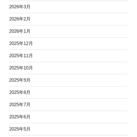
2026年3月
2026年2月
2026年1月
2025年12月
2025年11月
2025年10月
2025年9月
2025年8月
2025年7月
2025年6月
2025年5月