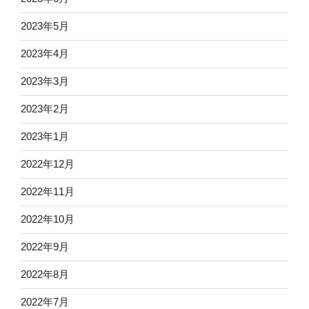
2023年5月
2023年4月
2023年3月
2023年2月
2023年1月
2022年12月
2022年11月
2022年10月
2022年9月
2022年8月
2022年7月