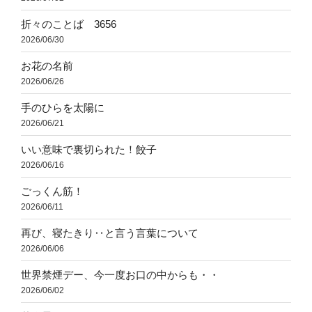
折々のことば 3656
2026/06/30
お花の名前
2026/06/26
手のひらを太陽に
2026/06/21
いい意味で裏切られた！餃子
2026/06/16
ごっくん筋！
2026/06/11
再び、寝たきり‥と言う言葉について
2026/06/06
世界禁煙デー、今一度お口の中からも・・
2026/06/02