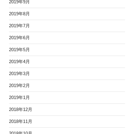
2019年9月
2019年8月
2019年7月
2019年6月
2019年5月
2019年4月
2019年3月
2019年2月
2019年1月
2018年12月
2018年11月
2018年10月