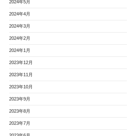
2024年5月
2024年4月
2024年3月
2024年2月
2024年1月
2023年12月
2023年11月
2023年10月
2023年9月
2023年8月
2023年7月
2023年6月