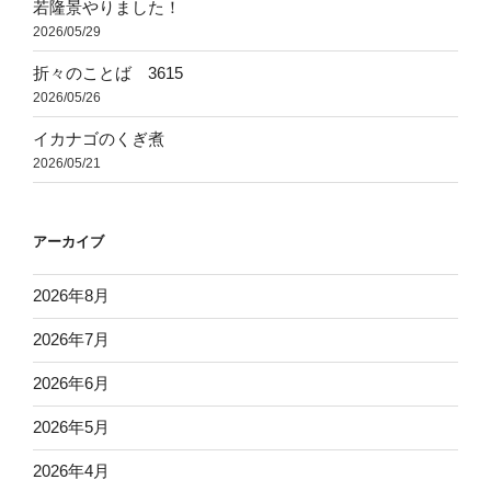
若隆景やりました！
2026/05/29
折々のことば 3615
2026/05/26
イカナゴのくぎ煮
2026/05/21
アーカイブ
2026年8月
2026年7月
2026年6月
2026年5月
2026年4月