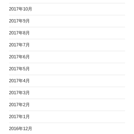
2017年10月
2017年9月
2017年8月
2017年7月
2017年6月
2017年5月
2017年4月
2017年3月
2017年2月
2017年1月
2016年12月