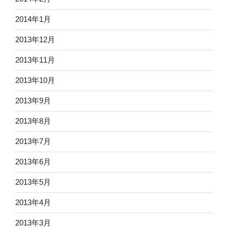
2014年1月
2013年12月
2013年11月
2013年10月
2013年9月
2013年8月
2013年7月
2013年6月
2013年5月
2013年4月
2013年3月