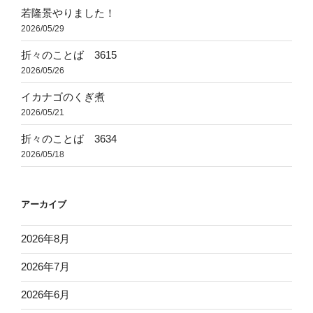
若隆景やりました！
2026/05/29
折々のことば 3615
2026/05/26
イカナゴのくぎ煮
2026/05/21
折々のことば 3634
2026/05/18
アーカイブ
2026年8月
2026年7月
2026年6月