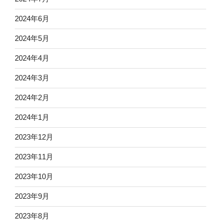
2024年6月
2024年5月
2024年4月
2024年3月
2024年2月
2024年1月
2023年12月
2023年11月
2023年10月
2023年9月
2023年8月