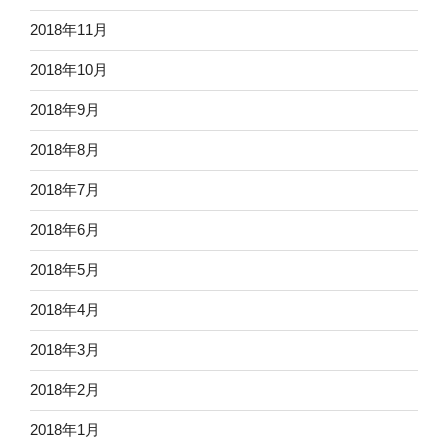
2018年11月
2018年10月
2018年9月
2018年8月
2018年7月
2018年6月
2018年5月
2018年4月
2018年3月
2018年2月
2018年1月