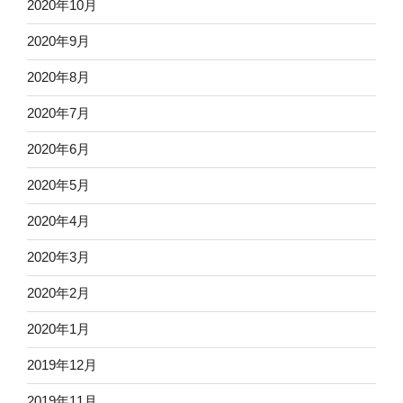
2020年10月
2020年9月
2020年8月
2020年7月
2020年6月
2020年5月
2020年4月
2020年3月
2020年2月
2020年1月
2019年12月
2019年11月