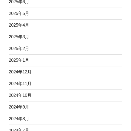
2025年6月
2025年5月
2025年4月
2025年3月
2025年2月
2025年1月
2024年12月
2024年11月
2024年10月
2024年9月
2024年8月
2024年7月