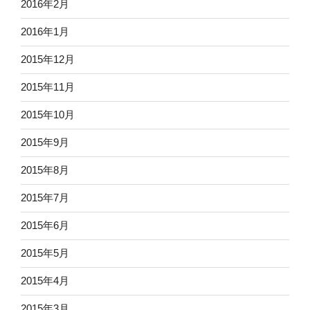
2016年2月
2016年1月
2015年12月
2015年11月
2015年10月
2015年9月
2015年8月
2015年7月
2015年6月
2015年5月
2015年4月
2015年3月