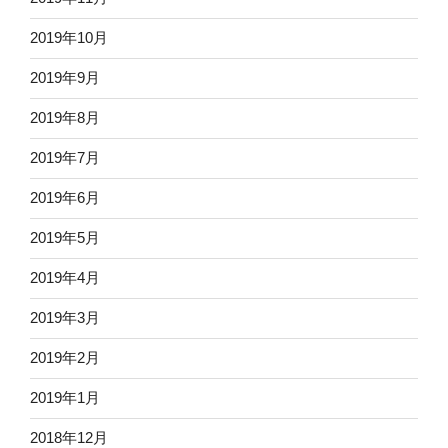
2019年10月
2019年9月
2019年8月
2019年7月
2019年6月
2019年5月
2019年4月
2019年3月
2019年2月
2019年1月
2018年12月