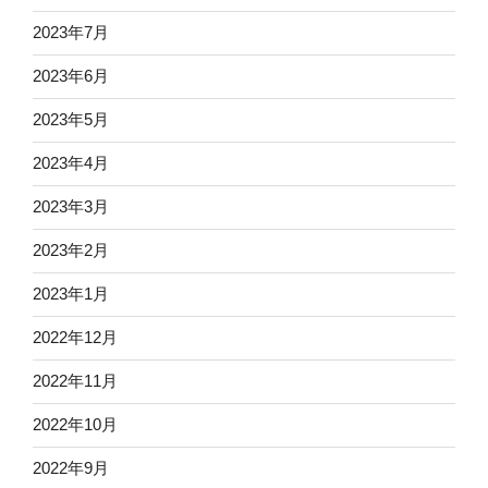
2023年7月
2023年6月
2023年5月
2023年4月
2023年3月
2023年2月
2023年1月
2022年12月
2022年11月
2022年10月
2022年9月