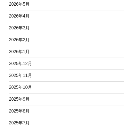
2026年5月
2026年4月
2026年3月
2026年2月
2026年1月
2025年12月
2025年11月
2025年10月
2025年9月
2025年8月
2025年7月