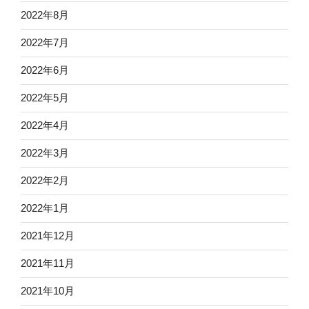
2022年8月
2022年7月
2022年6月
2022年5月
2022年4月
2022年3月
2022年2月
2022年1月
2021年12月
2021年11月
2021年10月