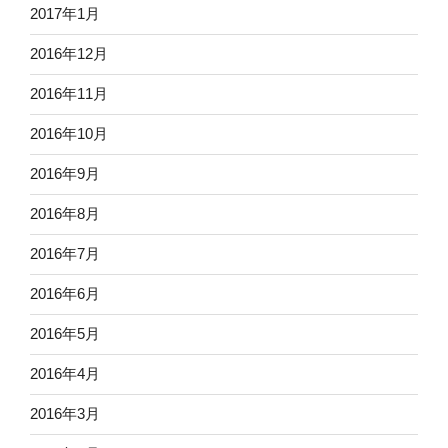
2017年1月
2016年12月
2016年11月
2016年10月
2016年9月
2016年8月
2016年7月
2016年6月
2016年5月
2016年4月
2016年3月