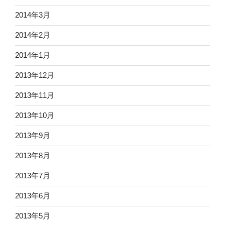
2014年3月
2014年2月
2014年1月
2013年12月
2013年11月
2013年10月
2013年9月
2013年8月
2013年7月
2013年6月
2013年5月