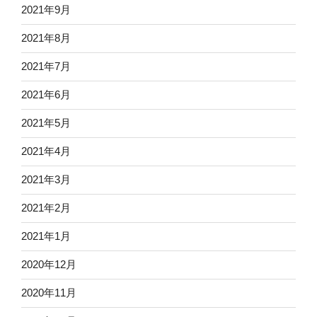
2021年9月
2021年8月
2021年7月
2021年6月
2021年5月
2021年4月
2021年3月
2021年2月
2021年1月
2020年12月
2020年11月