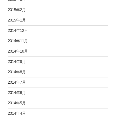
2015年2月
2015年1月
2014年12月
2014年11月
2014年10月
2014年9月
2014年8月
2014年7月
2014年6月
2014年5月
2014年4月