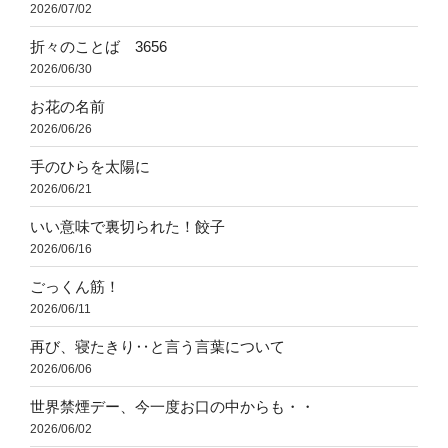
2026/07/02
折々のことば 3656
2026/06/30
お花の名前
2026/06/26
手のひらを太陽に
2026/06/21
いい意味で裏切られた！餃子
2026/06/16
ごっくん筋！
2026/06/11
再び、寝たきり‥と言う言葉について
2026/06/06
世界禁煙デー、今一度お口の中からも・・
2026/06/02