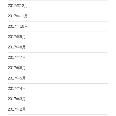
2017年12月
2017年11月
2017年10月
2017年9月
2017年8月
2017年7月
2017年6月
2017年5月
2017年4月
2017年3月
2017年2月