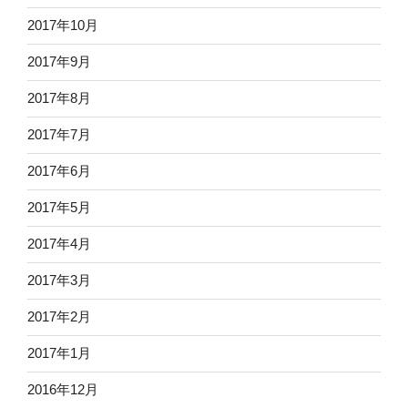
2017年10月
2017年9月
2017年8月
2017年7月
2017年6月
2017年5月
2017年4月
2017年3月
2017年2月
2017年1月
2016年12月