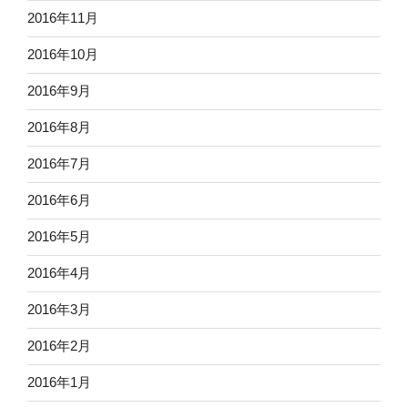
2016年11月
2016年10月
2016年9月
2016年8月
2016年7月
2016年6月
2016年5月
2016年4月
2016年3月
2016年2月
2016年1月