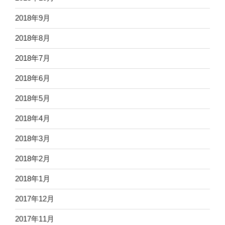
2018年9月
2018年8月
2018年7月
2018年6月
2018年5月
2018年4月
2018年3月
2018年2月
2018年1月
2017年12月
2017年11月