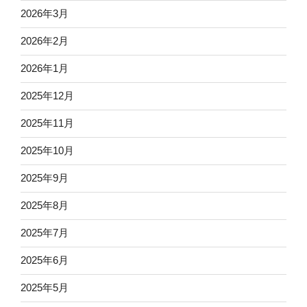
2026年3月
2026年2月
2026年1月
2025年12月
2025年11月
2025年10月
2025年9月
2025年8月
2025年7月
2025年6月
2025年5月