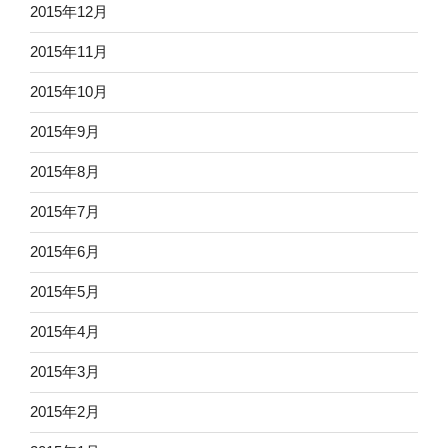
2015年12月
2015年11月
2015年10月
2015年9月
2015年8月
2015年7月
2015年6月
2015年5月
2015年4月
2015年3月
2015年2月