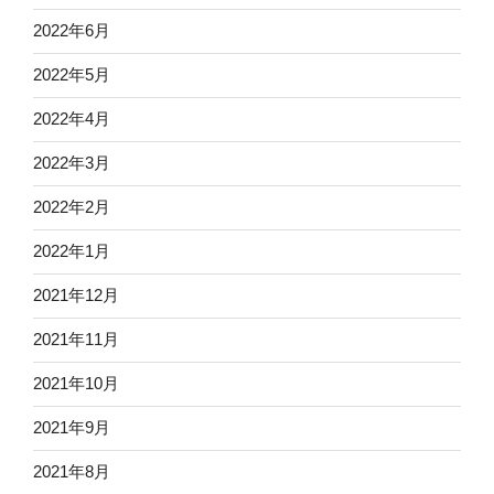
2022年6月
2022年5月
2022年4月
2022年3月
2022年2月
2022年1月
2021年12月
2021年11月
2021年10月
2021年9月
2021年8月