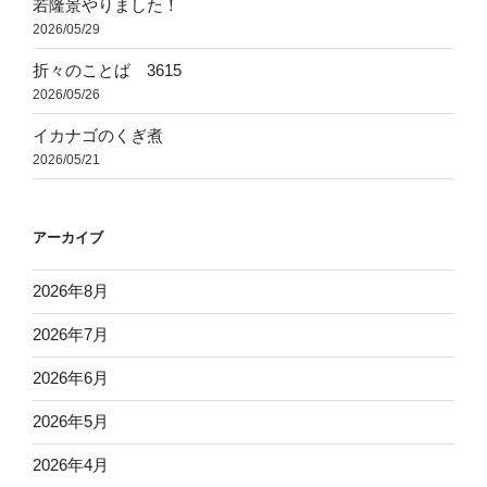
若隆景やりました！
2026/05/29
折々のことば 3615
2026/05/26
イカナゴのくぎ煮
2026/05/21
アーカイブ
2026年8月
2026年7月
2026年6月
2026年5月
2026年4月