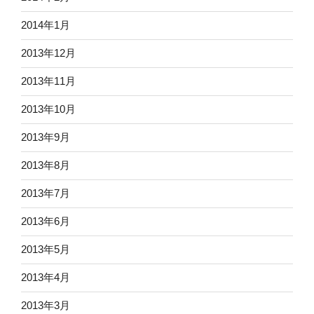
2014年1月
2013年12月
2013年11月
2013年10月
2013年9月
2013年8月
2013年7月
2013年6月
2013年5月
2013年4月
2013年3月