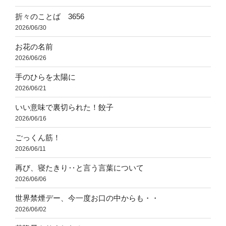
折々のことば 3656
2026/06/30
お花の名前
2026/06/26
手のひらを太陽に
2026/06/21
いい意味で裏切られた！餃子
2026/06/16
ごっくん筋！
2026/06/11
再び、寝たきり‥と言う言葉について
2026/06/06
世界禁煙デー、今一度お口の中からも・・
2026/06/02