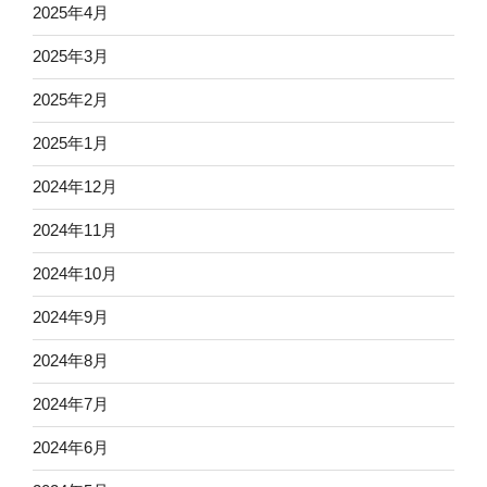
2025年4月
2025年3月
2025年2月
2025年1月
2024年12月
2024年11月
2024年10月
2024年9月
2024年8月
2024年7月
2024年6月