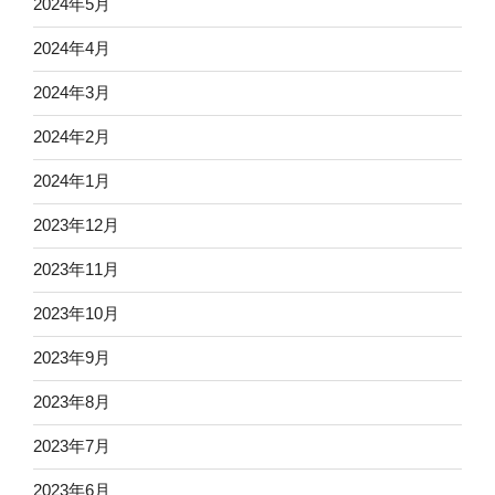
2024年5月
2024年4月
2024年3月
2024年2月
2024年1月
2023年12月
2023年11月
2023年10月
2023年9月
2023年8月
2023年7月
2023年6月