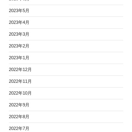
2023年5月
2023年4月
2023年3月
2023年2月
2023年1月
2022年12月
2022年11月
2022年10月
2022年9月
2022年8月
2022年7月