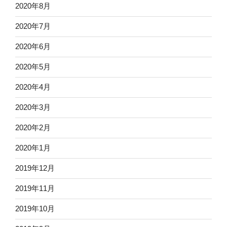
2020年8月
2020年7月
2020年6月
2020年5月
2020年4月
2020年3月
2020年2月
2020年1月
2019年12月
2019年11月
2019年10月