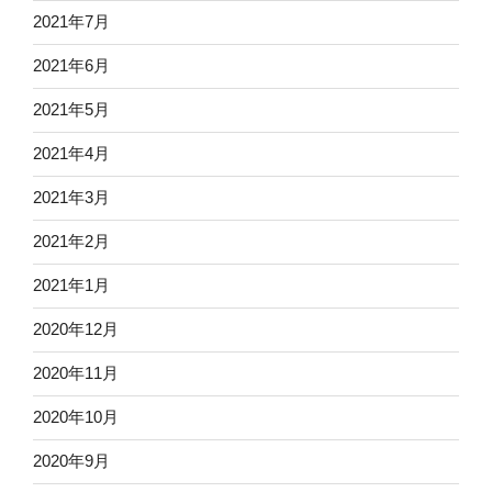
2021年7月
2021年6月
2021年5月
2021年4月
2021年3月
2021年2月
2021年1月
2020年12月
2020年11月
2020年10月
2020年9月