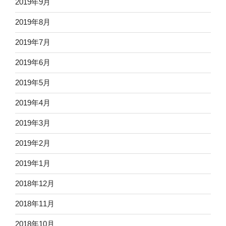
2019年9月
2019年8月
2019年7月
2019年6月
2019年5月
2019年4月
2019年3月
2019年2月
2019年1月
2018年12月
2018年11月
2018年10月