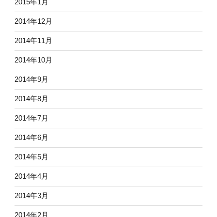
2015年1月
2014年12月
2014年11月
2014年10月
2014年9月
2014年8月
2014年7月
2014年6月
2014年5月
2014年4月
2014年3月
2014年2月