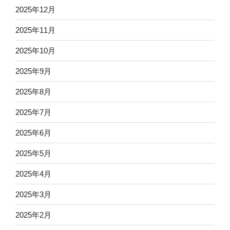
2025年12月
2025年11月
2025年10月
2025年9月
2025年8月
2025年7月
2025年6月
2025年5月
2025年4月
2025年3月
2025年2月