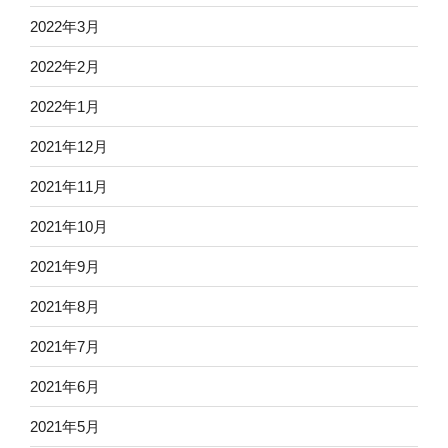
2022年3月
2022年2月
2022年1月
2021年12月
2021年11月
2021年10月
2021年9月
2021年8月
2021年7月
2021年6月
2021年5月