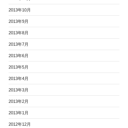
2013年10月
2013年9月
2013年8月
2013年7月
2013年6月
2013年5月
2013年4月
2013年3月
2013年2月
2013年1月
2012年12月