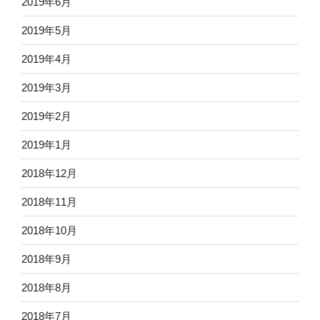
2019年6月
2019年5月
2019年4月
2019年3月
2019年2月
2019年1月
2018年12月
2018年11月
2018年10月
2018年9月
2018年8月
2018年7月