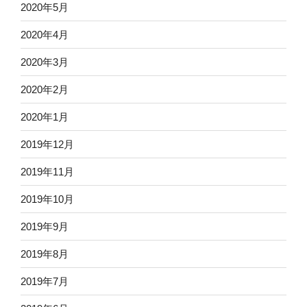
2020年5月
2020年4月
2020年3月
2020年2月
2020年1月
2019年12月
2019年11月
2019年10月
2019年9月
2019年8月
2019年7月