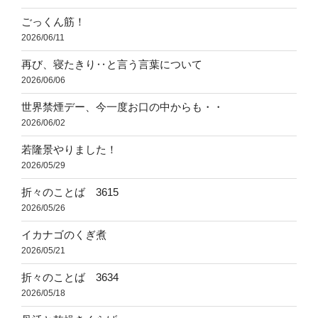
ごっくん筋！
2026/06/11
再び、寝たきり‥と言う言葉について
2026/06/06
世界禁煙デー、今一度お口の中からも・・
2026/06/02
若隆景やりました！
2026/05/29
折々のことば 3615
2026/05/26
イカナゴのくぎ煮
2026/05/21
折々のことば 3634
2026/05/18