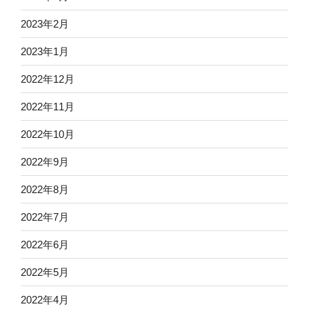
2023年2月
2023年1月
2022年12月
2022年11月
2022年10月
2022年9月
2022年8月
2022年7月
2022年6月
2022年5月
2022年4月