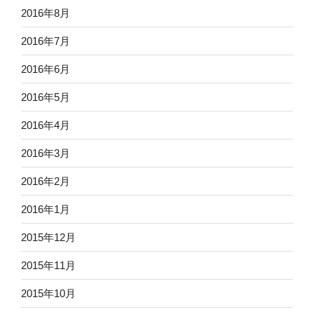
2016年8月
2016年7月
2016年6月
2016年5月
2016年4月
2016年3月
2016年2月
2016年1月
2015年12月
2015年11月
2015年10月