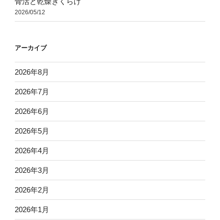
骨活と乾燥きくらげ
2026/05/12
アーカイブ
2026年8月
2026年7月
2026年6月
2026年5月
2026年4月
2026年3月
2026年2月
2026年1月