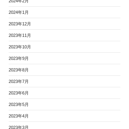
2024年2月
2024年1月
2023年12月
2023年11月
2023年10月
2023年9月
2023年8月
2023年7月
2023年6月
2023年5月
2023年4月
2023年3月