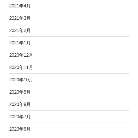
2021年4月
2021年3月
2021年2月
2021年1月
2020年12月
2020年11月
2020年10月
2020年9月
2020年8月
2020年7月
2020年6月