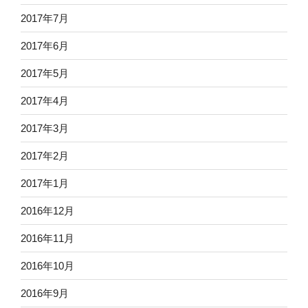
2017年7月
2017年6月
2017年5月
2017年4月
2017年3月
2017年2月
2017年1月
2016年12月
2016年11月
2016年10月
2016年9月