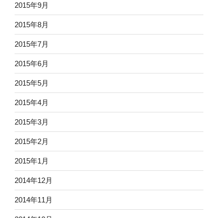
2015年9月
2015年8月
2015年7月
2015年6月
2015年5月
2015年4月
2015年3月
2015年2月
2015年1月
2014年12月
2014年11月