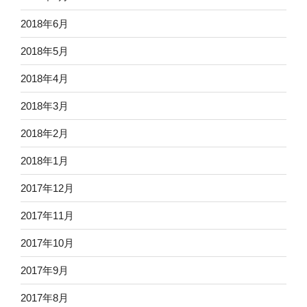
2018年6月
2018年5月
2018年4月
2018年3月
2018年2月
2018年1月
2017年12月
2017年11月
2017年10月
2017年9月
2017年8月