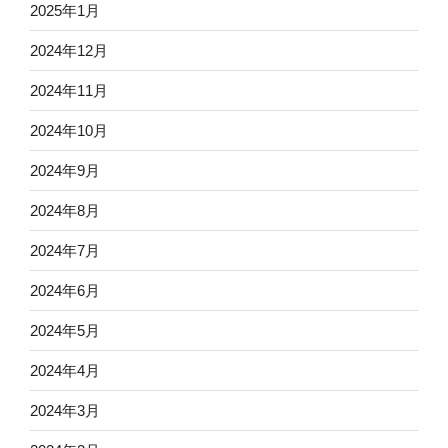
2025年1月
2024年12月
2024年11月
2024年10月
2024年9月
2024年8月
2024年7月
2024年6月
2024年5月
2024年4月
2024年3月