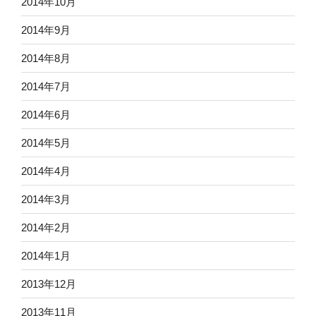
2014年10月
2014年9月
2014年8月
2014年7月
2014年6月
2014年5月
2014年4月
2014年3月
2014年2月
2014年1月
2013年12月
2013年11月