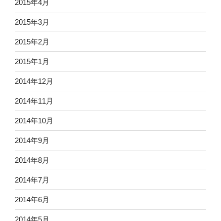
2015年4月
2015年3月
2015年2月
2015年1月
2014年12月
2014年11月
2014年10月
2014年9月
2014年8月
2014年7月
2014年6月
2014年5月