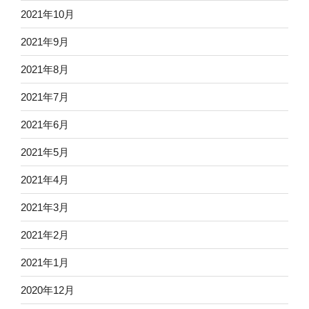
2021年10月
2021年9月
2021年8月
2021年7月
2021年6月
2021年5月
2021年4月
2021年3月
2021年2月
2021年1月
2020年12月