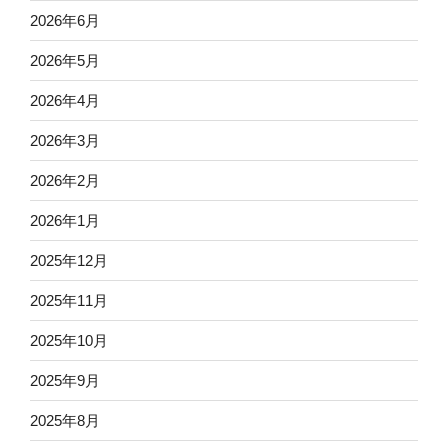
2026年6月
2026年5月
2026年4月
2026年3月
2026年2月
2026年1月
2025年12月
2025年11月
2025年10月
2025年9月
2025年8月