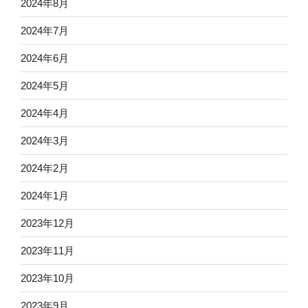
2024年8月
2024年7月
2024年6月
2024年5月
2024年4月
2024年3月
2024年2月
2024年1月
2023年12月
2023年11月
2023年10月
2023年9月