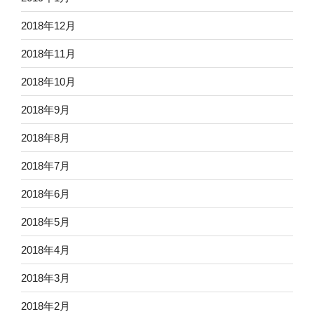
2018年12月
2018年11月
2018年10月
2018年9月
2018年8月
2018年7月
2018年6月
2018年5月
2018年4月
2018年3月
2018年2月