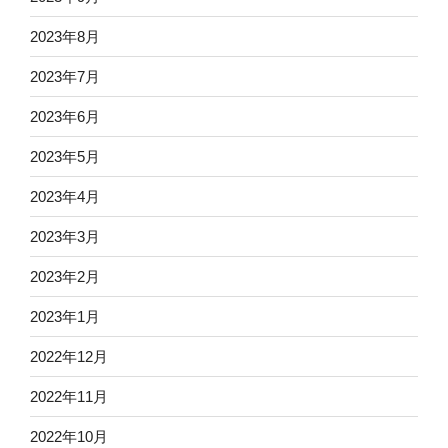
2023年8月
2023年7月
2023年6月
2023年5月
2023年4月
2023年3月
2023年2月
2023年1月
2022年12月
2022年11月
2022年10月