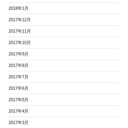
2018年1月
2017年12月
2017年11月
2017年10月
2017年9月
2017年8月
2017年7月
2017年6月
2017年5月
2017年4月
2017年3月