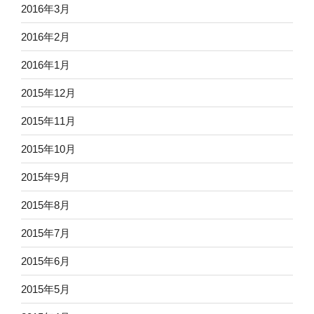
2016年3月
2016年2月
2016年1月
2015年12月
2015年11月
2015年10月
2015年9月
2015年8月
2015年7月
2015年6月
2015年5月