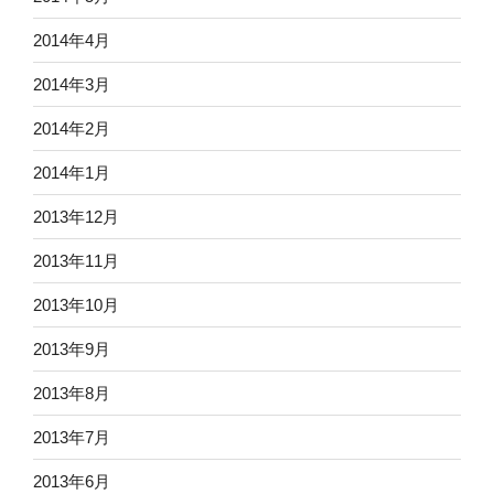
2014年4月
2014年3月
2014年2月
2014年1月
2013年12月
2013年11月
2013年10月
2013年9月
2013年8月
2013年7月
2013年6月