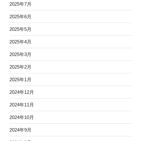
2025年7月
2025年6月
2025年5月
2025年4月
2025年3月
2025年2月
2025年1月
2024年12月
2024年11月
2024年10月
2024年9月