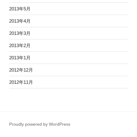
2013年5月
2013年4月
2013年3月
2013年2月
2013年1月
2012年12月
2012年11月
Proudly powered by WordPress