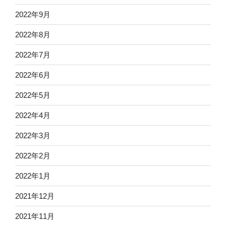
2022年9月
2022年8月
2022年7月
2022年6月
2022年5月
2022年4月
2022年3月
2022年2月
2022年1月
2021年12月
2021年11月