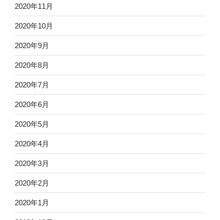
2020年11月
2020年10月
2020年9月
2020年8月
2020年7月
2020年6月
2020年5月
2020年4月
2020年3月
2020年2月
2020年1月