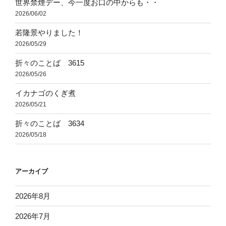
世界禁煙デー、今一度お口の中からも・・
2026/06/02
若隆景やりました！
2026/05/29
折々のことば 3615
2026/05/26
イカナゴのくぎ煮
2026/05/21
折々のことば 3634
2026/05/18
アーカイブ
2026年8月
2026年7月