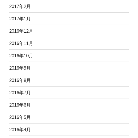
2017年2月
2017年1月
2016年12月
2016年11月
2016年10月
2016年9月
2016年8月
2016年7月
2016年6月
2016年5月
2016年4月