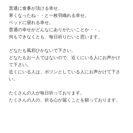
普通に食事が頂ける幸せ。
寒くなったね・・と一枚羽織れる幸せ。
ベッドに寝れる幸せ。
普通の幸せがどんなにありがたいことか・・。
何もできなくとも、毎日祈りたいと思います。
どなたも風邪ひかないで下さい。
どなたもお一人ではないので、近くにいる人にお声かけ
て下さい。
近くにいる人は、ポツンとしている人にお声かけて下さ
い。
たくさんの人が毎日祈っております。
たくさんの人の、祈る心が届くことを願っております。