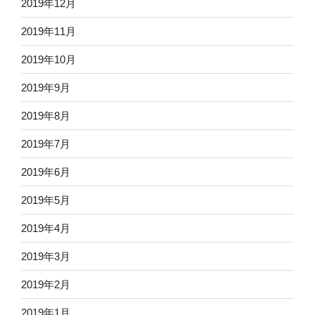
2019年12月
2019年11月
2019年10月
2019年9月
2019年8月
2019年7月
2019年6月
2019年5月
2019年4月
2019年3月
2019年2月
2019年1月