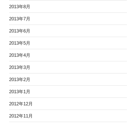
2013年8月
2013年7月
2013年6月
2013年5月
2013年4月
2013年3月
2013年2月
2013年1月
2012年12月
2012年11月