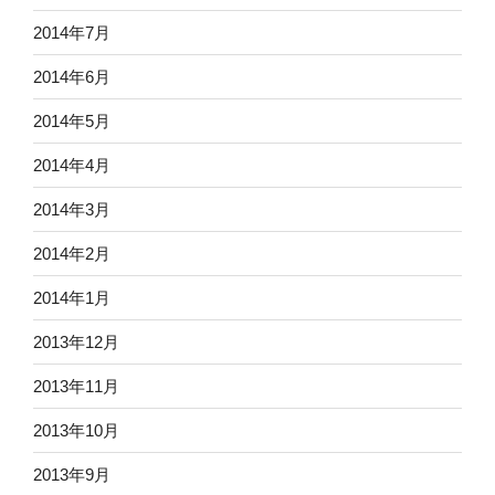
2014年7月
2014年6月
2014年5月
2014年4月
2014年3月
2014年2月
2014年1月
2013年12月
2013年11月
2013年10月
2013年9月