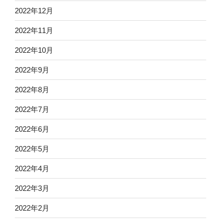
2022年12月
2022年11月
2022年10月
2022年9月
2022年8月
2022年7月
2022年6月
2022年5月
2022年4月
2022年3月
2022年2月