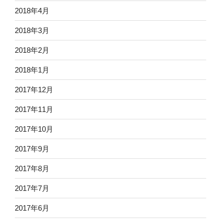
2018年4月
2018年3月
2018年2月
2018年1月
2017年12月
2017年11月
2017年10月
2017年9月
2017年8月
2017年7月
2017年6月