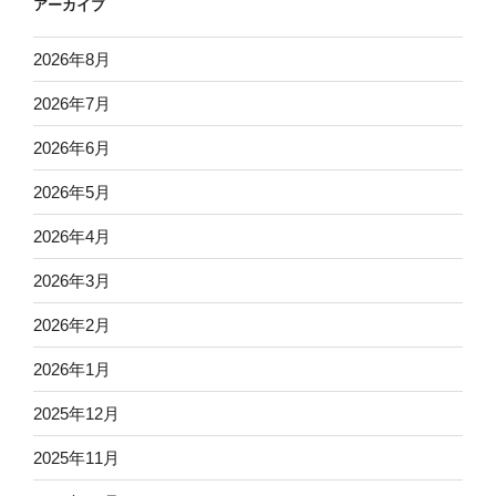
アーカイブ
2026年8月
2026年7月
2026年6月
2026年5月
2026年4月
2026年3月
2026年2月
2026年1月
2025年12月
2025年11月