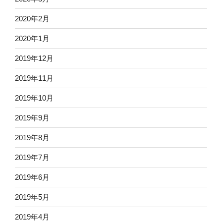
2020年2月
2020年1月
2019年12月
2019年11月
2019年10月
2019年9月
2019年8月
2019年7月
2019年6月
2019年5月
2019年4月