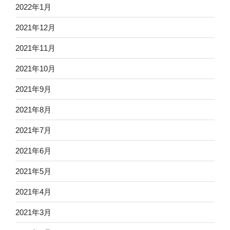
2022年1月
2021年12月
2021年11月
2021年10月
2021年9月
2021年8月
2021年7月
2021年6月
2021年5月
2021年4月
2021年3月