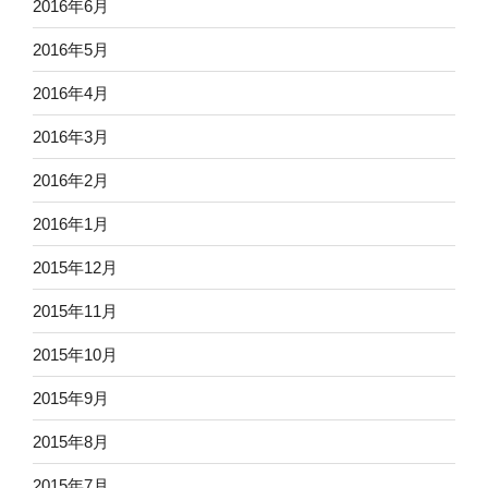
2016年6月
2016年5月
2016年4月
2016年3月
2016年2月
2016年1月
2015年12月
2015年11月
2015年10月
2015年9月
2015年8月
2015年7月