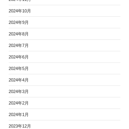
2024年10月
2024年9月
2024年8月
2024年7月
2024年6月
2024年5月
2024年4月
2024年3月
2024年2月
2024年1月
2023年12月