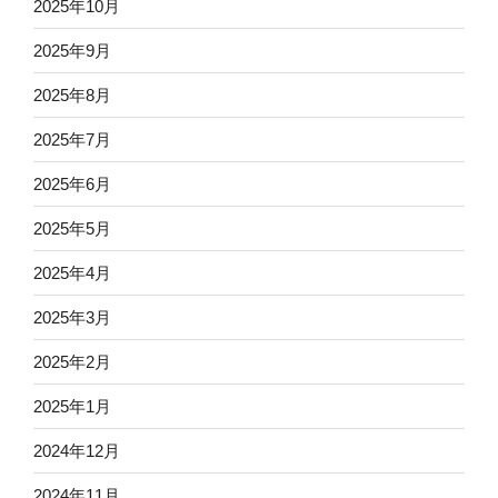
2025年10月
2025年9月
2025年8月
2025年7月
2025年6月
2025年5月
2025年4月
2025年3月
2025年2月
2025年1月
2024年12月
2024年11月