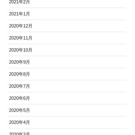
2021年2月
2021年1月
2020年12月
2020年11月
2020年10月
2020年9月
2020年8月
2020年7月
2020年6月
2020年5月
2020年4月
2020年3月