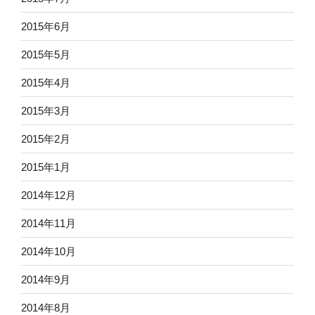
2015年6月
2015年5月
2015年4月
2015年3月
2015年2月
2015年1月
2014年12月
2014年11月
2014年10月
2014年9月
2014年8月