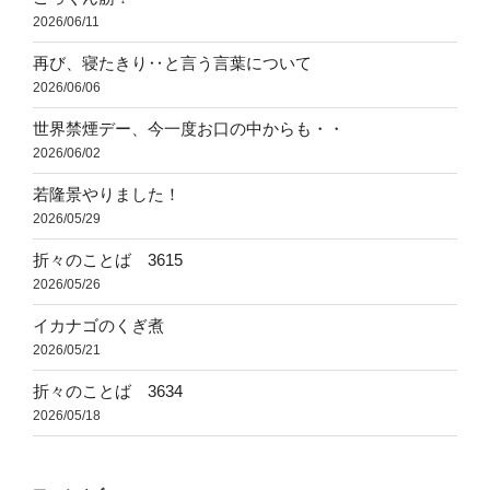
2026/06/11
再び、寝たきり‥と言う言葉について
2026/06/06
世界禁煙デー、今一度お口の中からも・・
2026/06/02
若隆景やりました！
2026/05/29
折々のことば 3615
2026/05/26
イカナゴのくぎ煮
2026/05/21
折々のことば 3634
2026/05/18