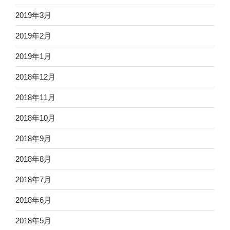
2019年3月
2019年2月
2019年1月
2018年12月
2018年11月
2018年10月
2018年9月
2018年8月
2018年7月
2018年6月
2018年5月