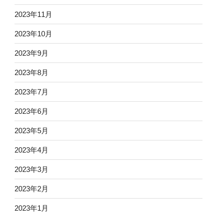
2023年11月
2023年10月
2023年9月
2023年8月
2023年7月
2023年6月
2023年5月
2023年4月
2023年3月
2023年2月
2023年1月