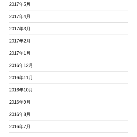
2017年5月
2017年4月
2017年3月
2017年2月
2017年1月
2016年12月
2016年11月
2016年10月
2016年9月
2016年8月
2016年7月