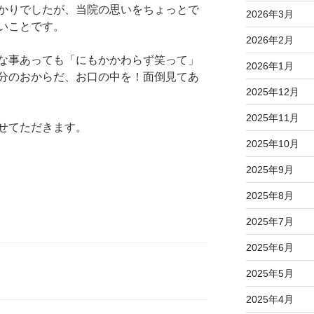
かりでしたが、当院の思いをちょっとで
2026年3月
いことです。
2026年2月
な事あっても「にもかかわらず笑って」
2026年1月
分のおからだ、お口の中を！面倒見てあ
2025年12月
2025年11月
せてただきます。
2025年10月
2025年9月
2025年8月
2025年7月
2025年6月
2025年5月
2025年4月