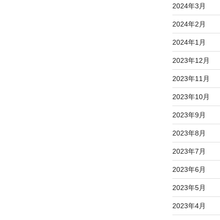
2024年3月
2024年2月
2024年1月
2023年12月
2023年11月
2023年10月
2023年9月
2023年8月
2023年7月
2023年6月
2023年5月
2023年4月