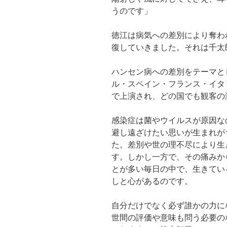
うのです」
徳江は病気への差別により奪わ
復していきました。それは千太
ハンセン病への差別をテーマと
ル・スペイン・フランス・イタ
で上演され、どの国でも観客の
感染症は菌やウイルスが原因な
避し遠ざけたい思いが生まれが
た。差別や世の理不尽により生
す。しかし一方で、その痛みか
とが多い毎日の中で、生きてい
しと心があるのです。
自分だけでなく必ず誰かの力に
世間の評価や意味も問う必要の