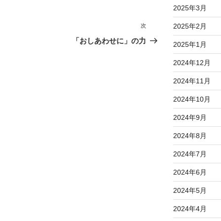
2025年3月
2025年2月
次
次
の
「おしあわせに」の力
2025年1月
投
稿
2024年12月
2024年11月
2024年10月
2024年9月
2024年8月
2024年7月
2024年6月
2024年5月
2024年4月