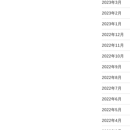
2023年3月
2023年2月
2023年1月
2022年12月
2022年11月
2022年10月
2022年9月
2022年8月
2022年7月
2022年6月
2022年5月
2022年4月