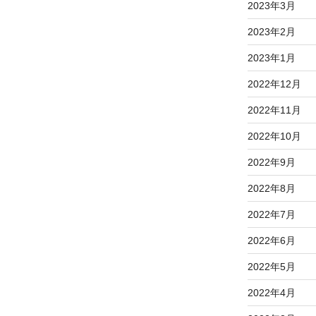
2023年3月
2023年2月
2023年1月
2022年12月
2022年11月
2022年10月
2022年9月
2022年8月
2022年7月
2022年6月
2022年5月
2022年4月