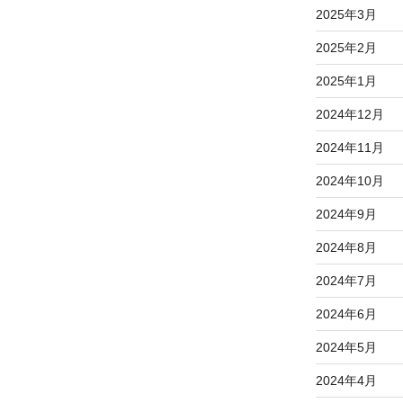
2025年3月
2025年2月
2025年1月
2024年12月
2024年11月
2024年10月
2024年9月
2024年8月
2024年7月
2024年6月
2024年5月
2024年4月