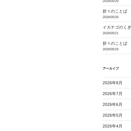
2026/05/29
折々のことば 3
2026/05/26
イカナゴのく
2026/05/21
折々のことば 3
2026/05/18
アーカイブ
2026年8月
2026年7月
2026年6月
2026年5月
2026年4月