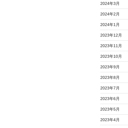
2024年3月
2024年2月
2024年1月
2023年12月
2023年11月
2023年10月
2023年9月
2023年8月
2023年7月
2023年6月
2023年5月
2023年4月