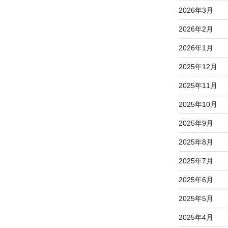
2026年3月
2026年2月
2026年1月
2025年12月
2025年11月
2025年10月
2025年9月
2025年8月
2025年7月
2025年6月
2025年5月
2025年4月