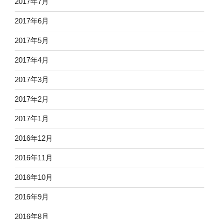
2017年7月
2017年6月
2017年5月
2017年4月
2017年3月
2017年2月
2017年1月
2016年12月
2016年11月
2016年10月
2016年9月
2016年8月