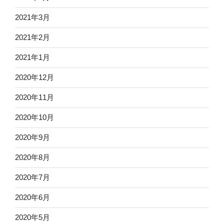
2021年3月
2021年2月
2021年1月
2020年12月
2020年11月
2020年10月
2020年9月
2020年8月
2020年7月
2020年6月
2020年5月