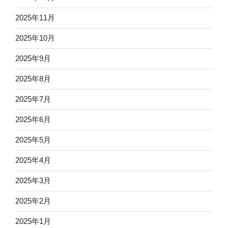
2025年11月
2025年10月
2025年9月
2025年8月
2025年7月
2025年6月
2025年5月
2025年4月
2025年3月
2025年2月
2025年1月