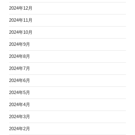
2024年12月
2024年11月
2024年10月
2024年9月
2024年8月
2024年7月
2024年6月
2024年5月
2024年4月
2024年3月
2024年2月