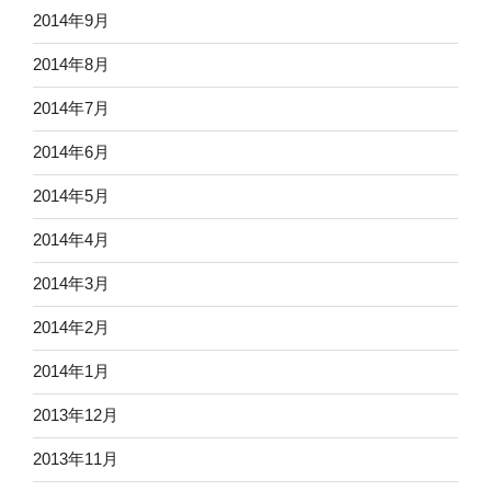
2014年9月
2014年8月
2014年7月
2014年6月
2014年5月
2014年4月
2014年3月
2014年2月
2014年1月
2013年12月
2013年11月