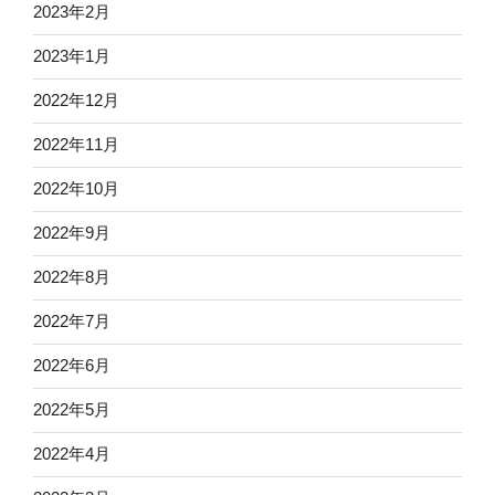
2023年2月
2023年1月
2022年12月
2022年11月
2022年10月
2022年9月
2022年8月
2022年7月
2022年6月
2022年5月
2022年4月