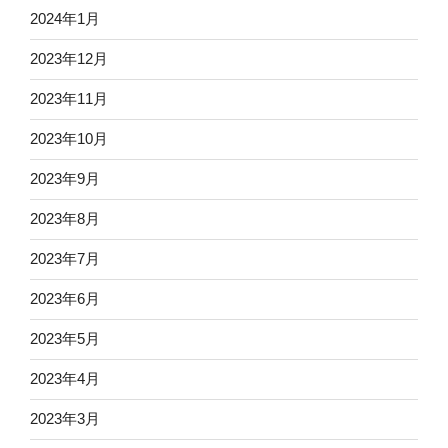
2024年1月
2023年12月
2023年11月
2023年10月
2023年9月
2023年8月
2023年7月
2023年6月
2023年5月
2023年4月
2023年3月