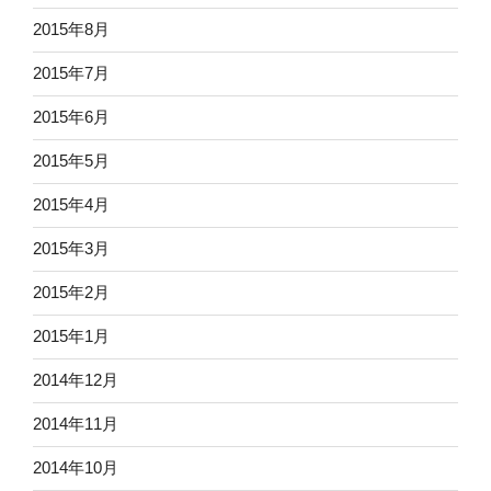
2015年8月
2015年7月
2015年6月
2015年5月
2015年4月
2015年3月
2015年2月
2015年1月
2014年12月
2014年11月
2014年10月