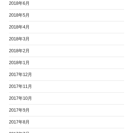
2018年6月
2018年5月
2018年4月
2018年3月
2018年2月
2018年1月
2017年12月
2017年11月
2017年10月
2017年9月
2017年8月