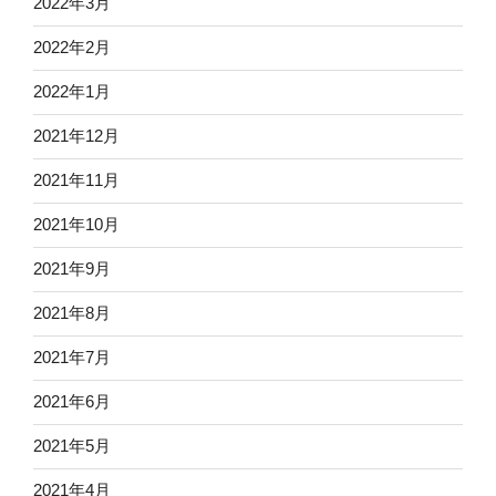
2022年3月
2022年2月
2022年1月
2021年12月
2021年11月
2021年10月
2021年9月
2021年8月
2021年7月
2021年6月
2021年5月
2021年4月