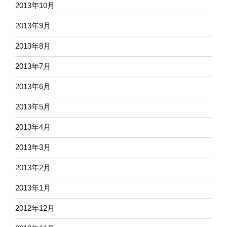
2013年10月
2013年9月
2013年8月
2013年7月
2013年6月
2013年5月
2013年4月
2013年3月
2013年2月
2013年1月
2012年12月