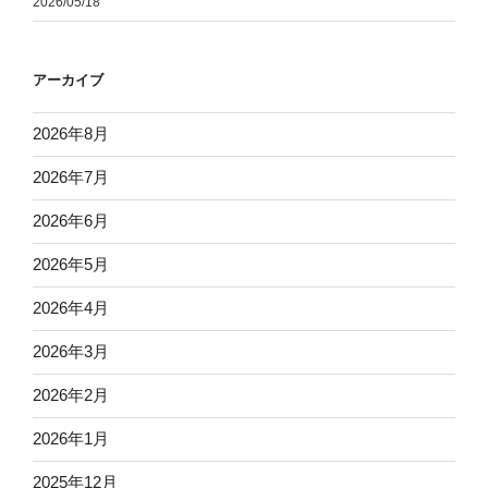
2026/05/18
アーカイブ
2026年8月
2026年7月
2026年6月
2026年5月
2026年4月
2026年3月
2026年2月
2026年1月
2025年12月