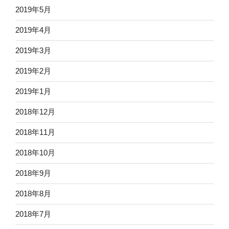
2019年5月
2019年4月
2019年3月
2019年2月
2019年1月
2018年12月
2018年11月
2018年10月
2018年9月
2018年8月
2018年7月