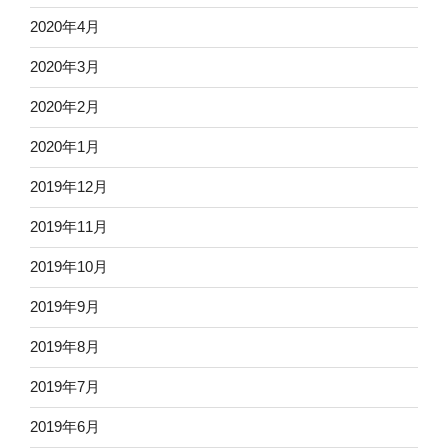
2020年4月
2020年3月
2020年2月
2020年1月
2019年12月
2019年11月
2019年10月
2019年9月
2019年8月
2019年7月
2019年6月