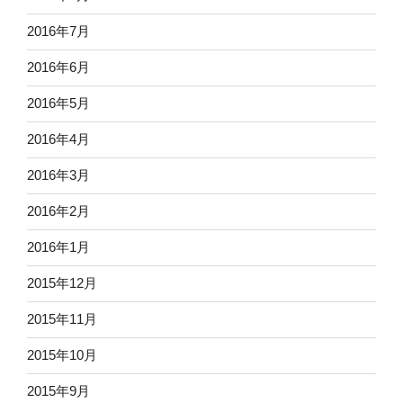
2016年7月
2016年6月
2016年5月
2016年4月
2016年3月
2016年2月
2016年1月
2015年12月
2015年11月
2015年10月
2015年9月