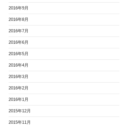
2016年9月
2016年8月
2016年7月
2016年6月
2016年5月
2016年4月
2016年3月
2016年2月
2016年1月
2015年12月
2015年11月