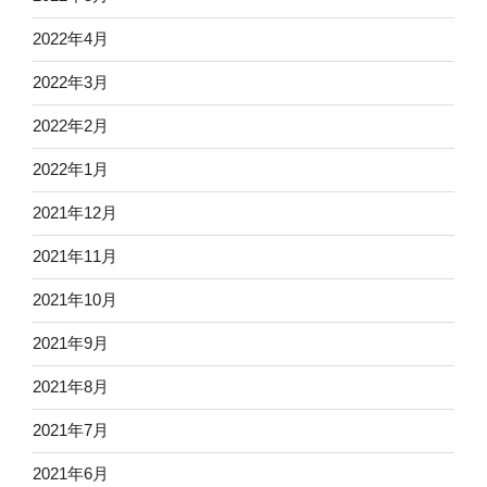
2022年4月
2022年3月
2022年2月
2022年1月
2021年12月
2021年11月
2021年10月
2021年9月
2021年8月
2021年7月
2021年6月