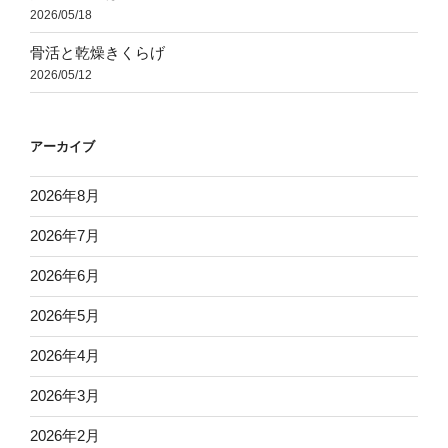
2026/05/18
骨活と乾燥きくらげ
2026/05/12
アーカイブ
2026年8月
2026年7月
2026年6月
2026年5月
2026年4月
2026年3月
2026年2月