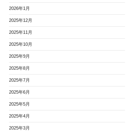
2026年1月
2025年12月
2025年11月
2025年10月
2025年9月
2025年8月
2025年7月
2025年6月
2025年5月
2025年4月
2025年3月