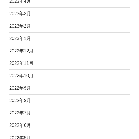
2023年4月
2023年3月
2023年2月
2023年1月
2022年12月
2022年11月
2022年10月
2022年9月
2022年8月
2022年7月
2022年6月
2022年5月