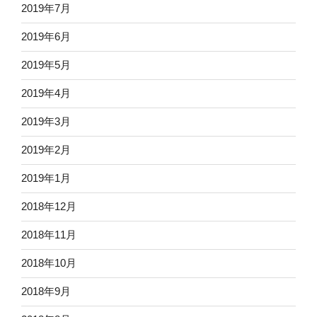
2019年7月
2019年6月
2019年5月
2019年4月
2019年3月
2019年2月
2019年1月
2018年12月
2018年11月
2018年10月
2018年9月