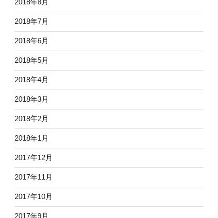
2018年8月
2018年7月
2018年6月
2018年5月
2018年4月
2018年3月
2018年2月
2018年1月
2017年12月
2017年11月
2017年10月
2017年9月