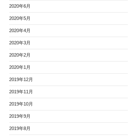
2020年6月
2020年5月
2020年4月
2020年3月
2020年2月
2020年1月
2019年12月
2019年11月
2019年10月
2019年9月
2019年8月