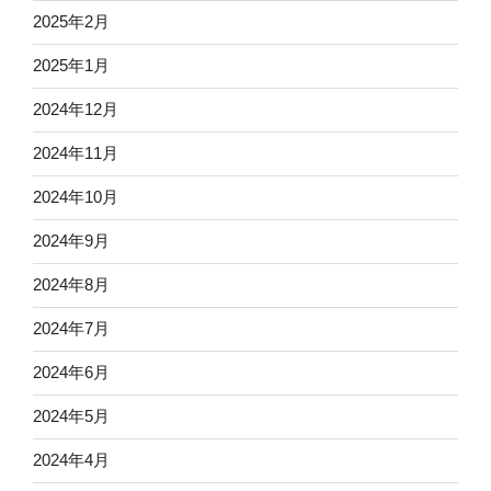
2025年2月
2025年1月
2024年12月
2024年11月
2024年10月
2024年9月
2024年8月
2024年7月
2024年6月
2024年5月
2024年4月