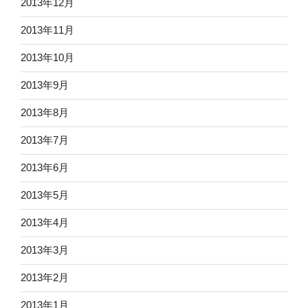
2013年12月
2013年11月
2013年10月
2013年9月
2013年8月
2013年7月
2013年6月
2013年5月
2013年4月
2013年3月
2013年2月
2013年1月