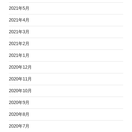
2021年5月
2021年4月
2021年3月
2021年2月
2021年1月
2020年12月
2020年11月
2020年10月
2020年9月
2020年8月
2020年7月