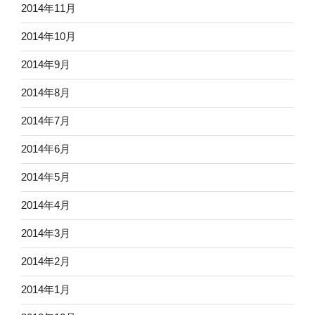
2014年11月
2014年10月
2014年9月
2014年8月
2014年7月
2014年6月
2014年5月
2014年4月
2014年3月
2014年2月
2014年1月