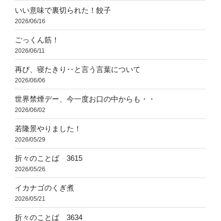
いい意味で裏切られた！餃子
2026/06/16
ごっくん筋！
2026/06/11
再び、寝たきり‥と言う言葉について
2026/06/06
世界禁煙デー、今一度お口の中からも・・
2026/06/02
若隆景やりました！
2026/05/29
折々のことば 3615
2026/05/26
イカナゴのくぎ煮
2026/05/21
折々のことば 3634