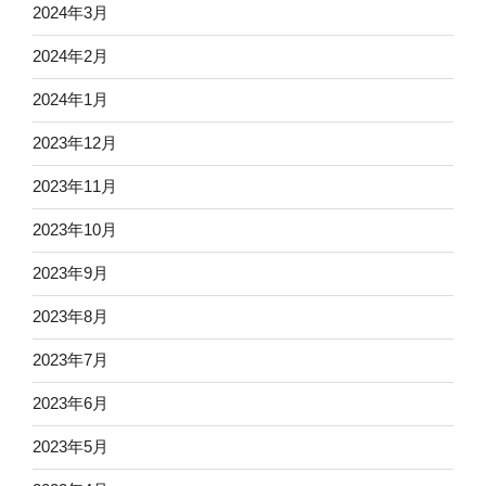
2024年3月
2024年2月
2024年1月
2023年12月
2023年11月
2023年10月
2023年9月
2023年8月
2023年7月
2023年6月
2023年5月