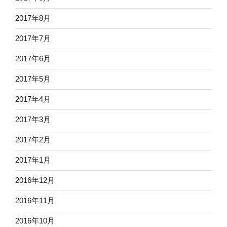
2017年8月
2017年7月
2017年6月
2017年5月
2017年4月
2017年3月
2017年2月
2017年1月
2016年12月
2016年11月
2016年10月