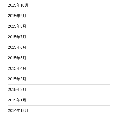
2015年10月
2015年9月
2015年8月
2015年7月
2015年6月
2015年5月
2015年4月
2015年3月
2015年2月
2015年1月
2014年12月