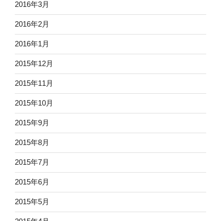
2016年3月
2016年2月
2016年1月
2015年12月
2015年11月
2015年10月
2015年9月
2015年8月
2015年7月
2015年6月
2015年5月