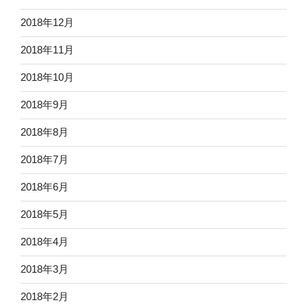
2018年12月
2018年11月
2018年10月
2018年9月
2018年8月
2018年7月
2018年6月
2018年5月
2018年4月
2018年3月
2018年2月