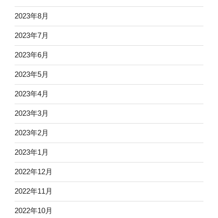
2023年8月
2023年7月
2023年6月
2023年5月
2023年4月
2023年3月
2023年2月
2023年1月
2022年12月
2022年11月
2022年10月