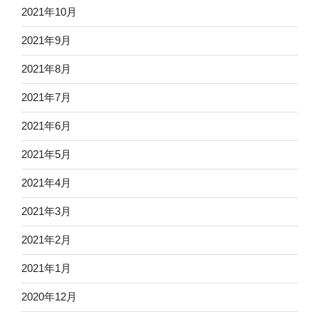
2021年10月
2021年9月
2021年8月
2021年7月
2021年6月
2021年5月
2021年4月
2021年3月
2021年2月
2021年1月
2020年12月