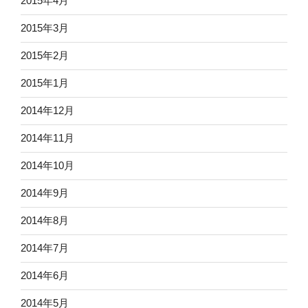
2015年4月
2015年3月
2015年2月
2015年1月
2014年12月
2014年11月
2014年10月
2014年9月
2014年8月
2014年7月
2014年6月
2014年5月