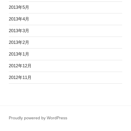
2013年5月
2013年4月
2013年3月
2013年2月
2013年1月
2012年12月
2012年11月
Proudly powered by WordPress