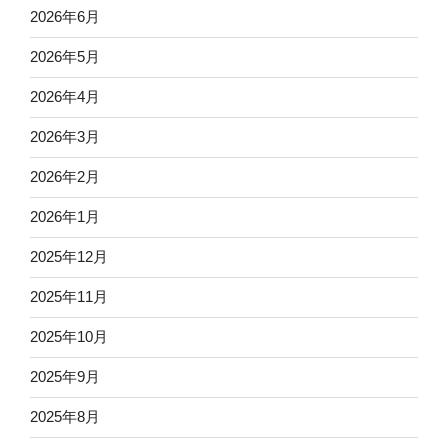
2026年6月
2026年5月
2026年4月
2026年3月
2026年2月
2026年1月
2025年12月
2025年11月
2025年10月
2025年9月
2025年8月