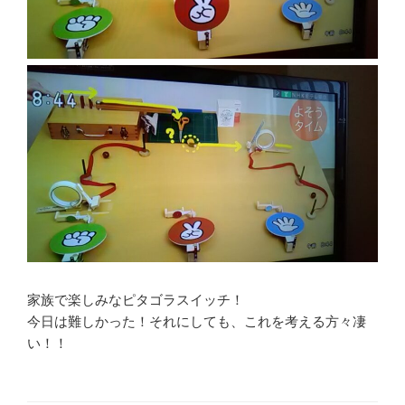
家族で楽しみなピタゴラスイッチ！
今日は難しかった！それにしても、これを考える方々凄
い！！