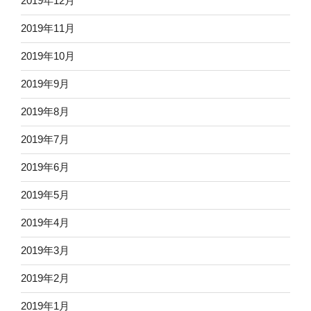
2019年12月
2019年11月
2019年10月
2019年9月
2019年8月
2019年7月
2019年6月
2019年5月
2019年4月
2019年3月
2019年2月
2019年1月