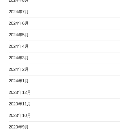
2024年8月
2024年7月
2024年6月
2024年5月
2024年4月
2024年3月
2024年2月
2024年1月
2023年12月
2023年11月
2023年10月
2023年9月