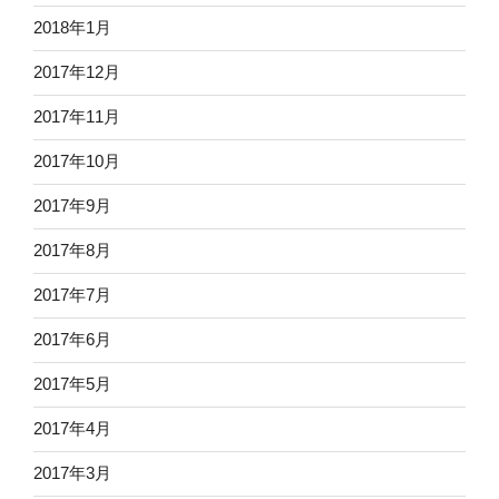
2018年1月
2017年12月
2017年11月
2017年10月
2017年9月
2017年8月
2017年7月
2017年6月
2017年5月
2017年4月
2017年3月