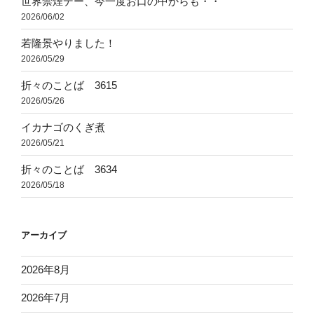
世界禁煙デー、今一度お口の中からも・・
2026/06/02
若隆景やりました！
2026/05/29
折々のことば 3615
2026/05/26
イカナゴのくぎ煮
2026/05/21
折々のことば 3634
2026/05/18
アーカイブ
2026年8月
2026年7月