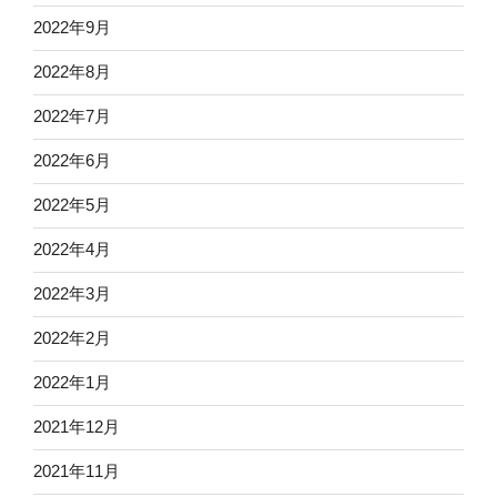
2022年9月
2022年8月
2022年7月
2022年6月
2022年5月
2022年4月
2022年3月
2022年2月
2022年1月
2021年12月
2021年11月