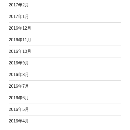
2017年2月
2017年1月
2016年12月
2016年11月
2016年10月
2016年9月
2016年8月
2016年7月
2016年6月
2016年5月
2016年4月