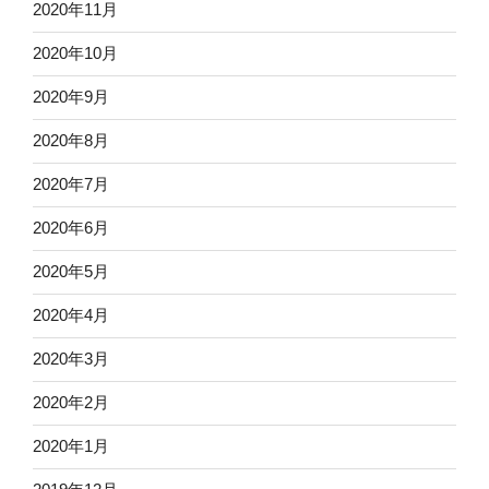
2020年11月
2020年10月
2020年9月
2020年8月
2020年7月
2020年6月
2020年5月
2020年4月
2020年3月
2020年2月
2020年1月