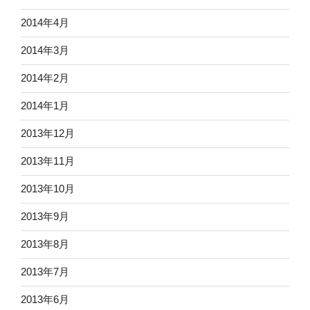
2014年4月
2014年3月
2014年2月
2014年1月
2013年12月
2013年11月
2013年10月
2013年9月
2013年8月
2013年7月
2013年6月