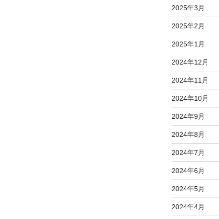
2025年3月
2025年2月
2025年1月
2024年12月
2024年11月
2024年10月
2024年9月
2024年8月
2024年7月
2024年6月
2024年5月
2024年4月