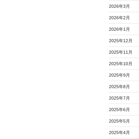
2026年3月
2026年2月
2026年1月
2025年12月
2025年11月
2025年10月
2025年9月
2025年8月
2025年7月
2025年6月
2025年5月
2025年4月