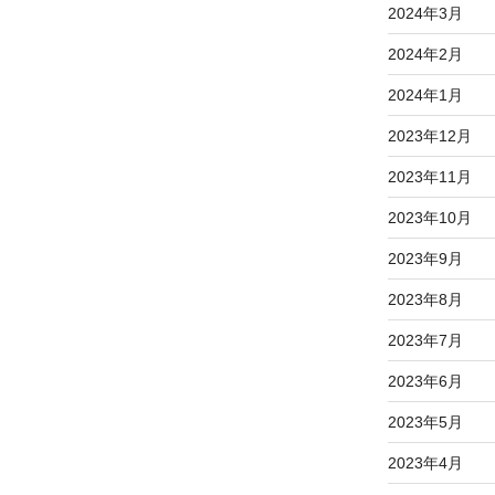
2024年3月
2024年2月
2024年1月
2023年12月
2023年11月
2023年10月
2023年9月
2023年8月
2023年7月
2023年6月
2023年5月
2023年4月