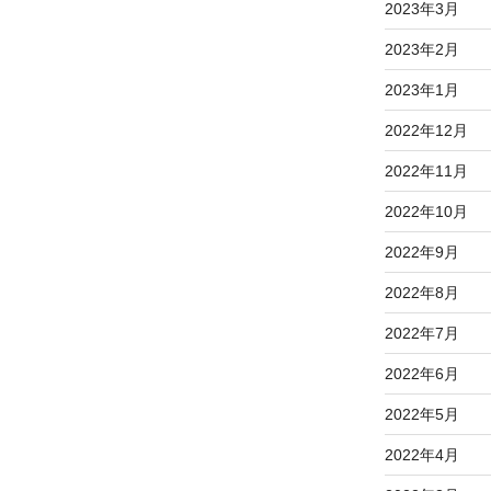
2023年3月
2023年2月
2023年1月
2022年12月
2022年11月
2022年10月
2022年9月
2022年8月
2022年7月
2022年6月
2022年5月
2022年4月