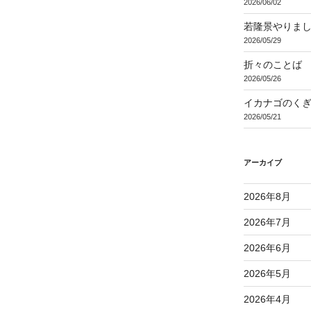
2026/06/02
若隆景やりま
2026/05/29
折々のことば 3
2026/05/26
イカナゴのく
2026/05/21
アーカイブ
2026年8月
2026年7月
2026年6月
2026年5月
2026年4月