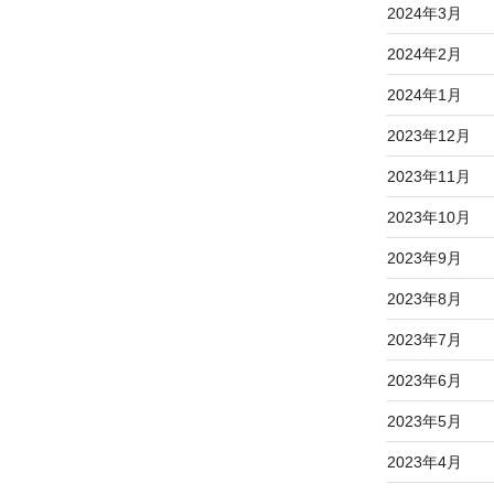
2024年3月
2024年2月
2024年1月
2023年12月
2023年11月
2023年10月
2023年9月
2023年8月
2023年7月
2023年6月
2023年5月
2023年4月