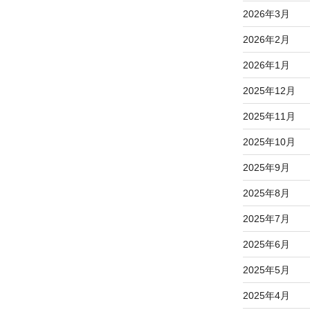
2026年3月
2026年2月
2026年1月
2025年12月
2025年11月
2025年10月
2025年9月
2025年8月
2025年7月
2025年6月
2025年5月
2025年4月