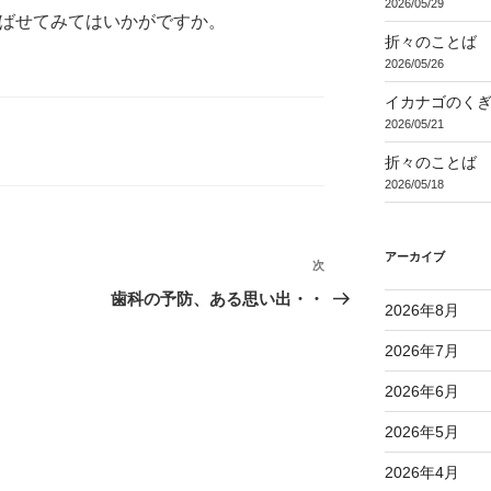
2026/05/29
のばせてみてはいかがですか。
折々のことば 3
2026/05/26
イカナゴのく
2026/05/21
折々のことば 3
2026/05/18
アーカイブ
次
次
の
歯科の予防、ある思い出・・
2026年8月
投
稿
2026年7月
2026年6月
2026年5月
2026年4月