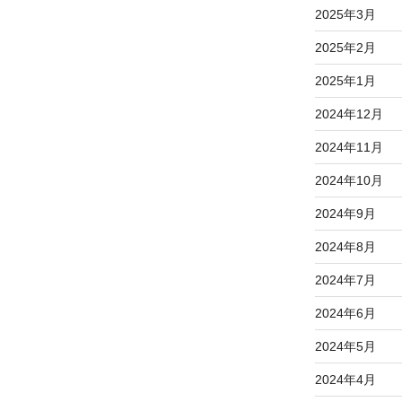
2025年3月
2025年2月
2025年1月
2024年12月
2024年11月
2024年10月
2024年9月
2024年8月
2024年7月
2024年6月
2024年5月
2024年4月