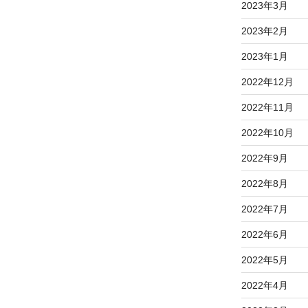
2023年3月
2023年2月
2023年1月
2022年12月
2022年11月
2022年10月
2022年9月
2022年8月
2022年7月
2022年6月
2022年5月
2022年4月