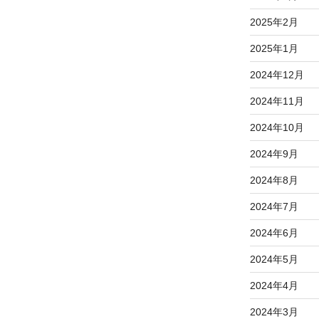
2025年2月
2025年1月
2024年12月
2024年11月
2024年10月
2024年9月
2024年8月
2024年7月
2024年6月
2024年5月
2024年4月
2024年3月