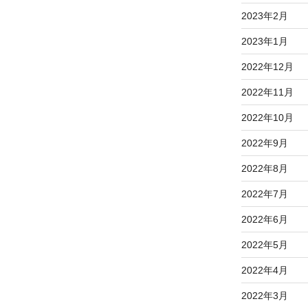
2023年2月
2023年1月
2022年12月
2022年11月
2022年10月
2022年9月
2022年8月
2022年7月
2022年6月
2022年5月
2022年4月
2022年3月