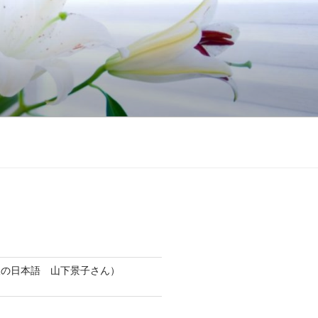
人の日本語 山下景子さん）