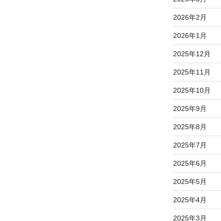
2026年2月
2026年1月
2025年12月
2025年11月
2025年10月
2025年9月
2025年8月
2025年7月
2025年6月
2025年5月
2025年4月
2025年3月