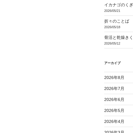
イカナゴのく
2026/05/21
折々のことば 3
2026/05/18
骨活と乾燥き
2026/05/12
アーカイブ
2026年8月
2026年7月
2026年6月
2026年5月
2026年4月
2026年3月