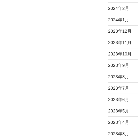
2024年2月
2024年1月
2023年12月
2023年11月
2023年10月
2023年9月
2023年8月
2023年7月
2023年6月
2023年5月
2023年4月
2023年3月