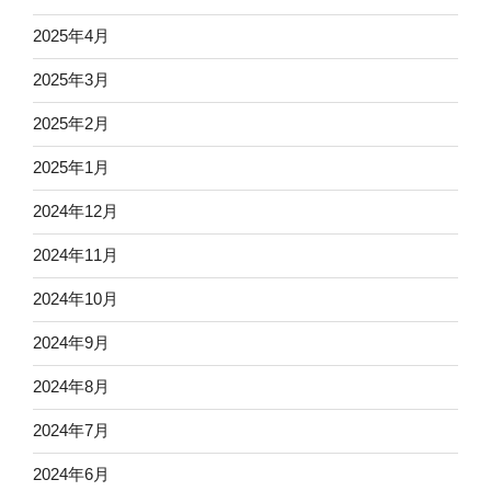
2025年4月
2025年3月
2025年2月
2025年1月
2024年12月
2024年11月
2024年10月
2024年9月
2024年8月
2024年7月
2024年6月