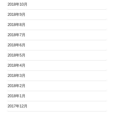
2018年10月
2018年9月
2018年8月
2018年7月
2018年6月
2018年5月
2018年4月
2018年3月
2018年2月
2018年1月
2017年12月