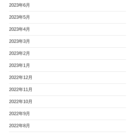
2023年6月
2023年5月
2023年4月
2023年3月
2023年2月
2023年1月
2022年12月
2022年11月
2022年10月
2022年9月
2022年8月