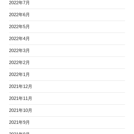
2022年7月
2022年6月
2022年5月
2022年4月
2022年3月
2022年2月
2022年1月
2021年12月
2021年11月
2021年10月
2021年9月