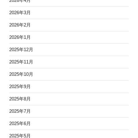
2026年4月
2026年3月
2026年2月
2026年1月
2025年12月
2025年11月
2025年10月
2025年9月
2025年8月
2025年7月
2025年6月
2025年5月