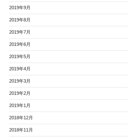
2019年9月
2019年8月
2019年7月
2019年6月
2019年5月
2019年4月
2019年3月
2019年2月
2019年1月
2018年12月
2018年11月