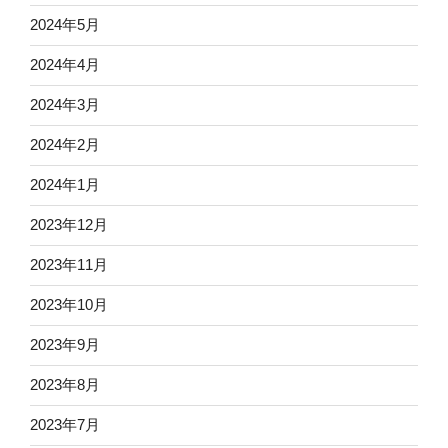
2024年5月
2024年4月
2024年3月
2024年2月
2024年1月
2023年12月
2023年11月
2023年10月
2023年9月
2023年8月
2023年7月