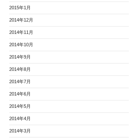
2015年1月
2014年12月
2014年11月
2014年10月
2014年9月
2014年8月
2014年7月
2014年6月
2014年5月
2014年4月
2014年3月