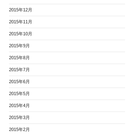
2015年12月
2015年11月
2015年10月
2015年9月
2015年8月
2015年7月
2015年6月
2015年5月
2015年4月
2015年3月
2015年2月