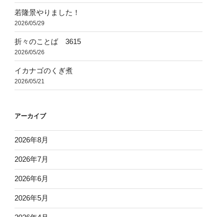
若隆景やりました！
2026/05/29
折々のことば 3615
2026/05/26
イカナゴのくぎ煮
2026/05/21
アーカイブ
2026年8月
2026年7月
2026年6月
2026年5月