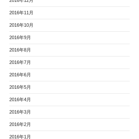
2016年12月
2016年11月
2016年10月
2016年9月
2016年8月
2016年7月
2016年6月
2016年5月
2016年4月
2016年3月
2016年2月
2016年1月