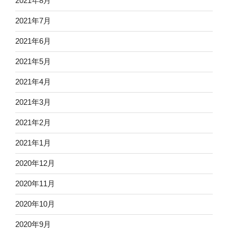
2021年8月
2021年7月
2021年6月
2021年5月
2021年4月
2021年3月
2021年2月
2021年1月
2020年12月
2020年11月
2020年10月
2020年9月