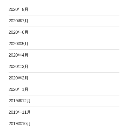
2020年8月
2020年7月
2020年6月
2020年5月
2020年4月
2020年3月
2020年2月
2020年1月
2019年12月
2019年11月
2019年10月