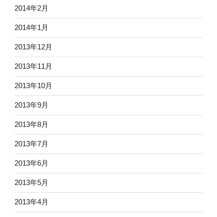
2014年2月
2014年1月
2013年12月
2013年11月
2013年10月
2013年9月
2013年8月
2013年7月
2013年6月
2013年5月
2013年4月