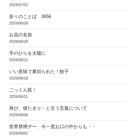
2026/07/02
折々のことば 3656
2026/06/30
お花の名前
2026/06/26
手のひらを太陽に
2026/06/21
いい意味で裏切られた！餃子
2026/06/16
ごっくん筋！
2026/06/11
再び、寝たきり‥と言う言葉について
2026/06/06
世界禁煙デー、今一度お口の中からも・・
2026/06/02