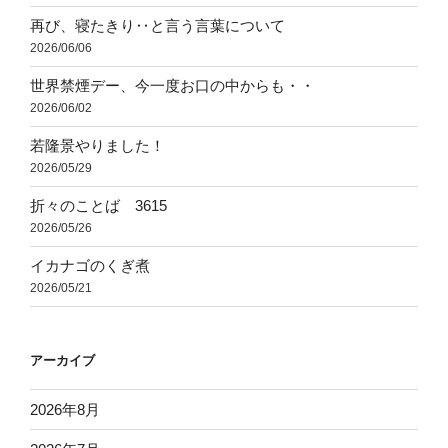
再び、寝たきり‥と言う言葉について
2026/06/06
世界禁煙デー、今一度お口の中からも・・
2026/06/02
若隆景やりました！
2026/05/29
折々のことば 3615
2026/05/26
イカナゴのくぎ煮
2026/05/21
アーカイブ
2026年8月