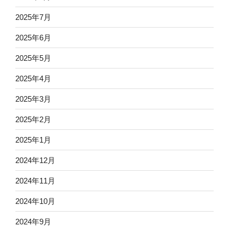
2025年7月
2025年6月
2025年5月
2025年4月
2025年3月
2025年2月
2025年1月
2024年12月
2024年11月
2024年10月
2024年9月