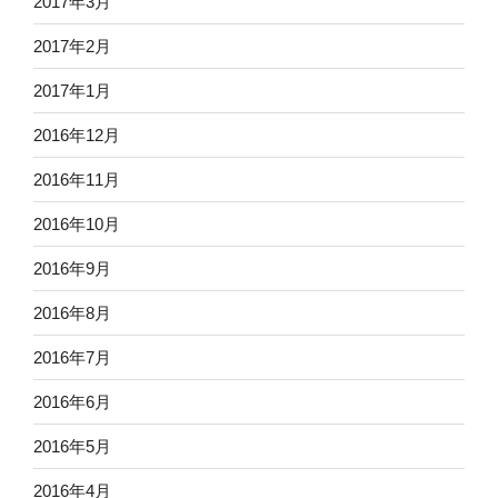
2017年3月
2017年2月
2017年1月
2016年12月
2016年11月
2016年10月
2016年9月
2016年8月
2016年7月
2016年6月
2016年5月
2016年4月