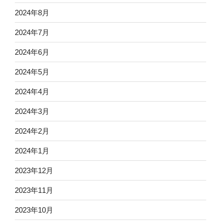
2024年8月
2024年7月
2024年6月
2024年5月
2024年4月
2024年3月
2024年2月
2024年1月
2023年12月
2023年11月
2023年10月