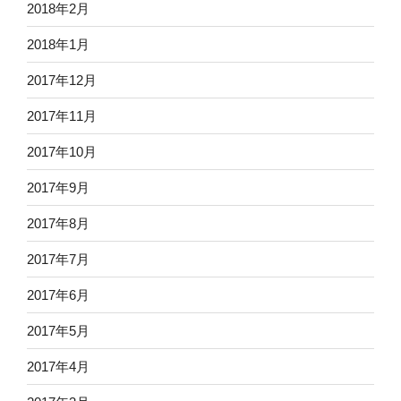
2018年2月
2018年1月
2017年12月
2017年11月
2017年10月
2017年9月
2017年8月
2017年7月
2017年6月
2017年5月
2017年4月