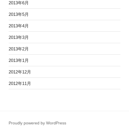
2013年6月
2013年5月
2013年4月
2013年3月
2013年2月
2013年1月
2012年12月
2012年11月
Proudly powered by WordPress