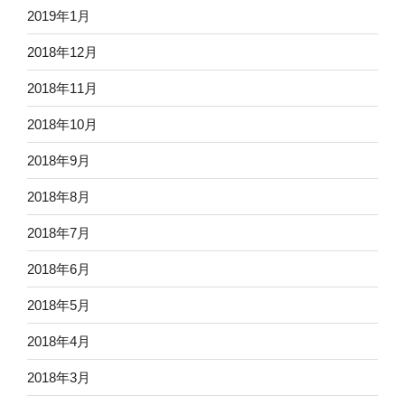
2019年1月
2018年12月
2018年11月
2018年10月
2018年9月
2018年8月
2018年7月
2018年6月
2018年5月
2018年4月
2018年3月