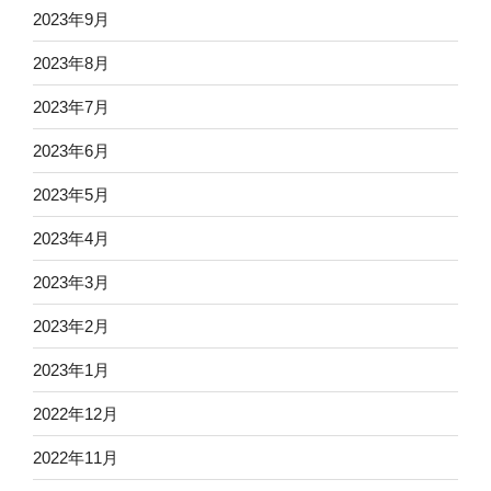
2023年9月
2023年8月
2023年7月
2023年6月
2023年5月
2023年4月
2023年3月
2023年2月
2023年1月
2022年12月
2022年11月