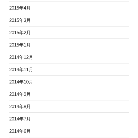
2015年4月
2015年3月
2015年2月
2015年1月
2014年12月
2014年11月
2014年10月
2014年9月
2014年8月
2014年7月
2014年6月