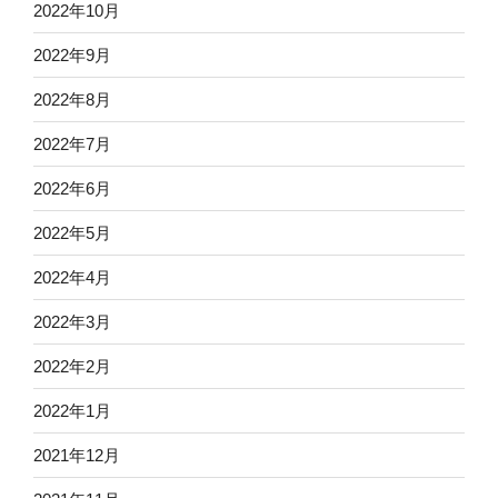
2022年10月
2022年9月
2022年8月
2022年7月
2022年6月
2022年5月
2022年4月
2022年3月
2022年2月
2022年1月
2021年12月