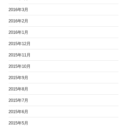
2016年3月
2016年2月
2016年1月
2015年12月
2015年11月
2015年10月
2015年9月
2015年8月
2015年7月
2015年6月
2015年5月