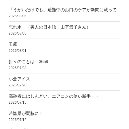
「うがいだけでも」避難中のお口のケアが新聞に載って
2026/08/06
忘れ水 （美人の日本語 山下景子さん）
2026/08/05
玉露
2026/08/01
折々のことば 3659
2026/07/28
小倉アイス
2026/07/20
高齢者にはしんどい、エアコンの使い勝手・・
2026/07/15
若隆景が関脇に！
2026/07/12