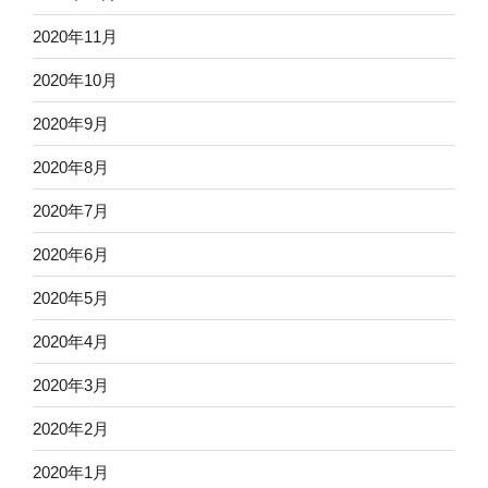
2020年11月
2020年10月
2020年9月
2020年8月
2020年7月
2020年6月
2020年5月
2020年4月
2020年3月
2020年2月
2020年1月