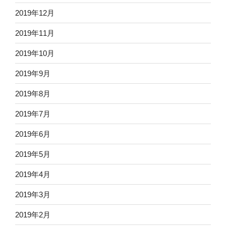
2019年12月
2019年11月
2019年10月
2019年9月
2019年8月
2019年7月
2019年6月
2019年5月
2019年4月
2019年3月
2019年2月