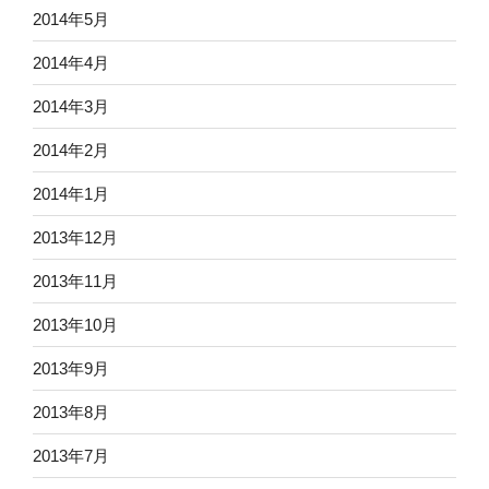
2014年5月
2014年4月
2014年3月
2014年2月
2014年1月
2013年12月
2013年11月
2013年10月
2013年9月
2013年8月
2013年7月