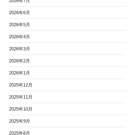
2026年7月
2026年6月
2026年5月
2026年4月
2026年3月
2026年2月
2026年1月
2025年12月
2025年11月
2025年10月
2025年9月
2025年8月