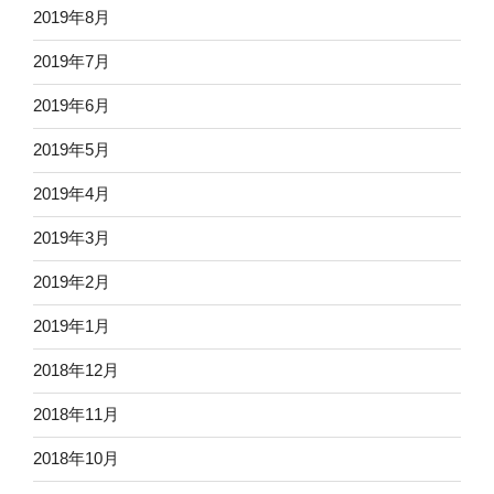
2019年8月
2019年7月
2019年6月
2019年5月
2019年4月
2019年3月
2019年2月
2019年1月
2018年12月
2018年11月
2018年10月