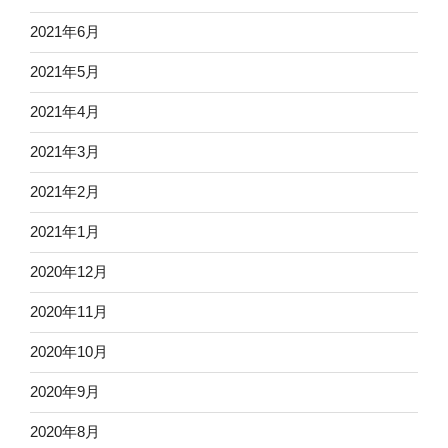
2021年6月
2021年5月
2021年4月
2021年3月
2021年2月
2021年1月
2020年12月
2020年11月
2020年10月
2020年9月
2020年8月