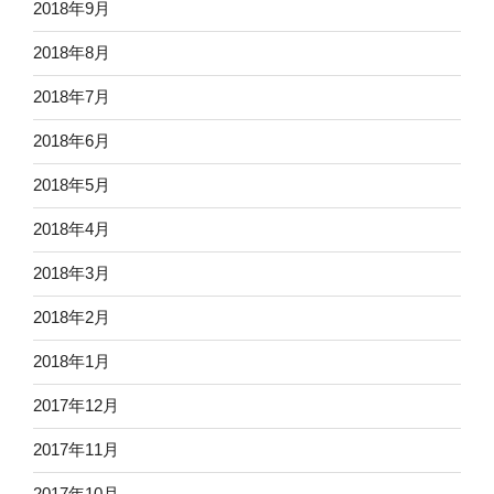
2018年9月
2018年8月
2018年7月
2018年6月
2018年5月
2018年4月
2018年3月
2018年2月
2018年1月
2017年12月
2017年11月
2017年10月