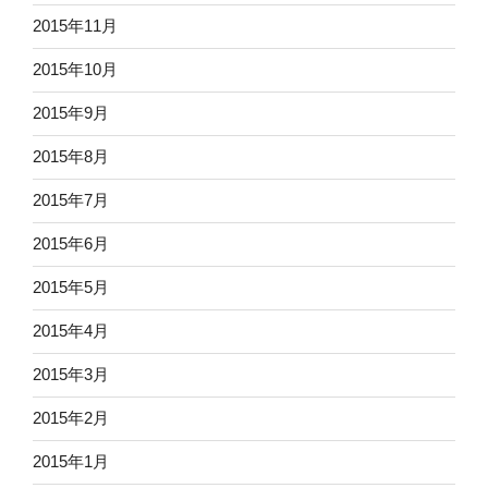
2015年11月
2015年10月
2015年9月
2015年8月
2015年7月
2015年6月
2015年5月
2015年4月
2015年3月
2015年2月
2015年1月