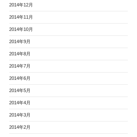
2014年12月
2014年11月
2014年10月
2014年9月
2014年8月
2014年7月
2014年6月
2014年5月
2014年4月
2014年3月
2014年2月