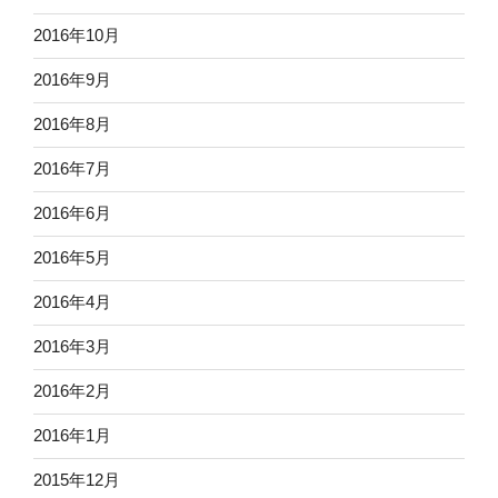
2016年10月
2016年9月
2016年8月
2016年7月
2016年6月
2016年5月
2016年4月
2016年3月
2016年2月
2016年1月
2015年12月