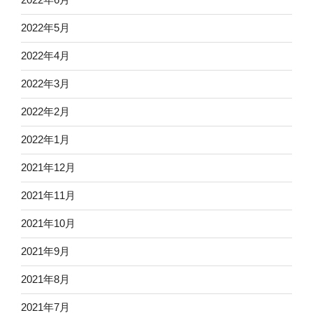
2022年5月
2022年4月
2022年3月
2022年2月
2022年1月
2021年12月
2021年11月
2021年10月
2021年9月
2021年8月
2021年7月