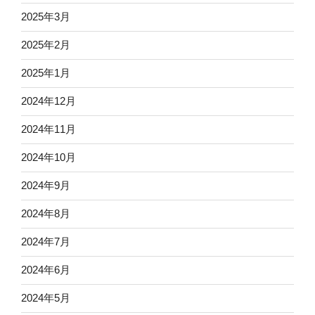
2025年3月
2025年2月
2025年1月
2024年12月
2024年11月
2024年10月
2024年9月
2024年8月
2024年7月
2024年6月
2024年5月