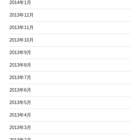
2014年1月
2013年12月
2013年11月
2013年10月
2013年9月
2013年8月
2013年7月
2013年6月
2013年5月
2013年4月
2013年3月
2013年2月