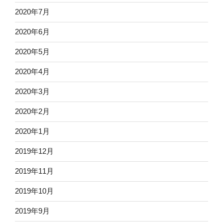
2020年7月
2020年6月
2020年5月
2020年4月
2020年3月
2020年2月
2020年1月
2019年12月
2019年11月
2019年10月
2019年9月