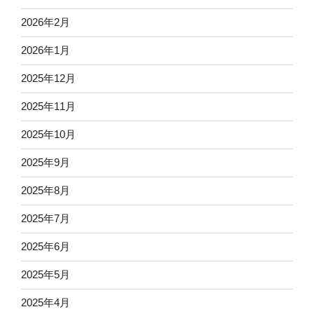
2026年2月
2026年1月
2025年12月
2025年11月
2025年10月
2025年9月
2025年8月
2025年7月
2025年6月
2025年5月
2025年4月