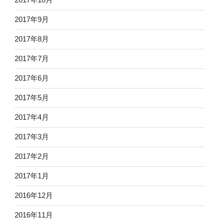
2017年9月
2017年8月
2017年7月
2017年6月
2017年5月
2017年4月
2017年3月
2017年2月
2017年1月
2016年12月
2016年11月