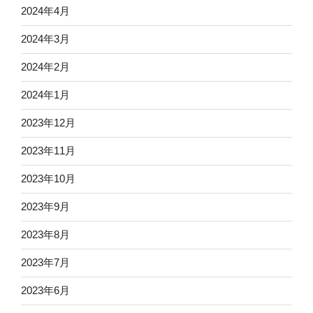
2024年4月
2024年3月
2024年2月
2024年1月
2023年12月
2023年11月
2023年10月
2023年9月
2023年8月
2023年7月
2023年6月