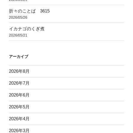
折々のことば 3615
2026/05/26
イカナゴのくぎ煮
2026/05/21
アーカイブ
2026年8月
2026年7月
2026年6月
2026年5月
2026年4月
2026年3月