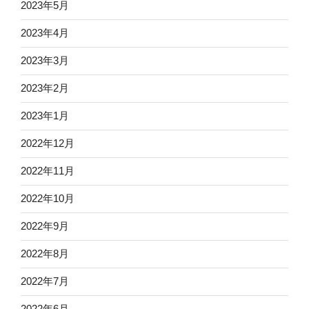
2023年5月
2023年4月
2023年3月
2023年2月
2023年1月
2022年12月
2022年11月
2022年10月
2022年9月
2022年8月
2022年7月
2022年6月