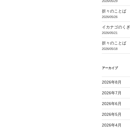
2026/05/29
折々のことば 3
2026/05/26
イカナゴのく
2026/05/21
折々のことば 3
2026/05/18
アーカイブ
2026年8月
2026年7月
2026年6月
2026年5月
2026年4月