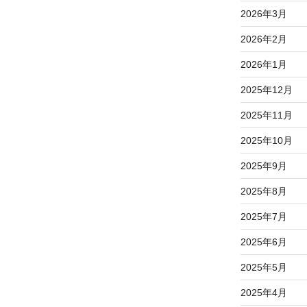
2026年3月
2026年2月
2026年1月
2025年12月
2025年11月
2025年10月
2025年9月
2025年8月
2025年7月
2025年6月
2025年5月
2025年4月