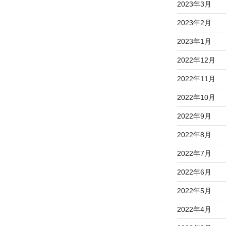
2023年3月
2023年2月
2023年1月
2022年12月
2022年11月
2022年10月
2022年9月
2022年8月
2022年7月
2022年6月
2022年5月
2022年4月