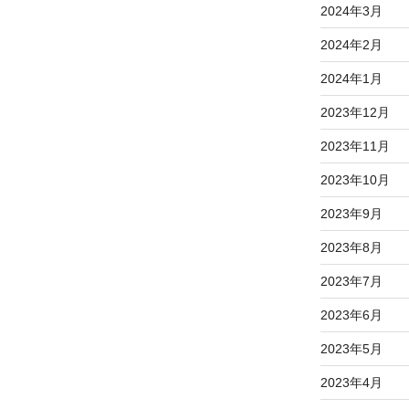
2024年3月
2024年2月
2024年1月
2023年12月
2023年11月
2023年10月
2023年9月
2023年8月
2023年7月
2023年6月
2023年5月
2023年4月