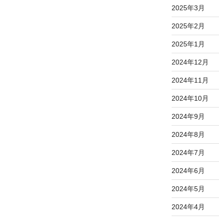
2025年3月
2025年2月
2025年1月
2024年12月
2024年11月
2024年10月
2024年9月
2024年8月
2024年7月
2024年6月
2024年5月
2024年4月