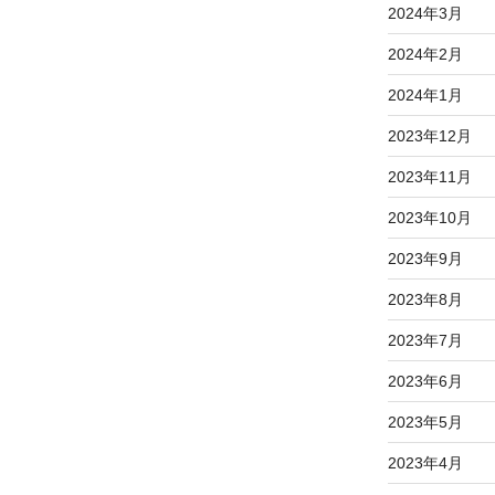
2024年3月
2024年2月
2024年1月
2023年12月
2023年11月
2023年10月
2023年9月
2023年8月
2023年7月
2023年6月
2023年5月
2023年4月