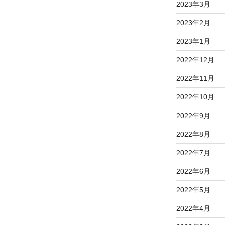
2023年3月
2023年2月
2023年1月
2022年12月
2022年11月
2022年10月
2022年9月
2022年8月
2022年7月
2022年6月
2022年5月
2022年4月