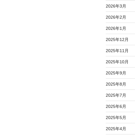
2026年3月
2026年2月
2026年1月
2025年12月
2025年11月
2025年10月
2025年9月
2025年8月
2025年7月
2025年6月
2025年5月
2025年4月