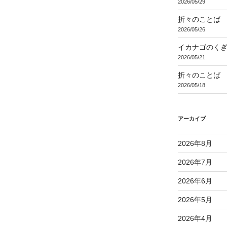
2026/05/29
折々のことば 3
2026/05/26
イカナゴのく
2026/05/21
折々のことば 3
2026/05/18
アーカイブ
2026年8月
2026年7月
2026年6月
2026年5月
2026年4月