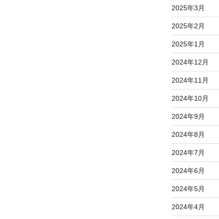
2025年3月
2025年2月
2025年1月
2024年12月
2024年11月
2024年10月
2024年9月
2024年8月
2024年7月
2024年6月
2024年5月
2024年4月