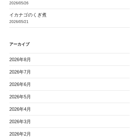
2026/05/26
イカナゴのくぎ煮
2026/05/21
アーカイブ
2026年8月
2026年7月
2026年6月
2026年5月
2026年4月
2026年3月
2026年2月