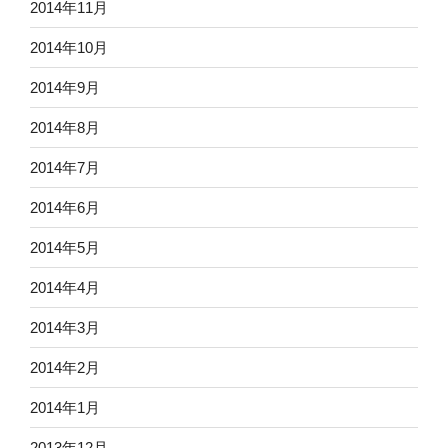
2014年11月
2014年10月
2014年9月
2014年8月
2014年7月
2014年6月
2014年5月
2014年4月
2014年3月
2014年2月
2014年1月
2013年12月