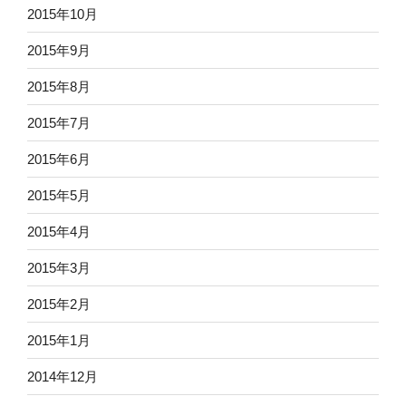
2015年10月
2015年9月
2015年8月
2015年7月
2015年6月
2015年5月
2015年4月
2015年3月
2015年2月
2015年1月
2014年12月