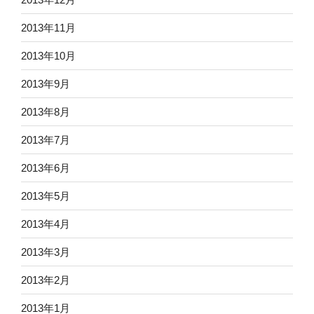
2013年11月
2013年10月
2013年9月
2013年8月
2013年7月
2013年6月
2013年5月
2013年4月
2013年3月
2013年2月
2013年1月