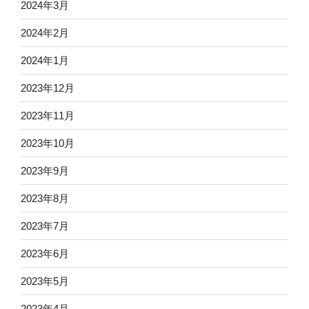
2024年3月
2024年2月
2024年1月
2023年12月
2023年11月
2023年10月
2023年9月
2023年8月
2023年7月
2023年6月
2023年5月
2023年4月