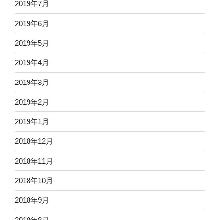
2019年7月
2019年6月
2019年5月
2019年4月
2019年3月
2019年2月
2019年1月
2018年12月
2018年11月
2018年10月
2018年9月
2018年8月