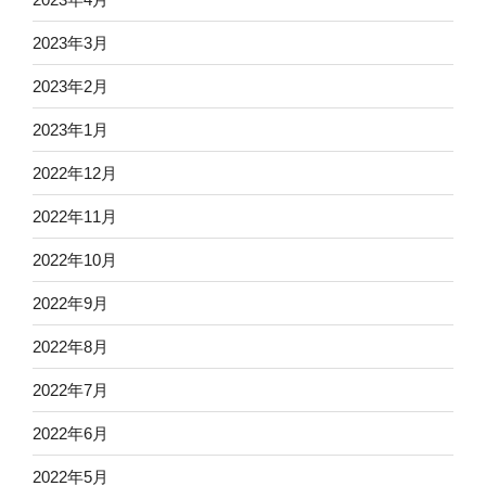
2023年3月
2023年2月
2023年1月
2022年12月
2022年11月
2022年10月
2022年9月
2022年8月
2022年7月
2022年6月
2022年5月