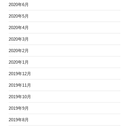
2020年6月
2020年5月
2020年4月
2020年3月
2020年2月
2020年1月
2019年12月
2019年11月
2019年10月
2019年9月
2019年8月