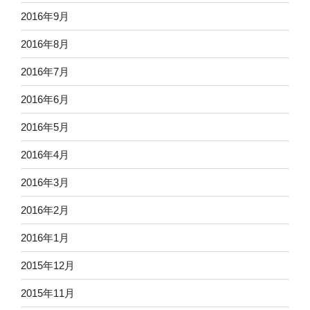
2016年9月
2016年8月
2016年7月
2016年6月
2016年5月
2016年4月
2016年3月
2016年2月
2016年1月
2015年12月
2015年11月