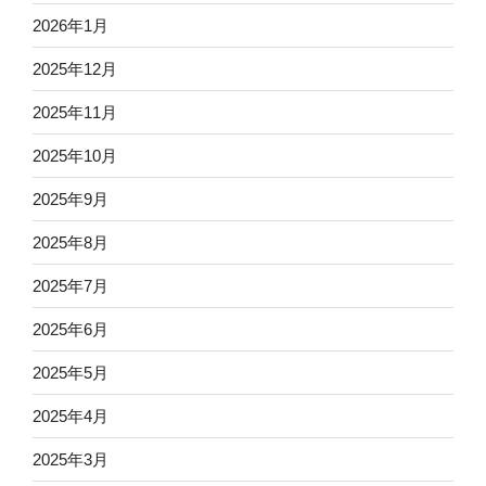
2026年1月
2025年12月
2025年11月
2025年10月
2025年9月
2025年8月
2025年7月
2025年6月
2025年5月
2025年4月
2025年3月