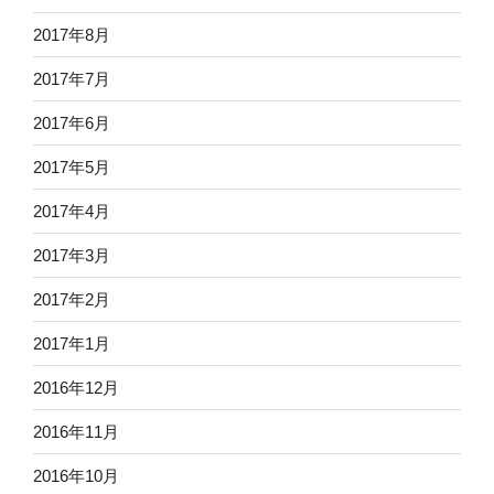
2017年8月
2017年7月
2017年6月
2017年5月
2017年4月
2017年3月
2017年2月
2017年1月
2016年12月
2016年11月
2016年10月