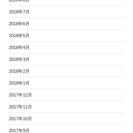
2018年7月
2018年6月
2018年5月
2018年4月
2018年3月
2018年2月
2018年1月
2017年12月
2017年11月
2017年10月
2017年9月