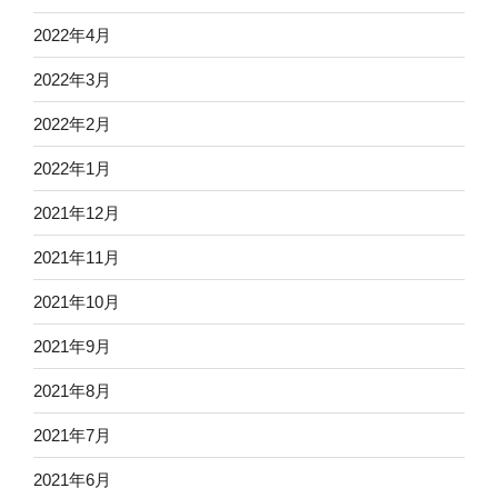
2022年4月
2022年3月
2022年2月
2022年1月
2021年12月
2021年11月
2021年10月
2021年9月
2021年8月
2021年7月
2021年6月