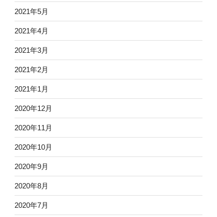
2021年5月
2021年4月
2021年3月
2021年2月
2021年1月
2020年12月
2020年11月
2020年10月
2020年9月
2020年8月
2020年7月