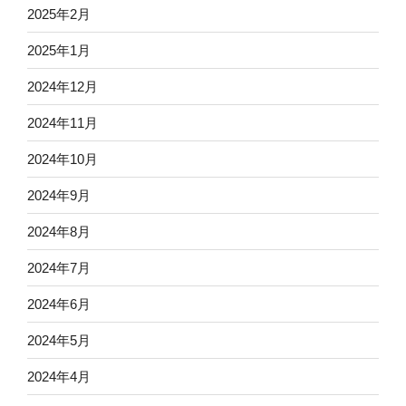
2025年2月
2025年1月
2024年12月
2024年11月
2024年10月
2024年9月
2024年8月
2024年7月
2024年6月
2024年5月
2024年4月