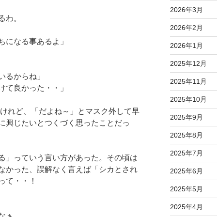
2026年3月
るわ。
2026年2月
ちになる事あるよ」
2026年1月
2025年12月
いるからね」
2025年11月
けて良かった・・」
2025年10月
たけれど、「だよね～」とマスク外して早
2025年9月
に興じたいとつくづく思ったことだっ
2025年8月
2025年7月
る」っていう言い方があった。その頃は
なかった、誤解なく言えば「シカとされ
2025年6月
って・・！
2025年5月
2025年4月
なぁ。