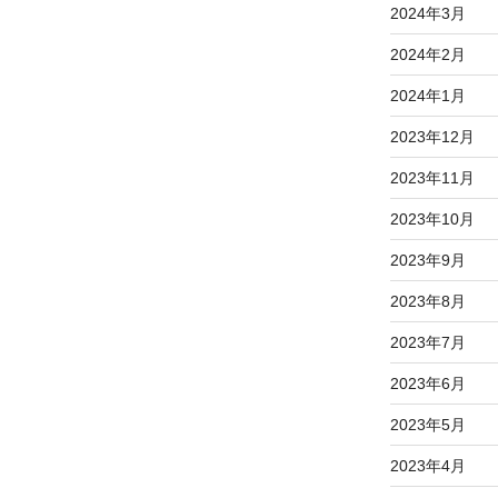
2024年3月
2024年2月
2024年1月
2023年12月
2023年11月
2023年10月
2023年9月
2023年8月
2023年7月
2023年6月
2023年5月
2023年4月