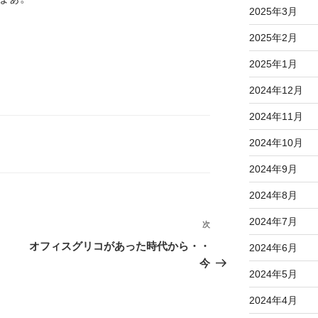
2025年3月
2025年2月
2025年1月
2024年12月
2024年11月
2024年10月
2024年9月
2024年8月
2024年7月
次
次
の
オフィスグリコがあった時代から・・
2024年6月
投
今
2024年5月
稿
2024年4月