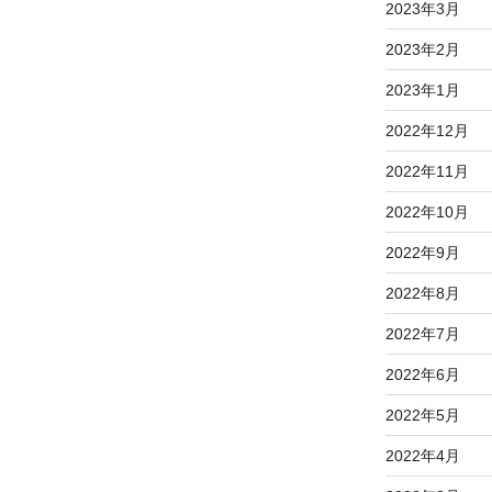
2023年3月
2023年2月
2023年1月
2022年12月
2022年11月
2022年10月
2022年9月
2022年8月
2022年7月
2022年6月
2022年5月
2022年4月