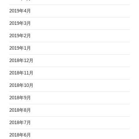
2019年4月
2019年3月
2019年2月
2019年1月
2018年12月
2018年11月
2018年10月
2018年9月
2018年8月
2018年7月
2018年6月