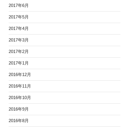
2017年6月
2017年5月
2017年4月
2017年3月
2017年2月
2017年1月
2016年12月
2016年11月
2016年10月
2016年9月
2016年8月