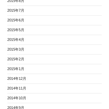
2015年8月
2015年7月
2015年6月
2015年5月
2015年4月
2015年3月
2015年2月
2015年1月
2014年12月
2014年11月
2014年10月
2014年9月