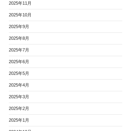
2025年11月
2025年10月
2025年9月
2025年8月
2025年7月
2025年6月
2025年5月
2025年4月
2025年3月
2025年2月
2025年1月