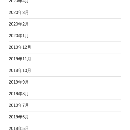
2020年4月
2020年3月
2020年2月
2020年1月
2019年12月
2019年11月
2019年10月
2019年9月
2019年8月
2019年7月
2019年6月
2019年5月