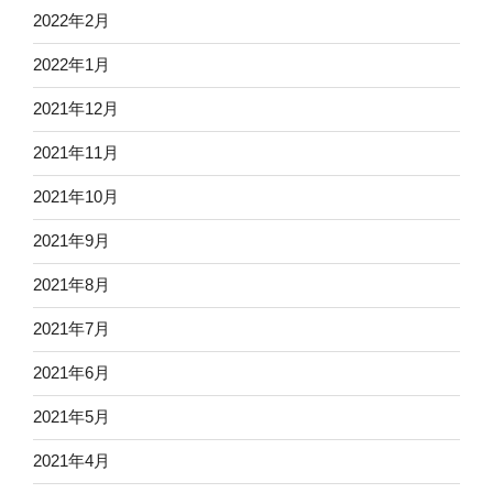
2022年2月
2022年1月
2021年12月
2021年11月
2021年10月
2021年9月
2021年8月
2021年7月
2021年6月
2021年5月
2021年4月