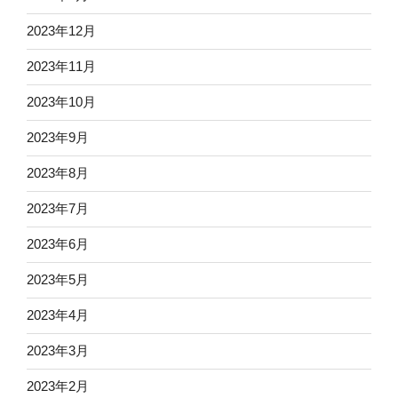
2023年12月
2023年11月
2023年10月
2023年9月
2023年8月
2023年7月
2023年6月
2023年5月
2023年4月
2023年3月
2023年2月