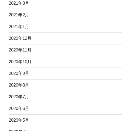
2021年3月
2021年2月
2021年1月
2020年12月
2020年11月
2020年10月
2020年9月
2020年8月
2020年7月
2020年6月
2020年5月