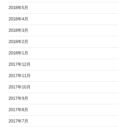
2018年5月
2018年4月
2018年3月
2018年2月
2018年1月
2017年12月
2017年11月
2017年10月
2017年9月
2017年8月
2017年7月