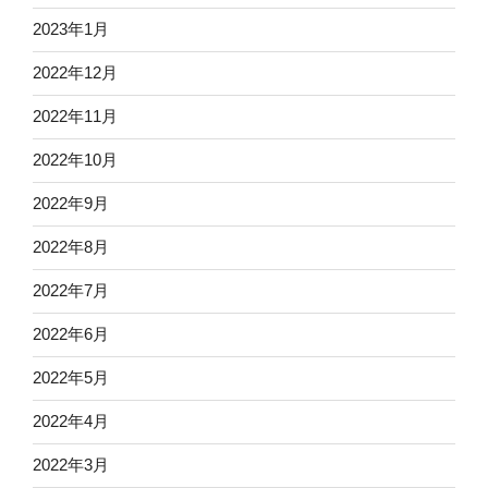
2023年1月
2022年12月
2022年11月
2022年10月
2022年9月
2022年8月
2022年7月
2022年6月
2022年5月
2022年4月
2022年3月