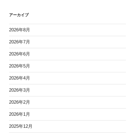
アーカイブ
2026年8月
2026年7月
2026年6月
2026年5月
2026年4月
2026年3月
2026年2月
2026年1月
2025年12月