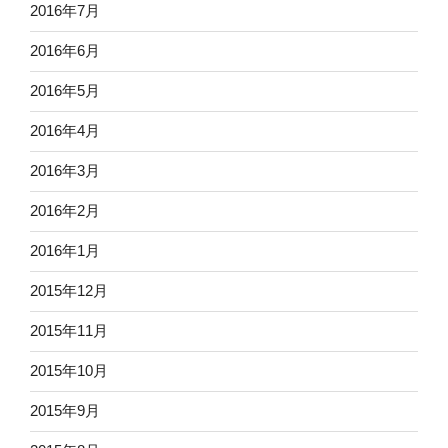
2016年7月
2016年6月
2016年5月
2016年4月
2016年3月
2016年2月
2016年1月
2015年12月
2015年11月
2015年10月
2015年9月