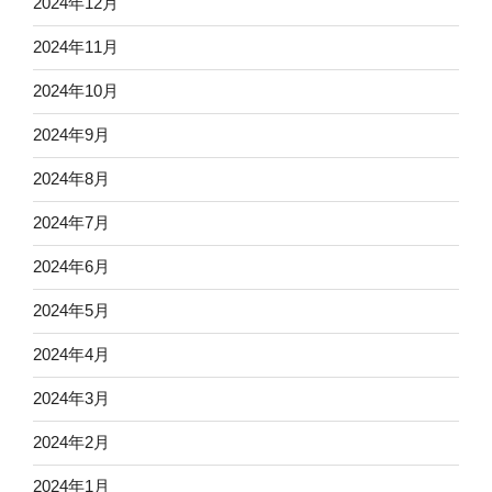
2024年12月
2024年11月
2024年10月
2024年9月
2024年8月
2024年7月
2024年6月
2024年5月
2024年4月
2024年3月
2024年2月
2024年1月