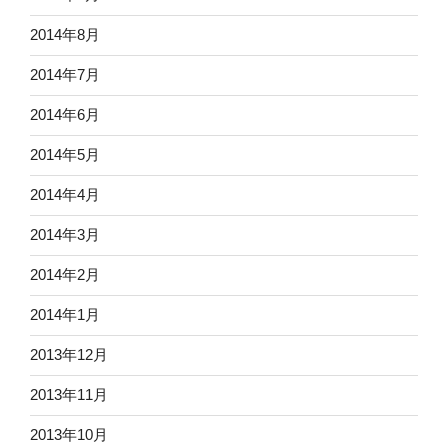
2014年8月
2014年7月
2014年6月
2014年5月
2014年4月
2014年3月
2014年2月
2014年1月
2013年12月
2013年11月
2013年10月