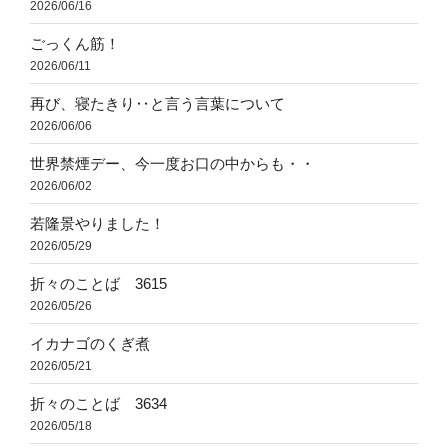
2026/06/16
ごっくん筋！
2026/06/11
再び、寝たきり‥と言う言葉について
2026/06/06
世界禁煙デー、今一度お口の中からも・・
2026/06/02
若隆景やりました！
2026/05/29
折々のことば 3615
2026/05/26
イカナゴのくぎ煮
2026/05/21
折々のことば 3634
2026/05/18