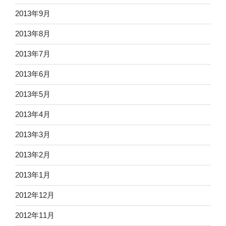
2013年9月
2013年8月
2013年7月
2013年6月
2013年5月
2013年4月
2013年3月
2013年2月
2013年1月
2012年12月
2012年11月