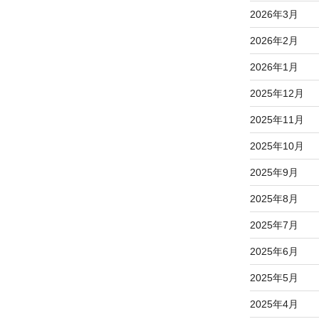
2026年3月
2026年2月
2026年1月
2025年12月
2025年11月
2025年10月
2025年9月
2025年8月
2025年7月
2025年6月
2025年5月
2025年4月