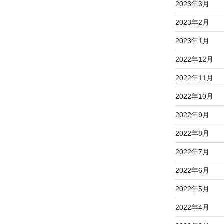
2023年3月
2023年2月
2023年1月
2022年12月
2022年11月
2022年10月
2022年9月
2022年8月
2022年7月
2022年6月
2022年5月
2022年4月