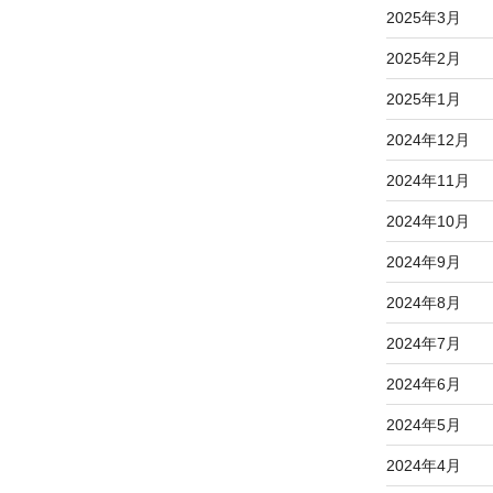
2025年3月
2025年2月
2025年1月
2024年12月
2024年11月
2024年10月
2024年9月
2024年8月
2024年7月
2024年6月
2024年5月
2024年4月