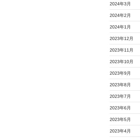
2024年3月
2024年2月
2024年1月
2023年12月
2023年11月
2023年10月
2023年9月
2023年8月
2023年7月
2023年6月
2023年5月
2023年4月