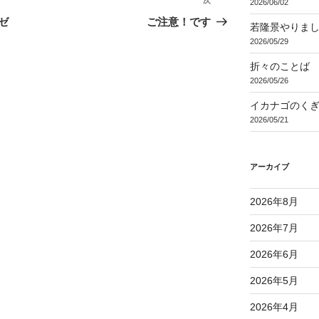
次
次
2026/06/02
の
ゼ
ご注意！です
若隆景やりま
投
2026/05/29
稿
折々のことば 3
2026/05/26
イカナゴのく
2026/05/21
アーカイブ
2026年8月
2026年7月
2026年6月
2026年5月
2026年4月