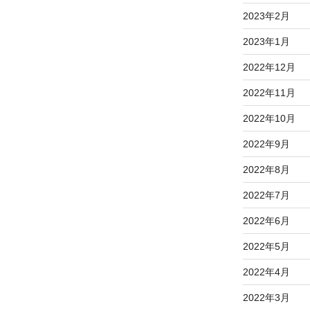
2023年2月
2023年1月
2022年12月
2022年11月
2022年10月
2022年9月
2022年8月
2022年7月
2022年6月
2022年5月
2022年4月
2022年3月