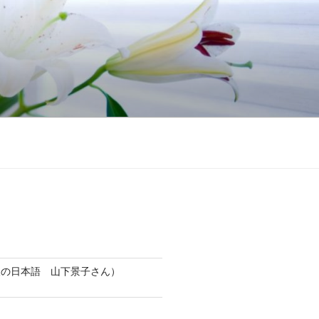
人の日本語 山下景子さん）