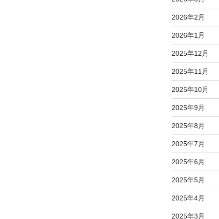
2026年2月
2026年1月
2025年12月
2025年11月
2025年10月
2025年9月
2025年8月
2025年7月
2025年6月
2025年5月
2025年4月
2025年3月