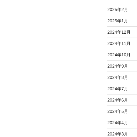
2025年2月
2025年1月
2024年12月
2024年11月
2024年10月
2024年9月
2024年8月
2024年7月
2024年6月
2024年5月
2024年4月
2024年3月