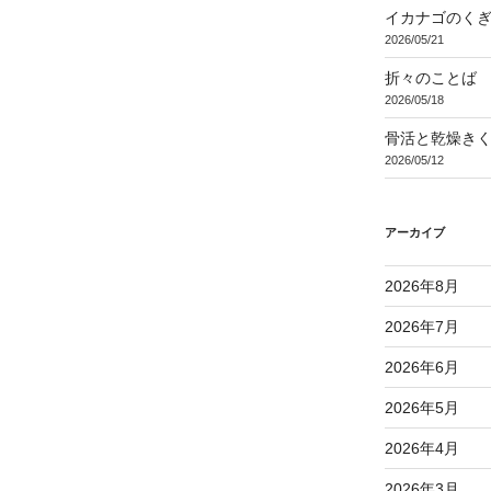
イカナゴのく
2026/05/21
折々のことば 3
2026/05/18
骨活と乾燥き
2026/05/12
アーカイブ
2026年8月
2026年7月
2026年6月
2026年5月
2026年4月
2026年3月