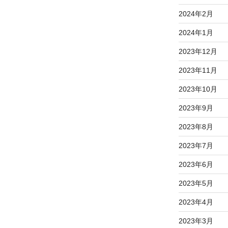
2024年2月
2024年1月
2023年12月
2023年11月
2023年10月
2023年9月
2023年8月
2023年7月
2023年6月
2023年5月
2023年4月
2023年3月