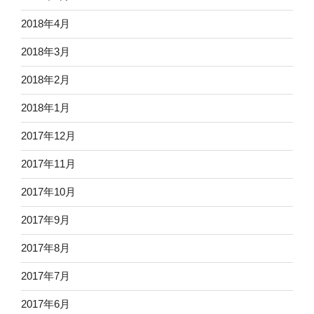
2018年4月
2018年3月
2018年2月
2018年1月
2017年12月
2017年11月
2017年10月
2017年9月
2017年8月
2017年7月
2017年6月