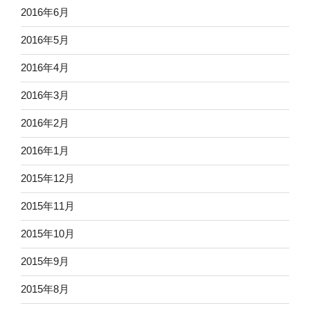
2016年6月
2016年5月
2016年4月
2016年3月
2016年2月
2016年1月
2015年12月
2015年11月
2015年10月
2015年9月
2015年8月