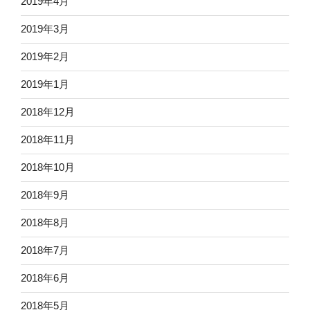
2019年4月
2019年3月
2019年2月
2019年1月
2018年12月
2018年11月
2018年10月
2018年9月
2018年8月
2018年7月
2018年6月
2018年5月