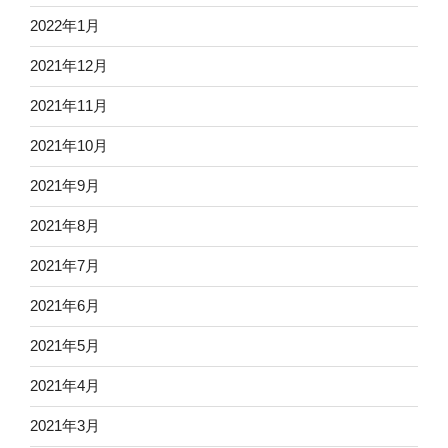
2022年1月
2021年12月
2021年11月
2021年10月
2021年9月
2021年8月
2021年7月
2021年6月
2021年5月
2021年4月
2021年3月