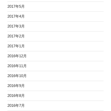
2017年5月
2017年4月
2017年3月
2017年2月
2017年1月
2016年12月
2016年11月
2016年10月
2016年9月
2016年8月
2016年7月