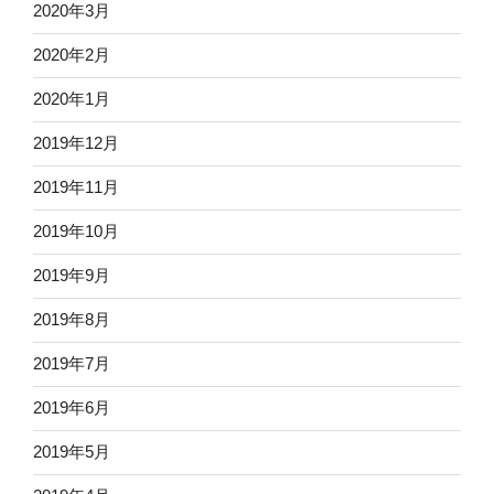
2020年3月
2020年2月
2020年1月
2019年12月
2019年11月
2019年10月
2019年9月
2019年8月
2019年7月
2019年6月
2019年5月