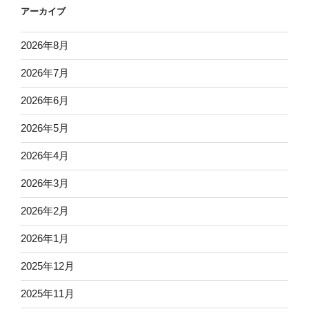
アーカイブ
2026年8月
2026年7月
2026年6月
2026年5月
2026年4月
2026年3月
2026年2月
2026年1月
2025年12月
2025年11月