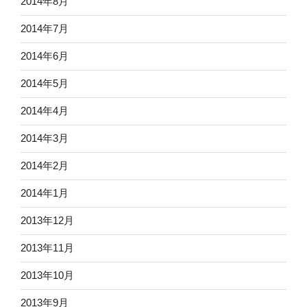
2014年8月
2014年7月
2014年6月
2014年5月
2014年4月
2014年3月
2014年2月
2014年1月
2013年12月
2013年11月
2013年10月
2013年9月