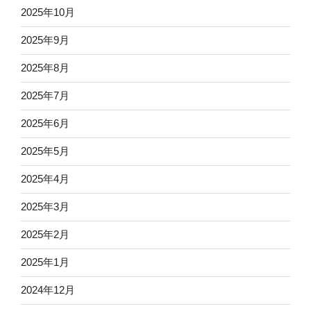
2025年10月
2025年9月
2025年8月
2025年7月
2025年6月
2025年5月
2025年4月
2025年3月
2025年2月
2025年1月
2024年12月