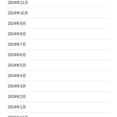
2024年11月
2024年10月
2024年9月
2024年8月
2024年7月
2024年6月
2024年5月
2024年4月
2024年3月
2024年2月
2024年1月