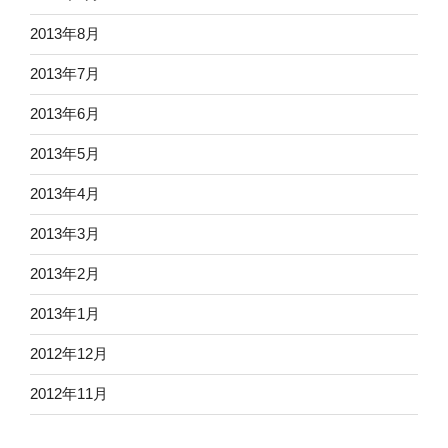
2013年8月
2013年7月
2013年6月
2013年5月
2013年4月
2013年3月
2013年2月
2013年1月
2012年12月
2012年11月