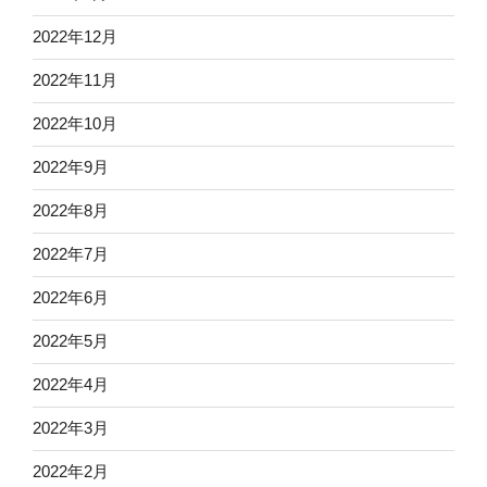
2022年12月
2022年11月
2022年10月
2022年9月
2022年8月
2022年7月
2022年6月
2022年5月
2022年4月
2022年3月
2022年2月