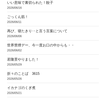
いい意味で裏切られた！餃子
2026/06/16
ごっくん筋！
2026/06/11
再び、寝たきり‥と言う言葉について
2026/06/06
世界禁煙デー、今一度お口の中からも・・
2026/06/02
若隆景やりました！
2026/05/29
折々のことば 3615
2026/05/26
イカナゴのくぎ煮
2026/05/21