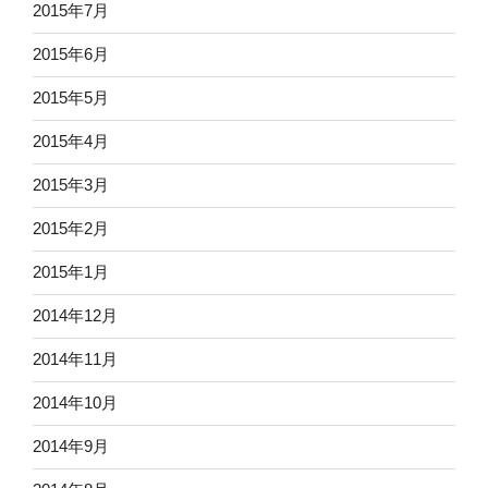
2015年7月
2015年6月
2015年5月
2015年4月
2015年3月
2015年2月
2015年1月
2014年12月
2014年11月
2014年10月
2014年9月