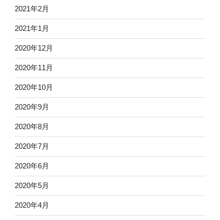
2021年2月
2021年1月
2020年12月
2020年11月
2020年10月
2020年9月
2020年8月
2020年7月
2020年6月
2020年5月
2020年4月