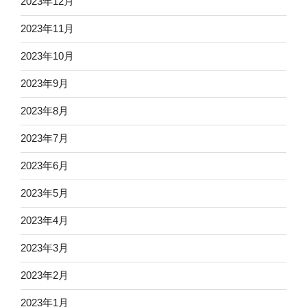
2023年12月
2023年11月
2023年10月
2023年9月
2023年8月
2023年7月
2023年6月
2023年5月
2023年4月
2023年3月
2023年2月
2023年1月